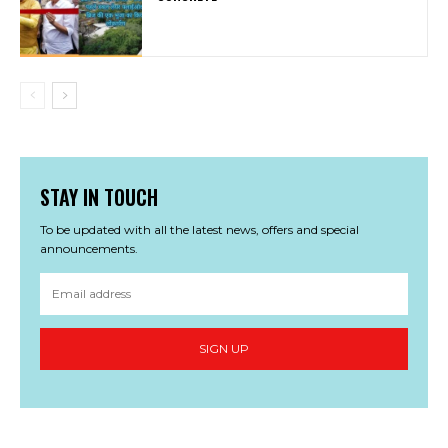
STAY IN TOUCH
To be updated with all the latest news, offers and special
announcements.
SIGN UP