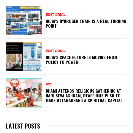
EDITORIAL
INDIA’S HYDROGEN TRAIN IS A REAL TURNING
POINT
EDITORIAL
INDIA’S SPACE FUTURE IS MOVING FROM
POLICY TO POWER
भारत
DHAMI ATTENDS RELIGIOUS GATHERING AT
HARI SEVA ASHRAM, REAFFIRMS PUSH TO
MAKE UTTARAKHAND A SPIRITUAL CAPITAL
LATEST POSTS