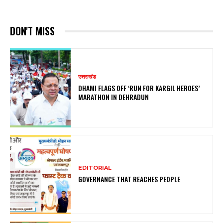
DON'T MISS
उत्तराखंड
DHAMI FLAGS OFF ‘RUN FOR KARGIL HEROES’
MARATHON IN DEHRADUN
EDITORIAL
GOVERNANCE THAT REACHES PEOPLE