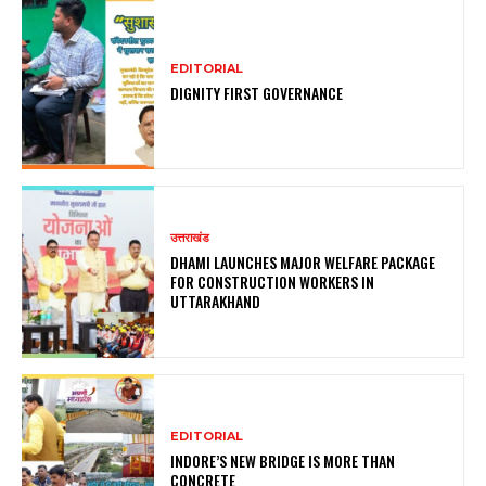
EDITORIAL
DIGNITY FIRST GOVERNANCE
उत्तराखंड
DHAMI LAUNCHES MAJOR WELFARE PACKAGE
FOR CONSTRUCTION WORKERS IN
UTTARAKHAND
EDITORIAL
INDORE’S NEW BRIDGE IS MORE THAN
CONCRETE