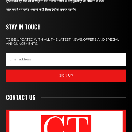
प्रधानमंत्री श्री मोदी को दो राष्ट्रों से मिले सर्वोच्च सम्मान के लिए मुख्यमंत्री डॉ. यादव ने दी बधाई
जोहर कप में मध्यप्रदेश अकादमी के 3 खिलाड़ियों का शानदार प्रदर्शन
STAY IN TOUCH
TO BE UPDATED WITH ALL THE LATEST NEWS, OFFERS AND SPECIAL
ANNOUNCEMENTS.
SIGN UP
CONTACT US