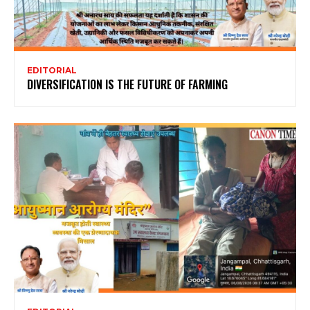
EDITORIAL
DIVERSIFICATION IS THE FUTURE OF FARMING