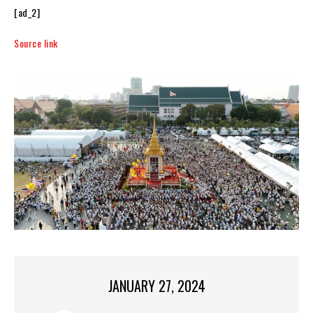
[ad_2]
Source link
JANUARY 27, 2024