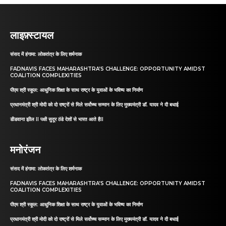
लाइफ़्स्टायल
संसद में हंगामा: लोकतंत्र के लिए शर्मनाक
FADNAVIS FACES MAHARASHTRA’S CHALLENGE: OPPORTUNITY AMIDST
COALITION COMPLEXITIES
पीएम श्री स्कूल: आधुनिक शिक्षा के साथ राष्ट्र के युवाओं के भविष्य का निर्माण
प्रधानमंत्री श्री मोदी को दो राष्ट्रों से मिले सर्वोच्च सम्मान के लिए मुख्यमंत्री डॉ. यादव ने दी बधाई
डीडवाना झील II पक्षी सुदूर ठंडे देशों से भारत आते हैII
मनोरंजन
संसद में हंगामा: लोकतंत्र के लिए शर्मनाक
FADNAVIS FACES MAHARASHTRA’S CHALLENGE: OPPORTUNITY AMIDST
COALITION COMPLEXITIES
पीएम श्री स्कूल: आधुनिक शिक्षा के साथ राष्ट्र के युवाओं के भविष्य का निर्माण
प्रधानमंत्री श्री मोदी को दो राष्ट्रों से मिले सर्वोच्च सम्मान के लिए मुख्यमंत्री डॉ. यादव ने दी बधाई