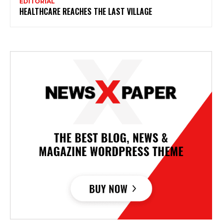
EDITORIAL
HEALTHCARE REACHES THE LAST VILLAGE