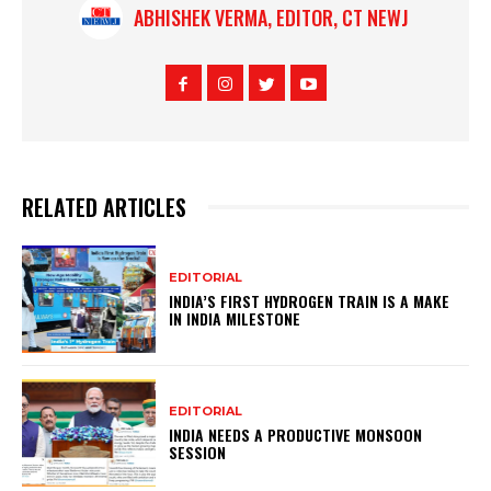
ABHISHEK VERMA, EDITOR, CT NEWJ
RELATED ARTICLES
EDITORIAL
INDIA’S FIRST HYDROGEN TRAIN IS A MAKE
IN INDIA MILESTONE
EDITORIAL
INDIA NEEDS A PRODUCTIVE MONSOON
SESSION