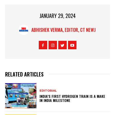
JANUARY 29, 2024
ABHISHEK VERMA, EDITOR, CT NEWJ
RELATED ARTICLES
EDITORIAL
INDIA’S FIRST HYDROGEN TRAIN IS A MAKE
IN INDIA MILESTONE