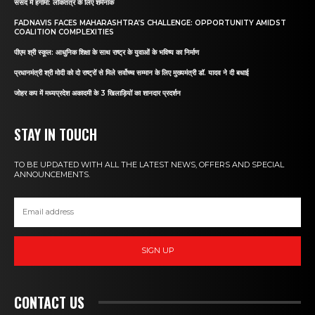
संसद में हंगामा: लोकतंत्र के लिए शर्मनाक
FADNAVIS FACES MAHARASHTRA’S CHALLENGE: OPPORTUNITY AMIDST
COALITION COMPLEXITIES
पीएम श्री स्कूल: आधुनिक शिक्षा के साथ राष्ट्र के युवाओं के भविष्य का निर्माण
प्रधानमंत्री श्री मोदी को दो राष्ट्रों से मिले सर्वोच्च सम्मान के लिए मुख्यमंत्री डॉ. यादव ने दी बधाई
जोहर कप में मध्यप्रदेश अकादमी के 3 खिलाड़ियों का शानदार प्रदर्शन
STAY IN TOUCH
TO BE UPDATED WITH ALL THE LATEST NEWS, OFFERS AND SPECIAL
ANNOUNCEMENTS.
SIGN UP
CONTACT US