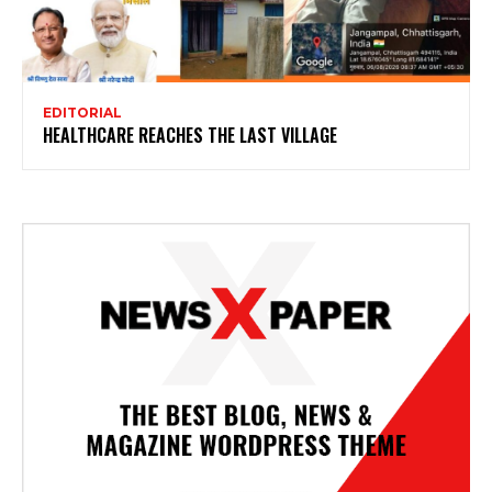
EDITORIAL
HEALTHCARE REACHES THE LAST VILLAGE