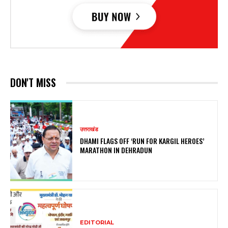
DON'T MISS
उत्तराखंड
DHAMI FLAGS OFF ‘RUN FOR KARGIL HEROES’
MARATHON IN DEHRADUN
EDITORIAL