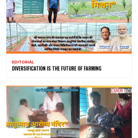
EDITORIAL
DIVERSIFICATION IS THE FUTURE OF FARMING