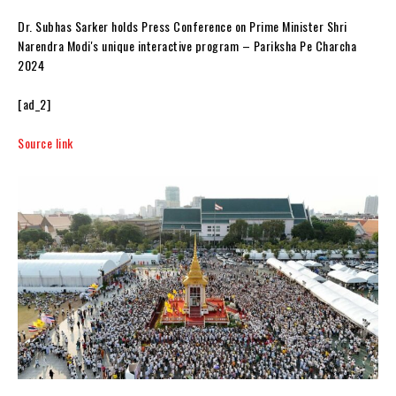
Dr. Subhas Sarker holds Press Conference on Prime Minister Shri
Narendra Modi's unique interactive program – Pariksha Pe Charcha
2024
[ad_2]
Source link