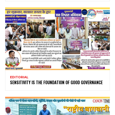
EDITORIAL
SENSITIVITY IS THE FOUNDATION OF GOOD GOVERNANCE