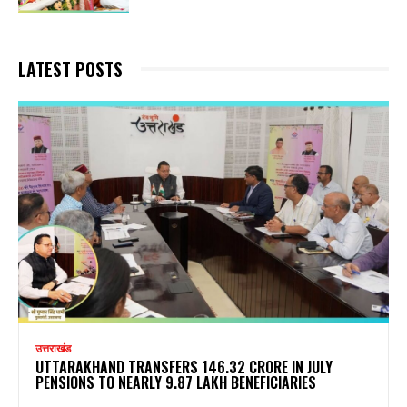
LATEST POSTS
उत्तराखंड
UTTARAKHAND TRANSFERS ₹146.32 CRORE IN JULY
PENSIONS TO NEARLY 9.87 LAKH BENEFICIARIES