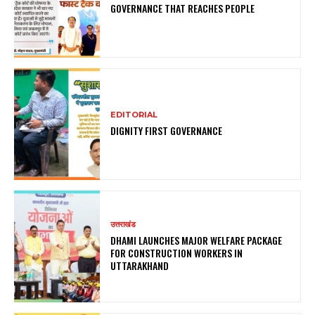
GOVERNANCE THAT REACHES PEOPLE
EDITORIAL
DIGNITY FIRST GOVERNANCE
उत्तराखंड
DHAMI LAUNCHES MAJOR WELFARE PACKAGE
FOR CONSTRUCTION WORKERS IN
UTTARAKHAND