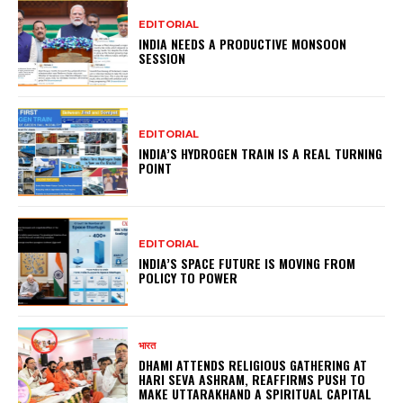
EDITORIAL
INDIA NEEDS A PRODUCTIVE MONSOON
SESSION
EDITORIAL
INDIA’S HYDROGEN TRAIN IS A REAL TURNING
POINT
EDITORIAL
INDIA’S SPACE FUTURE IS MOVING FROM
POLICY TO POWER
भारत
DHAMI ATTENDS RELIGIOUS GATHERING AT
HARI SEVA ASHRAM, REAFFIRMS PUSH TO
MAKE UTTARAKHAND A SPIRITUAL CAPITAL