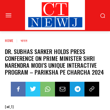
HOME
भारत
DR. SUBHAS SARKER HOLDS PRESS
CONFERENCE ON PRIME MINISTER SHRI
NARENDRA MODI'S UNIQUE INTERACTIVE
PROGRAM – PARIKSHA PE CHARCHA 2024
[ad_1]