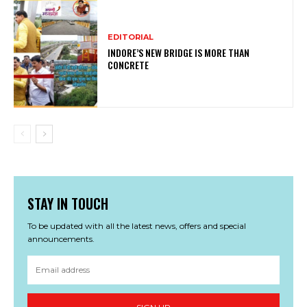
EDITORIAL
INDORE’S NEW BRIDGE IS MORE THAN
CONCRETE
STAY IN TOUCH
To be updated with all the latest news, offers and special
announcements.