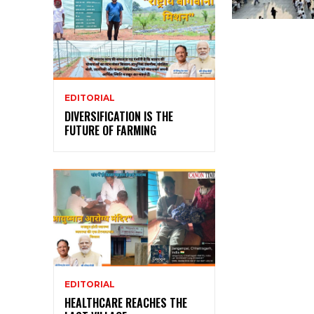
EDITORIAL
DIVERSIFICATION IS THE
FUTURE OF FARMING
EDITORIAL
HEALTHCARE REACHES THE