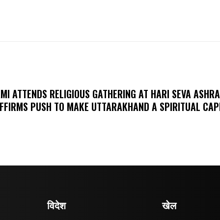
MI ATTENDS RELIGIOUS GATHERING AT HARI SEVA ASHR
FFIRMS PUSH TO MAKE UTTARAKHAND A SPIRITUAL CAP
विदेश
खेल