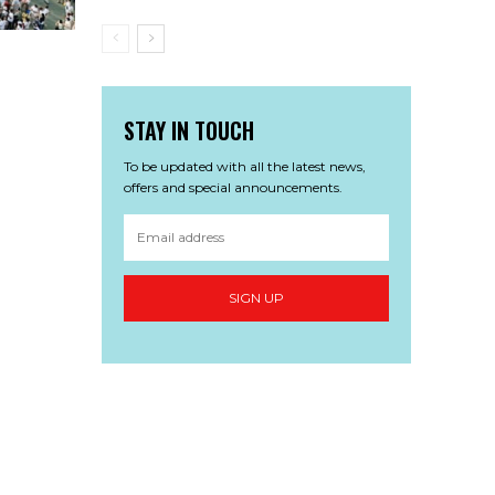
STAY IN TOUCH
To be updated with all the latest news,
offers and special announcements.
SIGN UP