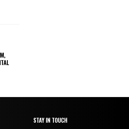
AM,
ITAL
STAY IN TOUCH