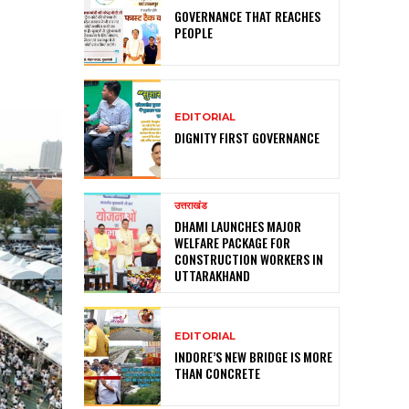
GOVERNANCE THAT REACHES
PEOPLE
EDITORIAL
DIGNITY FIRST GOVERNANCE
उत्तराखंड
DHAMI LAUNCHES MAJOR
WELFARE PACKAGE FOR
CONSTRUCTION WORKERS IN
UTTARAKHAND
EDITORIAL
INDORE’S NEW BRIDGE IS MORE
THAN CONCRETE