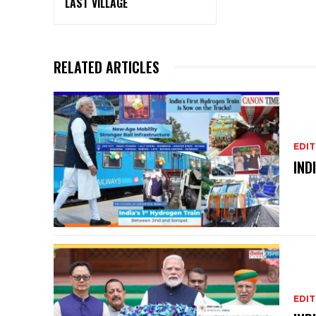
LAST VILLAGE
RELATED ARTICLES
EDIT
IND
EDIT