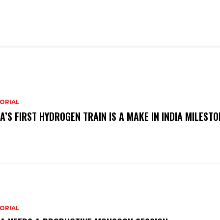
ORIAL
IA’S FIRST HYDROGEN TRAIN IS A MAKE IN INDIA MILESTO
ORIAL