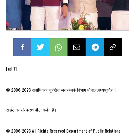
[ad_1]
© 2006-2023 सर्वाधिकार सुरक्षित जनसम्पर्क विभाग भोपाल,मध्यप्रदेश |
साईट का संस्करण बीटा वर्जन हैं।
© 2006-2023 All Rights Reserved Department of Public Relations