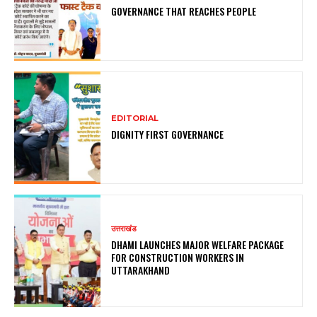
GOVERNANCE THAT REACHES PEOPLE
EDITORIAL
DIGNITY FIRST GOVERNANCE
उत्तराखंड
DHAMI LAUNCHES MAJOR WELFARE PACKAGE
FOR CONSTRUCTION WORKERS IN
UTTARAKHAND