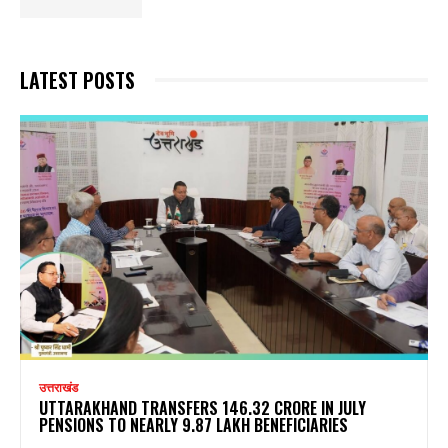
LATEST POSTS
उत्तराखंड
UTTARAKHAND TRANSFERS ₹146.32 CRORE IN JULY
PENSIONS TO NEARLY 9.87 LAKH BENEFICIARIES