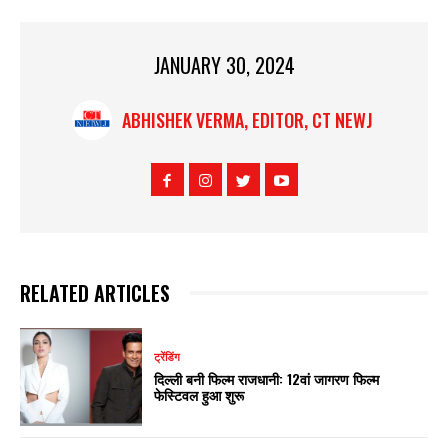
JANUARY 30, 2024
ABHISHEK VERMA, EDITOR, CT NEWJ
RELATED ARTICLES
ट्रेंडिंग
दिल्ली बनी फिल्म राजधानी: 12वां जागरण फिल्म
फेस्टिवल हुआ शुरू