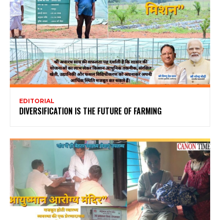
EDITORIAL
DIVERSIFICATION IS THE FUTURE OF FARMING