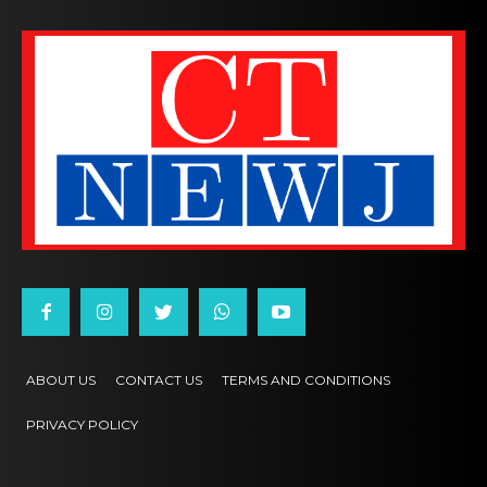
ABOUT US
CONTACT US
TERMS AND CONDITIONS
PRIVACY POLICY