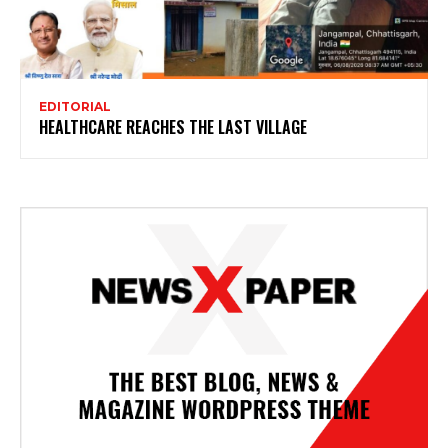
EDITORIAL
HEALTHCARE REACHES THE LAST VILLAGE