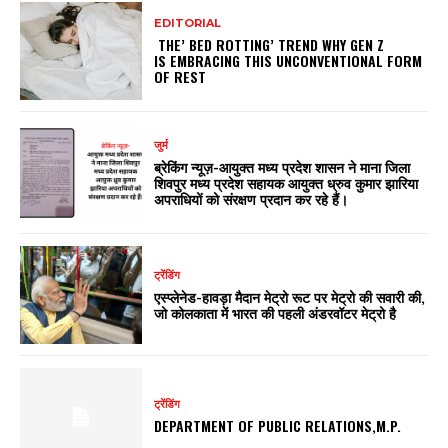
EDITORIAL
THE’ BED ROTTING’ TREND WHY GEN Z
IS EMBRACING THIS UNCONVENTIONAL FORM
OF REST
जुर्म
ब्रेकिंग न्यूज़-आयुक्त मध्य प्रदेश शासन ने माना जिला
शिवपुर मध्य प्रदेश सहायक आयुक्त ध्रुव कुमार झारिया
अपराधियों को संरक्षण प्रदान कर रहे हैं।
ट्रेंडिंग
एस्प्लेनेड-हावड़ा मैदान मेट्रो रूट पर मेट्रो की सवारी की,
जो कोलकाता में भारत की पहली अंडरवॉटर मेट्रो है
ट्रेंडिंग
DEPARTMENT OF PUBLIC RELATIONS,M.P.