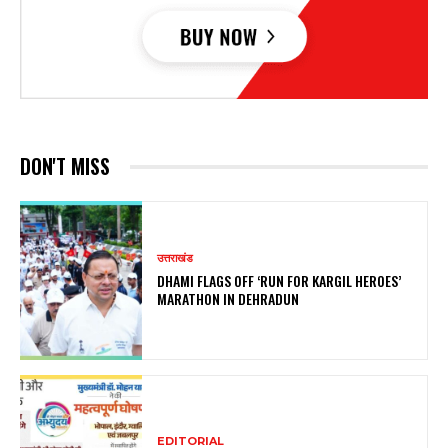
DON'T MISS
उत्तराखंड
DHAMI FLAGS OFF ‘RUN FOR KARGIL HEROES’
MARATHON IN DEHRADUN
EDITORIAL