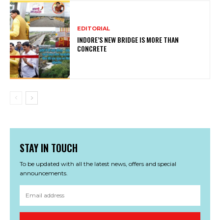
EDITORIAL
INDORE’S NEW BRIDGE IS MORE THAN
CONCRETE
STAY IN TOUCH
To be updated with all the latest news, offers and special
announcements.