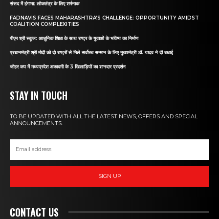
संसद में हंगामा: लोकतंत्र के लिए शर्मनाक
FADNAVIS FACES MAHARASHTRA’S CHALLENGE: OPPORTUNITY AMIDST
COALITION COMPLEXITIES
पीएम श्री स्कूल: आधुनिक शिक्षा के साथ राष्ट्र के युवाओं के भविष्य का निर्माण
प्रधानमंत्री श्री मोदी को दो राष्ट्रों से मिले सर्वोच्च सम्मान के लिए मुख्यमंत्री डॉ. यादव ने दी बधाई
जोहर कप में मध्यप्रदेश अकादमी के 3 खिलाड़ियों का शानदार प्रदर्शन
STAY IN TOUCH
TO BE UPDATED WITH ALL THE LATEST NEWS, OFFERS AND SPECIAL
ANNOUNCEMENTS.
SIGN UP
CONTACT US