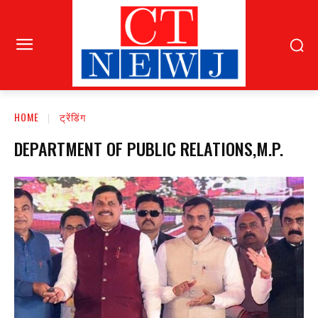
HOME
ट्रेंडिंग
DEPARTMENT OF PUBLIC RELATIONS,M.P.