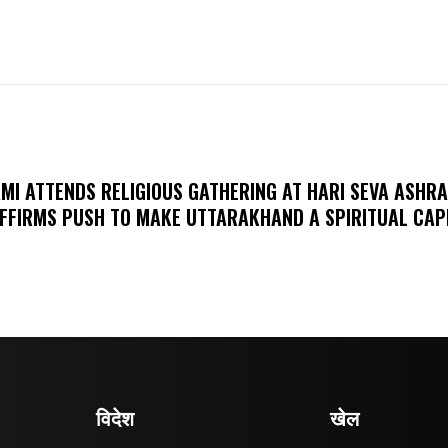
MI ATTENDS RELIGIOUS GATHERING AT HARI SEVA ASHR
FFIRMS PUSH TO MAKE UTTARAKHAND A SPIRITUAL CAP
विदेश
खेल