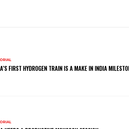
ORIAL
IA’S FIRST HYDROGEN TRAIN IS A MAKE IN INDIA MILESTO
ORIAL