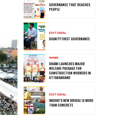
GOVERNANCE THAT REACHES
PEOPLE
EDITORIAL
DIGNITY FIRST GOVERNANCE
उत्तराखंड
DHAMI LAUNCHES MAJOR
WELFARE PACKAGE FOR
CONSTRUCTION WORKERS IN
UTTARAKHAND
EDITORIAL
INDORE’S NEW BRIDGE IS MORE
THAN CONCRETE