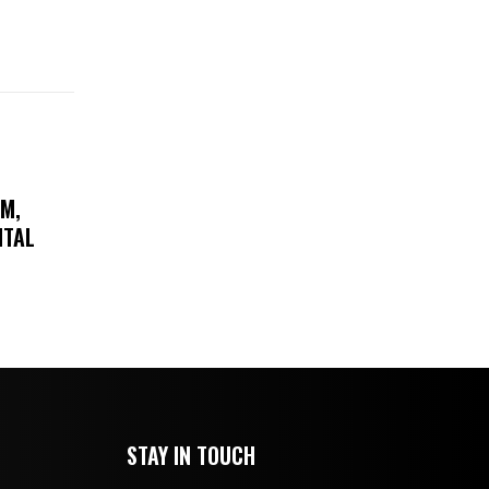
AM,
ITAL
STAY IN TOUCH