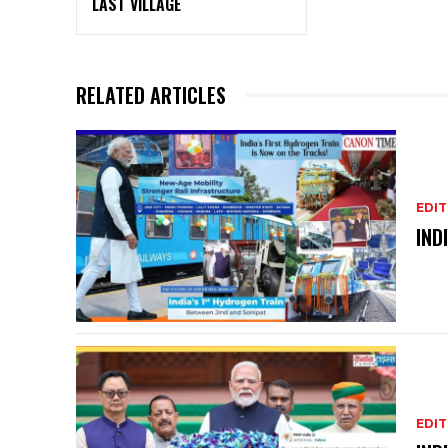
LAST VILLAGE
RELATED ARTICLES
EDIT
IND
EDIT