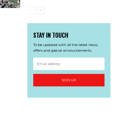
STAY IN TOUCH
To be updated with all the latest news,
offers and special announcements.
SIGN UP