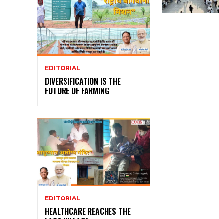
EDITORIAL
DIVERSIFICATION IS THE
FUTURE OF FARMING
EDITORIAL
HEALTHCARE REACHES THE