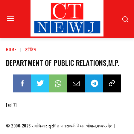
HOME
ट्रेंडिंग
DEPARTMENT OF PUBLIC RELATIONS,M.P.
[ad_1]
© 2006-2023 सर्वाधिकार सुरक्षित जनसम्पर्क विभाग भोपाल,मध्यप्रदेश |