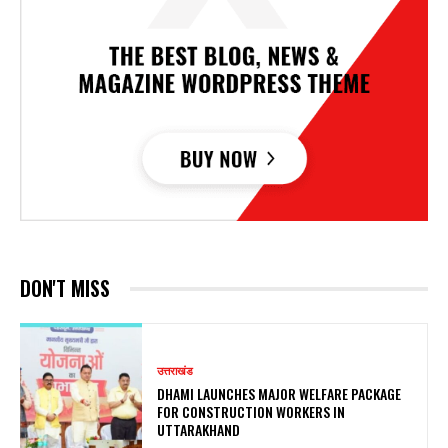
DON'T MISS
उत्तराखंड
DHAMI LAUNCHES MAJOR WELFARE PACKAGE
FOR CONSTRUCTION WORKERS IN
UTTARAKHAND