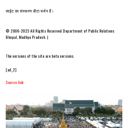
साईट का संस्करण बीटा वर्जन हैं।
© 2006-2023 All Rights Reserved Department of Public Relations
Bhopal, Madhya Pradesh. |
The versions of the site are beta versions.
[ad_2]
Source link