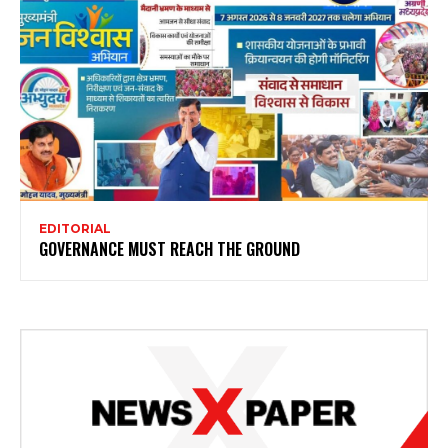
EDITORIAL
GOVERNANCE MUST REACH THE GROUND