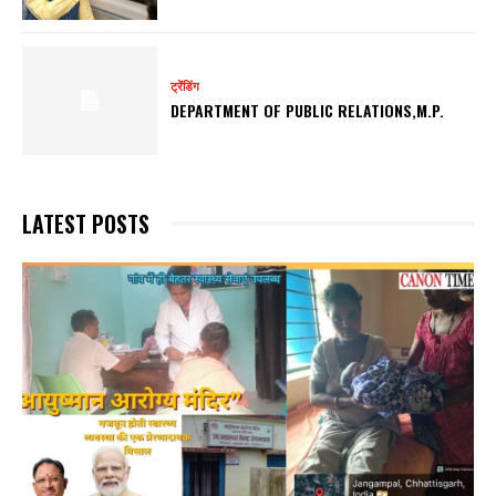
ट्रेंडिंग
DEPARTMENT OF PUBLIC RELATIONS,M.P.
LATEST POSTS