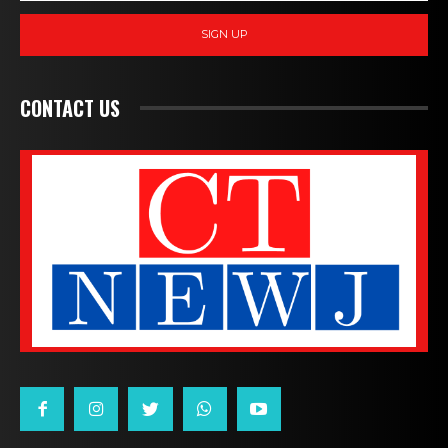
SIGN UP
CONTACT US