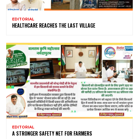
EDITORIAL
HEALTHCARE REACHES THE LAST VILLAGE
EDITORIAL
A STRONGER SAFETY NET FOR FARMERS