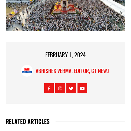
FEBRUARY 1, 2024
ABHISHEK VERMA, EDITOR, CT NEWJ
RELATED ARTICLES