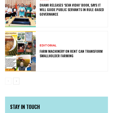
DHAMI RELEASES ‘SEVA VIDHI’ BOOK, SAYS IT
WILL GUIDE PUBLIC SERVANTS IN RULE-BASED
GOVERNANCE
EDITORIAL
FARM MACHINERY ON RENT CAN TRANSFORM
SMALLHOLDER FARMING
STAY IN TOUCH