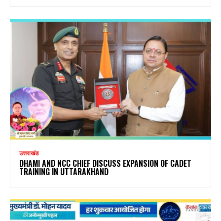
उत्तराखंड
DHAMI AND NCC CHIEF DISCUSS EXPANSION OF CADET
TRAINING IN UTTARAKHAND