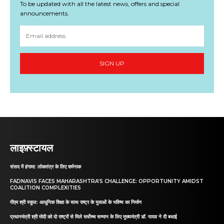
To be updated with all the latest news, offers and special
announcements.
SIGN UP
लाइफ़्स्टायल
संसद में हंगामा: लोकतंत्र के लिए शर्मनाक
FADNAVIS FACES MAHARASHTRA’S CHALLENGE: OPPORTUNITY AMIDST
COALITION COMPLEXITIES
पीएम श्री स्कूल: आधुनिक शिक्षा के साथ राष्ट्र के युवाओं के भविष्य का निर्माण
प्रधानमंत्री श्री मोदी को दो राष्ट्रों से मिले सर्वोच्च सम्मान के लिए मुख्यमंत्री डॉ. यादव ने दी बधाई