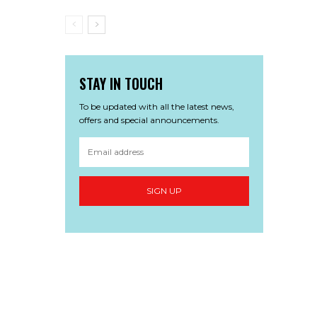
STAY IN TOUCH
To be updated with all the latest news,
offers and special announcements.
SIGN UP