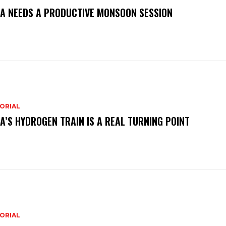
IA NEEDS A PRODUCTIVE MONSOON SESSION
ORIAL
IA’S HYDROGEN TRAIN IS A REAL TURNING POINT
ORIAL