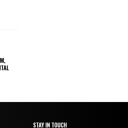
AM,
ITAL
STAY IN TOUCH