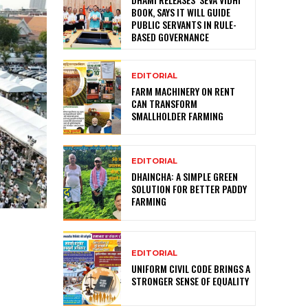
BOOK, SAYS IT WILL GUIDE
PUBLIC SERVANTS IN RULE-
BASED GOVERNANCE
EDITORIAL
FARM MACHINERY ON RENT
CAN TRANSFORM
SMALLHOLDER FARMING
EDITORIAL
DHAINCHA: A SIMPLE GREEN
SOLUTION FOR BETTER PADDY
FARMING
EDITORIAL
UNIFORM CIVIL CODE BRINGS A
STRONGER SENSE OF EQUALITY