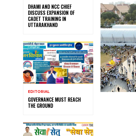
DHAMI AND NCC CHIEF
DISCUSS EXPANSION OF
CADET TRAINING IN
UTTARAKHAND
EDITORIAL
GOVERNANCE MUST REACH
THE GROUND