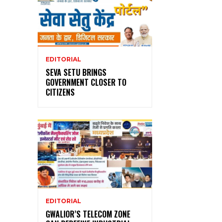
EDITORIAL
SEVA SETU BRINGS
GOVERNMENT CLOSER TO
CITIZENS
EDITORIAL
GWALIOR’S TELECOM ZONE