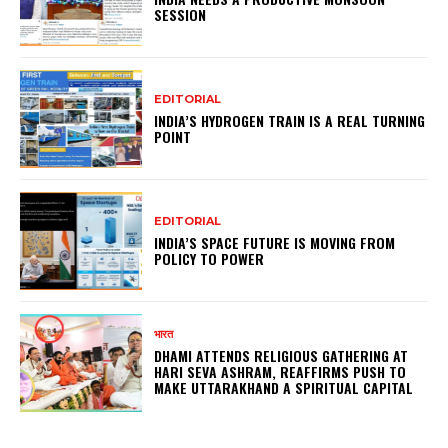
SESSION
EDITORIAL
INDIA’S HYDROGEN TRAIN IS A REAL TURNING
POINT
EDITORIAL
INDIA’S SPACE FUTURE IS MOVING FROM
POLICY TO POWER
भारत
DHAMI ATTENDS RELIGIOUS GATHERING AT
HARI SEVA ASHRAM, REAFFIRMS PUSH TO
MAKE UTTARAKHAND A SPIRITUAL CAPITAL