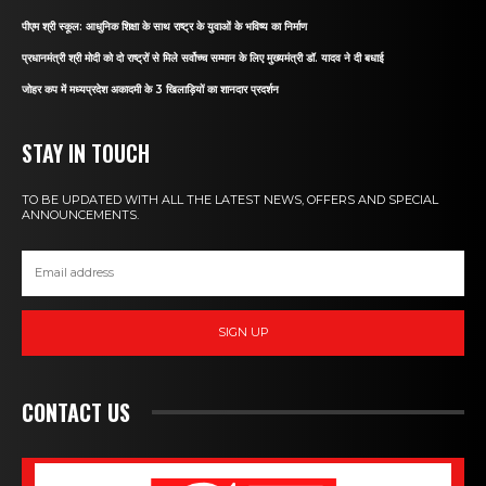
पीएम श्री स्कूल: आधुनिक शिक्षा के साथ राष्ट्र के युवाओं के भविष्य का निर्माण
प्रधानमंत्री श्री मोदी को दो राष्ट्रों से मिले सर्वोच्च सम्मान के लिए मुख्यमंत्री डॉ. यादव ने दी बधाई
जोहर कप में मध्यप्रदेश अकादमी के 3 खिलाड़ियों का शानदार प्रदर्शन
STAY IN TOUCH
TO BE UPDATED WITH ALL THE LATEST NEWS, OFFERS AND SPECIAL
ANNOUNCEMENTS.
SIGN UP
CONTACT US