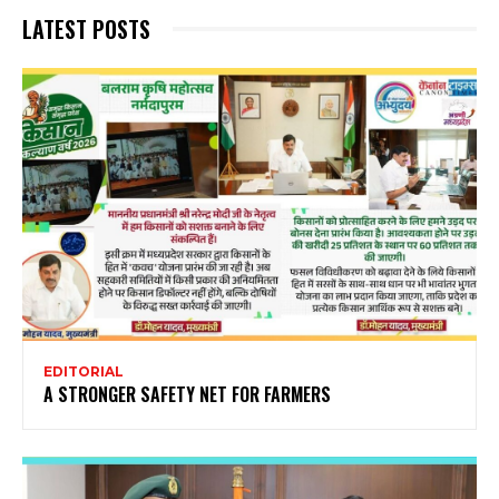
LATEST POSTS
EDITORIAL
A STRONGER SAFETY NET FOR FARMERS