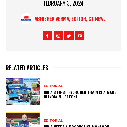
FEBRUARY 3, 2024
ABHISHEK VERMA, EDITOR, CT NEWJ
RELATED ARTICLES
EDITORIAL
INDIA’S FIRST HYDROGEN TRAIN IS A MAKE
IN INDIA MILESTONE
EDITORIAL
INDIA NEEDS A PRODUCTIVE MONSOON