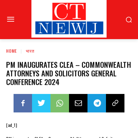
HOME
भारत
PM INAUGURATES CLEA – COMMONWEALTH
ATTORNEYS AND SOLICITORS GENERAL
CONFERENCE 2024
[ad_1]