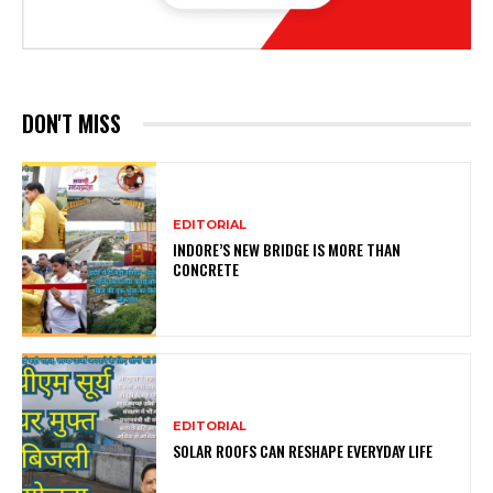
DON'T MISS
EDITORIAL
INDORE’S NEW BRIDGE IS MORE THAN
CONCRETE
EDITORIAL
SOLAR ROOFS CAN RESHAPE EVERYDAY LIFE