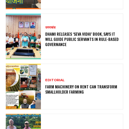
उत्तराखंड
DHAMI RELEASES ‘SEVA VIDHI’ BOOK, SAYS IT
WILL GUIDE PUBLIC SERVANTS IN RULE-BASED
GOVERNANCE
EDITORIAL
FARM MACHINERY ON RENT CAN TRANSFORM
SMALLHOLDER FARMING