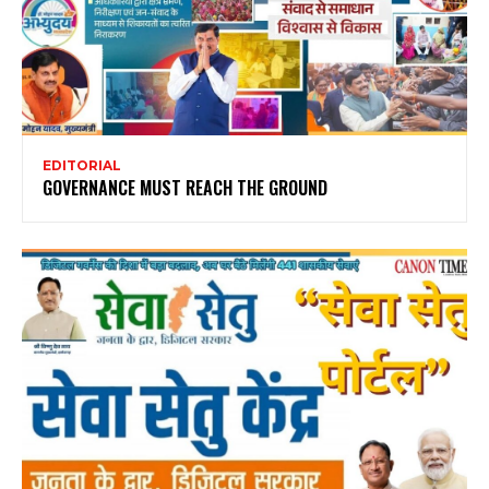
EDITORIAL
GOVERNANCE MUST REACH THE GROUND