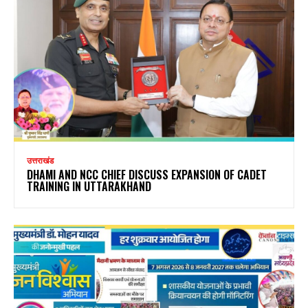
उत्तराखंड
DHAMI AND NCC CHIEF DISCUSS EXPANSION OF CADET
TRAINING IN UTTARAKHAND