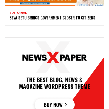
EDITORIAL
SEVA SETU BRINGS GOVERNMENT CLOSER TO CITIZENS