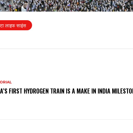
्‍टा लाइफ साइंस
ORIAL
IA’S FIRST HYDROGEN TRAIN IS A MAKE IN INDIA MILESTO