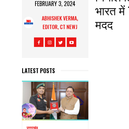
FEBRUARY 3, 2024
भारत में
ABHISHEK VERMA,
मदद
EDITOR, CT NEWJ
LATEST POSTS
उत्तराखंड