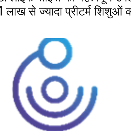
 1 लाख से ज्‍यादा प्रीटर्म शिशुओं 