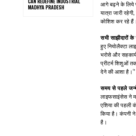
CAN REDEFINE INDUSTRIAL
आगे बढ़ने के लिये
MADHYA PRADESH
यात्रा जारी रहेगी
कोशिश कर रहे हैं
सभी साझीदारों के 
हुए नियोलैक्‍टा ला
भरोसे और सहकार्य क
प्रीटर्म शिशुओं 
देने की आशा है।‘’
समय से पहले जन्म
लाइफसाइंसेस ने मा
एशिया की पहली कंप
किया है। कंपनी ने 
है।