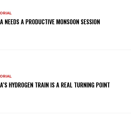
ORIAL
IA NEEDS A PRODUCTIVE MONSOON SESSION
ORIAL
IA’S HYDROGEN TRAIN IS A REAL TURNING POINT