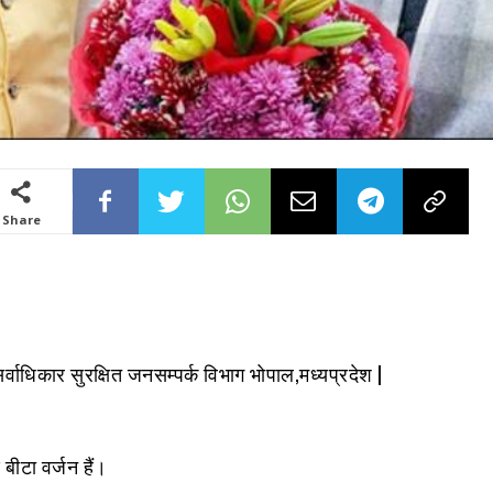
Share
ाधिकार सुरक्षित जनसम्पर्क विभाग भोपाल,मध्यप्रदेश |
बीटा वर्जन हैं।