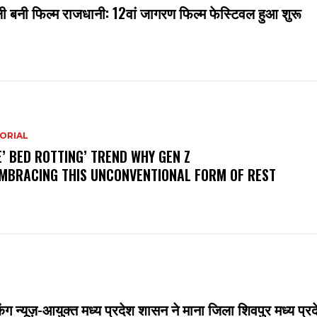
ली बनी फिल्म राजधानी: 12वां जागरण फिल्म फेस्टिवल हुआ शुरू
ORIAL
’ BED ROTTING’ TREND WHY GEN Z
EMBRACING THIS UNCONVENTIONAL FORM OF REST
किंग न्यूज़-आयुक्त मध्य प्रदेश शासन ने माना जिला शिवपुर मध्य प्र