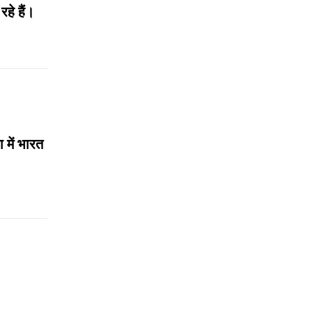
हे हैं।
 में भारत