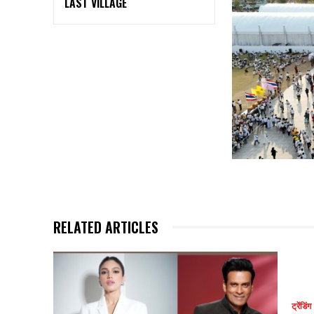
LAST VILLAGE
RELATED ARTICLES
ट्रेंडिंग