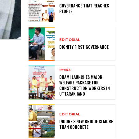
GOVERNANCE THAT REACHES
PEOPLE
EDITORIAL
DIGNITY FIRST GOVERNANCE
उत्तराखंड
DHAMI LAUNCHES MAJOR
WELFARE PACKAGE FOR
CONSTRUCTION WORKERS IN
UTTARAKHAND
EDITORIAL
INDORE’S NEW BRIDGE IS MORE
THAN CONCRETE