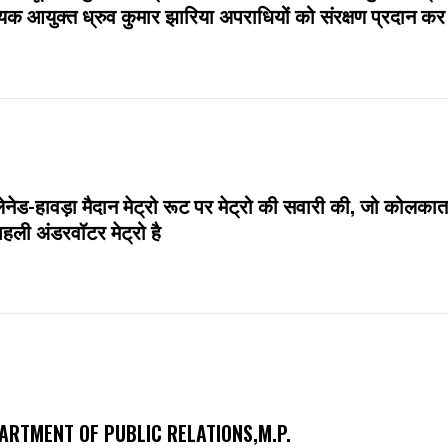
क आयुक्त ध्रुव कुमार झारिया अपराधियों को संरक्षण प्रदान कर र
्लेनेड-हावड़ा मैदान मेट्रो रूट पर मेट्रो की सवारी की, जो कोलकाता
हली अंडरवॉटर मेट्रो है
ARTMENT OF PUBLIC RELATIONS,M.P.