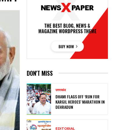
DON'T MISS
उत्तराखंड
DHAMI FLAGS OFF ‘RUN FOR
KARGIL HEROES’ MARATHON IN
DEHRADUN
EDITORIAL