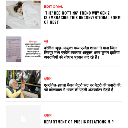
EDITORIAL
THE’ BED ROTTING’ TREND WHY GEN Z
IS EMBRACING THIS UNCONVENTIONAL FORM
OF REST
जुर्म
ब्रेकिंग न्यूज़-आयुक्त मध्य प्रदेश शासन ने माना जिला
शिवपुर मध्य प्रदेश सहायक आयुक्त ध्रुव कुमार झारिया
अपराधियों को संरक्षण प्रदान कर रहे हैं।
ट्रेंडिंग
एस्प्लेनेड-हावड़ा मैदान मेट्रो रूट पर मेट्रो की सवारी की,
जो कोलकाता में भारत की पहली अंडरवॉटर मेट्रो है
ट्रेंडिंग
DEPARTMENT OF PUBLIC RELATIONS,M.P.