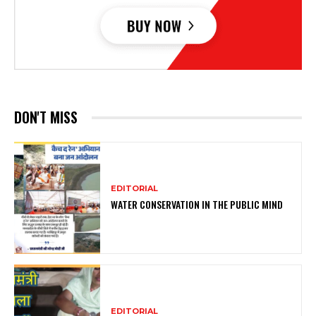
DON'T MISS
EDITORIAL
WATER CONSERVATION IN THE PUBLIC MIND
EDITORIAL