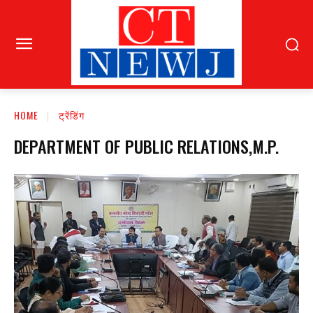
HOME
ट्रेंडिंग
DEPARTMENT OF PUBLIC RELATIONS,M.P.