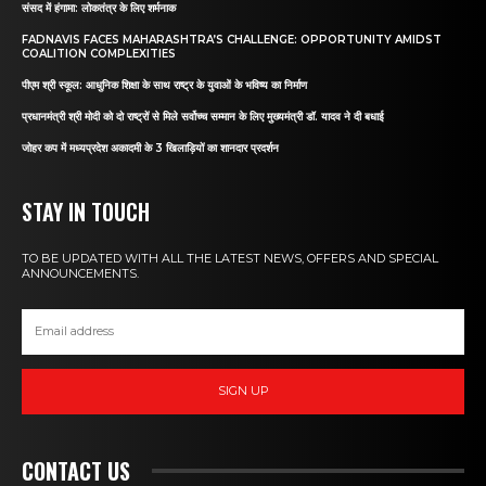
संसद में हंगामा: लोकतंत्र के लिए शर्मनाक
FADNAVIS FACES MAHARASHTRA’S CHALLENGE: OPPORTUNITY AMIDST
COALITION COMPLEXITIES
पीएम श्री स्कूल: आधुनिक शिक्षा के साथ राष्ट्र के युवाओं के भविष्य का निर्माण
प्रधानमंत्री श्री मोदी को दो राष्ट्रों से मिले सर्वोच्च सम्मान के लिए मुख्यमंत्री डॉ. यादव ने दी बधाई
जोहर कप में मध्यप्रदेश अकादमी के 3 खिलाड़ियों का शानदार प्रदर्शन
STAY IN TOUCH
TO BE UPDATED WITH ALL THE LATEST NEWS, OFFERS AND SPECIAL
ANNOUNCEMENTS.
SIGN UP
CONTACT US