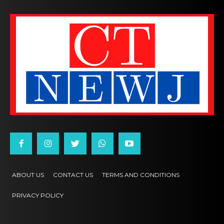
ABOUT US
CONTACT US
TERMS AND CONDITIONS
PRIVACY POLICY