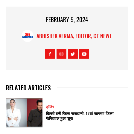
FEBRUARY 5, 2024
ABHISHEK VERMA, EDITOR, CT NEWJ
RELATED ARTICLES
ट्रेंडिंग
दिल्ली बनी फिल्म राजधानी: 12वां जागरण फिल्म
फेस्टिवल हुआ शुरू