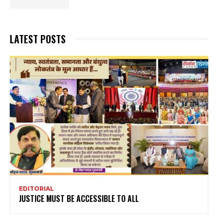
LATEST POSTS
EDITORIAL
JUSTICE MUST BE ACCESSIBLE TO ALL