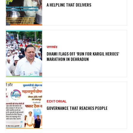
A HELPLINE THAT DELIVERS
उत्तराखंड
DHAMI FLAGS OFF ‘RUN FOR KARGIL HEROES’
MARATHON IN DEHRADUN
EDITORIAL
GOVERNANCE THAT REACHES PEOPLE