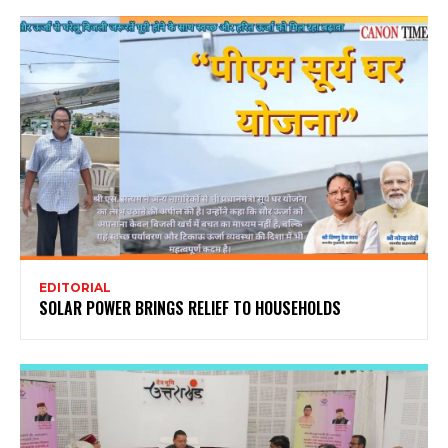
EDITORIAL
SOLAR POWER BRINGS RELIEF TO HOUSEHOLDS