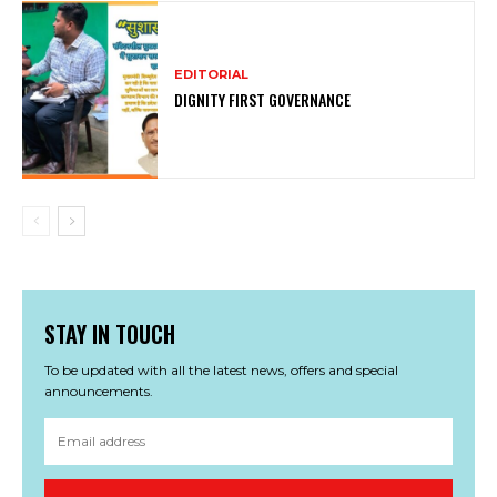
EDITORIAL
DIGNITY FIRST GOVERNANCE
STAY IN TOUCH
To be updated with all the latest news, offers and special
announcements.