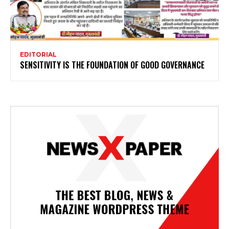
EDITORIAL
SENSITIVITY IS THE FOUNDATION OF GOOD GOVERNANCE