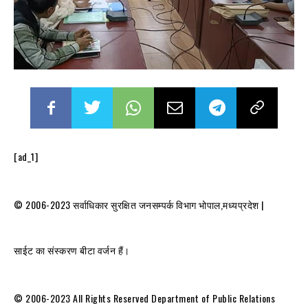
[ad_1]
© 2006-2023 सर्वाधिकार सुरक्षित जनसम्पर्क विभाग भोपाल,मध्यप्रदेश |
साईट का संस्करण बीटा वर्जन हैं।
© 2006-2023 All Rights Reserved Department of Public Relations