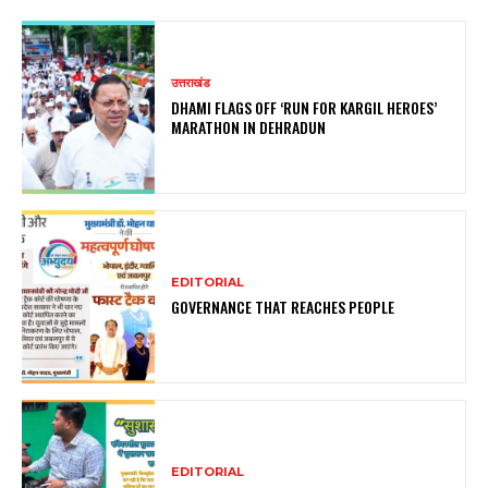
उत्तराखंड
DHAMI FLAGS OFF ‘RUN FOR KARGIL HEROES’
MARATHON IN DEHRADUN
EDITORIAL
GOVERNANCE THAT REACHES PEOPLE
EDITORIAL