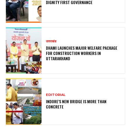
DIGNITY FIRST GOVERNANCE
उत्तराखंड
DHAMI LAUNCHES MAJOR WELFARE PACKAGE
FOR CONSTRUCTION WORKERS IN
UTTARAKHAND
EDITORIAL
INDORE’S NEW BRIDGE IS MORE THAN
CONCRETE