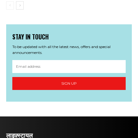
STAY IN TOUCH
To be updated with all the latest news, offers and special
announcements.
SIGN UP
लाइफ़्स्टायल