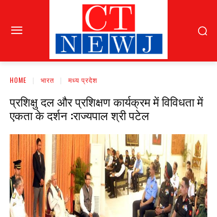
HOME
भारत
मध्य प्रदेश
प्रशिक्षु दल और प्रशिक्षण कार्यक्रम में विविधता में
एकता के दर्शन :राज्यपाल श्री पटेल