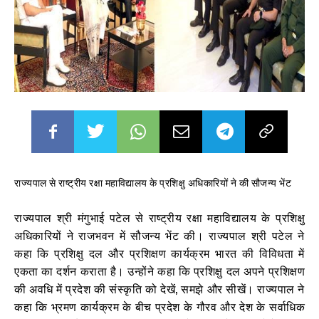
राज्यपाल से राष्ट्रीय रक्षा महाविद्यालय के प्रशिक्षु अधिकारियों ने की सौजन्य भेंट
राज्यपाल श्री मंगुभाई पटेल से राष्ट्रीय रक्षा महाविद्यालय के प्रशिक्षु
अधिकारियों ने राजभवन में सौजन्य भेंट की। राज्यपाल श्री पटेल ने
कहा कि प्रशिक्षु दल और प्रशिक्षण कार्यक्रम भारत की विविधता में
एकता का दर्शन कराता है। उन्होंने कहा कि प्रशिक्षु दल अपने प्रशिक्षण
की अवधि में प्रदेश की संस्कृति को देखें, समझे और सीखें। राज्यपाल ने
कहा कि भ्रमण कार्यक्रम के बीच प्रदेश के गौरव और देश के सर्वाधिक