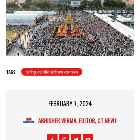
TAGS:
प्रशिक्षु दल और प्रशिक्षण कार्यक्रम
FEBRUARY 7, 2024
ABHISHEK VERMA, EDITOR, CT NEWJ