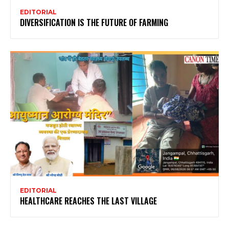
EDITORIAL
DIVERSIFICATION IS THE FUTURE OF FARMING
EDITORIAL
HEALTHCARE REACHES THE LAST VILLAGE