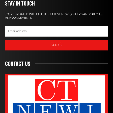
STAY IN TOUCH
TO BE UPDATED WITH ALL THE LATEST NEWS, OFFERS AND SPECIAL
ANNOUNCEMENTS.
SIGN UP
CONTACT US