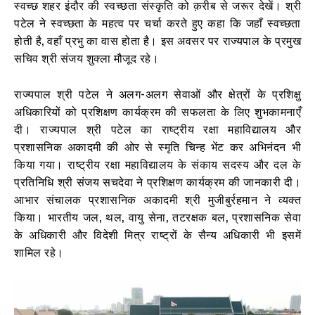
स्वच्छ शहर इंदौर की स्वच्छता संस्कृति को क़रीब से जरूर देखें। श्री
पटेल ने स्वच्छता के महत्व पर चर्चा करते हुए कहा कि जहाँ स्वच्छता
होती है, वहाँ प्रभु का वास होता है। इस अवसर पर राज्यपाल के प्रमुख
सचिव श्री संजय शुक्ला मौजूद रहे।
राज्यपाल श्री पटेल ने अलग-अलग सेवाओं और क्षेत्रों के प्रशिक्षु
अधिकारियों को प्रशिक्षण कार्यक्रम की सफलता के लिए शुभकामनाएँ
दी। राज्यपाल श्री पटेल का राष्ट्रीय रक्षा महाविद्यालय और
प्रशासनिक अकादमी की ओर से स्मृति चिन्ह भेंट कर अभिनंदन भी
किया गया। राष्ट्रीय रक्षा महाविद्यालय के संकाय सदस्य और दल के
प्रतिनिधि श्री संजय सचदेवा ने प्रशिक्षण कार्यक्रम की जानकारी दी।
आभार संचालक प्रशासनिक अकादमी श्री मुजीबुर्रहमान ने व्यक्त
किया। भारतीय जल, थल, वायु सेना, तटरक्षक बल, प्रशासनिक सेवा
के अधिकारी और विदेशी मित्र राष्ट्रों के सैन्य अधिकारी भी इसमें
शामिल रहे।