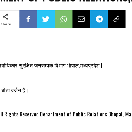
Share
ाधिकार सुरक्षित जनसम्पर्क विभाग भोपाल,मध्यप्रदेश |
बीटा वर्जन हैं।
 Rights Reserved Department of Public Relations Bhopal, Ma