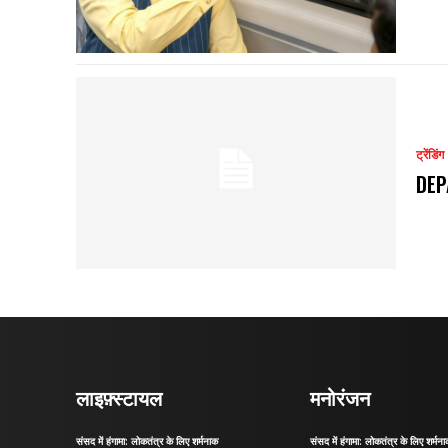
ट्रेंडिंग
DEP
लाइफ़्स्टायल
मनोरंजन
संसद में हंगामा: लोकतंत्र के लिए शर्मनाक
संसद में हंगामा: लोकतंत्र के लिए शर्मन