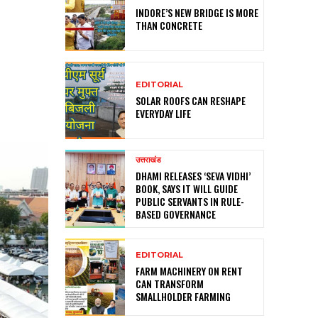
INDORE’S NEW BRIDGE IS MORE
THAN CONCRETE
EDITORIAL
SOLAR ROOFS CAN RESHAPE
EVERYDAY LIFE
उत्तराखंड
DHAMI RELEASES ‘SEVA VIDHI’
BOOK, SAYS IT WILL GUIDE
PUBLIC SERVANTS IN RULE-
BASED GOVERNANCE
EDITORIAL
FARM MACHINERY ON RENT
CAN TRANSFORM
SMALLHOLDER FARMING