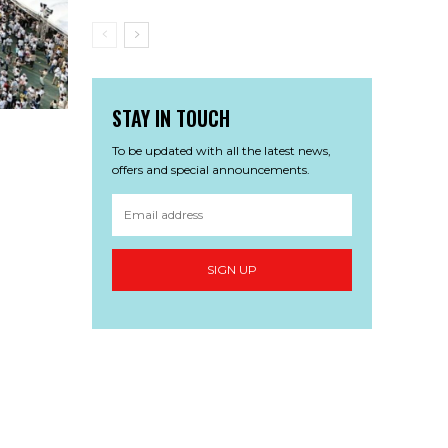
STAY IN TOUCH
To be updated with all the latest news,
offers and special announcements.
SIGN UP