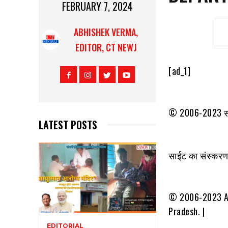
FEBRUARY 7, 2024
ABHISHEK VERMA,
EDITOR, CT NEWJ
[ad_1]
© 2006-2023 सर्व
LATEST POSTS
साईट का संस्करण 
© 2006-2023 All
Pradesh. |
EDITORIAL