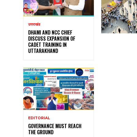
उत्तराखंड
DHAMI AND NCC CHIEF
DISCUSS EXPANSION OF
CADET TRAINING IN
UTTARAKHAND
EDITORIAL
GOVERNANCE MUST REACH
THE GROUND