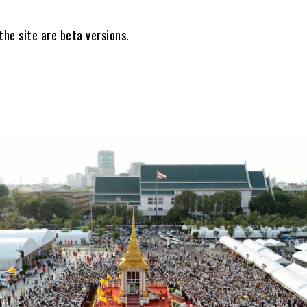
the site are beta versions.