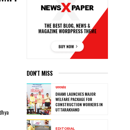
DON'T MISS
उत्तराखंड
DHAMI LAUNCHES MAJOR
WELFARE PACKAGE FOR
CONSTRUCTION WORKERS IN
UTTARAKHAND
dhya
EDITORIAL