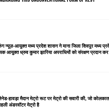
किंग न्यूज़-आयुक्त मध्य प्रदेश शासन ने माना जिला शिवपुर मध्य प्र
क आयुक्त ध्रुव कुमार झारिया अपराधियों को संरक्षण प्रदान कर र
्लेनेड-हावड़ा मैदान मेट्रो रूट पर मेट्रो की सवारी की, जो कोलकाता
हली अंडरवॉटर मेट्रो है