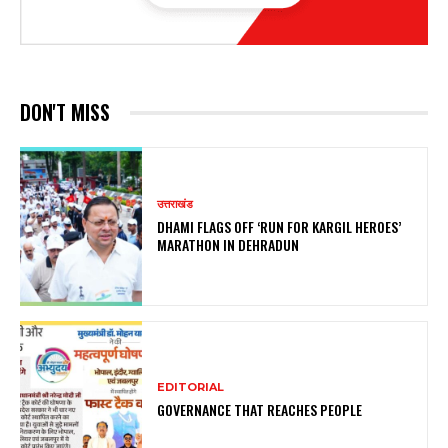
DON'T MISS
उत्तराखंड
DHAMI FLAGS OFF ‘RUN FOR KARGIL HEROES’
MARATHON IN DEHRADUN
EDITORIAL
GOVERNANCE THAT REACHES PEOPLE