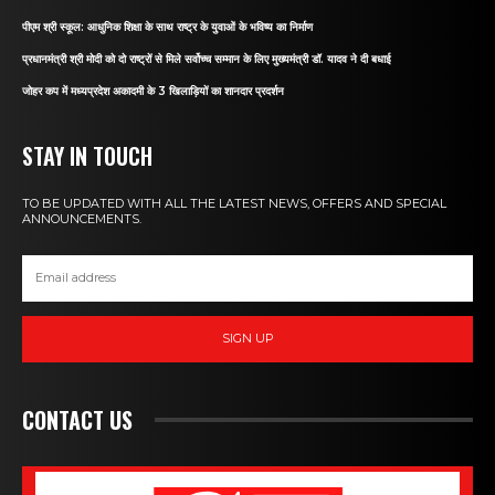
पीएम श्री स्कूल: आधुनिक शिक्षा के साथ राष्ट्र के युवाओं के भविष्य का निर्माण
प्रधानमंत्री श्री मोदी को दो राष्ट्रों से मिले सर्वोच्च सम्मान के लिए मुख्यमंत्री डॉ. यादव ने दी बधाई
जोहर कप में मध्यप्रदेश अकादमी के 3 खिलाड़ियों का शानदार प्रदर्शन
STAY IN TOUCH
TO BE UPDATED WITH ALL THE LATEST NEWS, OFFERS AND SPECIAL
ANNOUNCEMENTS.
SIGN UP
CONTACT US