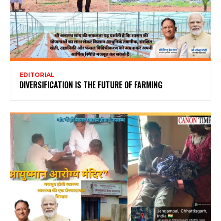
EDITORIAL
DIVERSIFICATION IS THE FUTURE OF FARMING