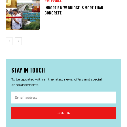
EDITORIAL
INDORE’S NEW BRIDGE IS MORE THAN
CONCRETE
STAY IN TOUCH
To be updated with all the latest news, offers and special
announcements.
SIGN UP