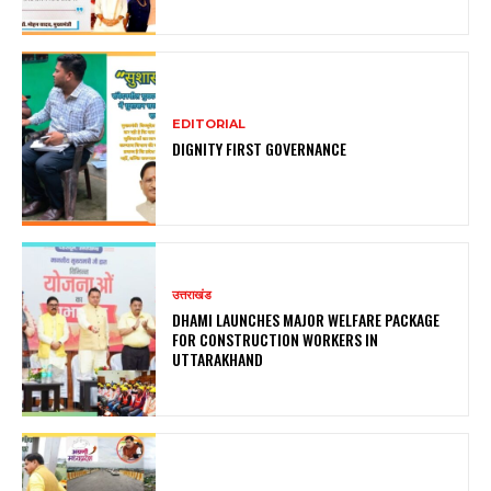
EDITORIAL
DIGNITY FIRST GOVERNANCE
उत्तराखंड
DHAMI LAUNCHES MAJOR WELFARE PACKAGE
FOR CONSTRUCTION WORKERS IN
UTTARAKHAND