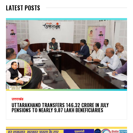
LATEST POSTS
उत्तराखंड
UTTARAKHAND TRANSFERS ₹146.32 CRORE IN JULY
PENSIONS TO NEARLY 9.87 LAKH BENEFICIARIES