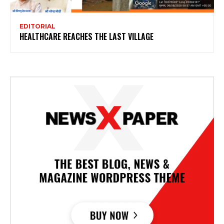
EDITORIAL
HEALTHCARE REACHES THE LAST VILLAGE