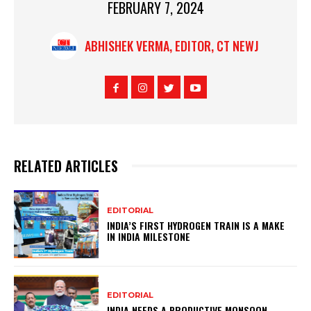
FEBRUARY 7, 2024
ABHISHEK VERMA, EDITOR, CT NEWJ
RELATED ARTICLES
EDITORIAL
INDIA’S FIRST HYDROGEN TRAIN IS A MAKE
IN INDIA MILESTONE
EDITORIAL
INDIA NEEDS A PRODUCTIVE MONSOON