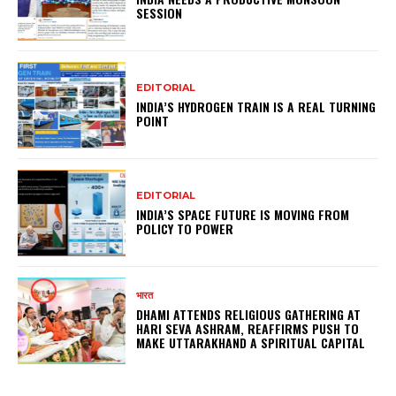
SESSION
EDITORIAL
INDIA’S HYDROGEN TRAIN IS A REAL TURNING
POINT
EDITORIAL
INDIA’S SPACE FUTURE IS MOVING FROM
POLICY TO POWER
भारत
DHAMI ATTENDS RELIGIOUS GATHERING AT
HARI SEVA ASHRAM, REAFFIRMS PUSH TO
MAKE UTTARAKHAND A SPIRITUAL CAPITAL