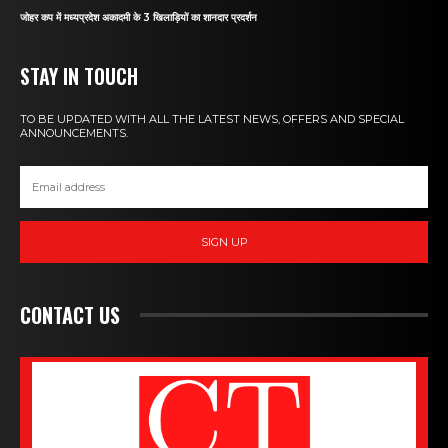
जोहर कप में मध्यप्रदेश अकादमी के 3 खिलाड़ियों का शानदार प्रदर्शन
STAY IN TOUCH
TO BE UPDATED WITH ALL THE LATEST NEWS, OFFERS AND SPECIAL
ANNOUNCEMENTS.
SIGN UP
CONTACT US