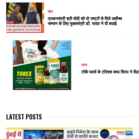
खेल
प्रधानमंत्री श्री मोदी को दो राष्ट्रों से मिले सर्वोच्च
सम्मान के लिए मुख्यमंत्री डॉ. यादव ने दी बधाई
भारत
टॉर्क फार्मा के टोरेक्स कफ सिरप ने
LATEST POSTS