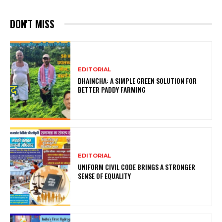
DON'T MISS
EDITORIAL
DHAINCHA: A SIMPLE GREEN SOLUTION FOR
BETTER PADDY FARMING
EDITORIAL
UNIFORM CIVIL CODE BRINGS A STRONGER
SENSE OF EQUALITY