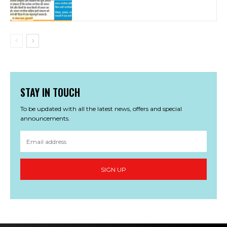
STAY IN TOUCH
To be updated with all the latest news, offers and special
announcements.
SIGN UP