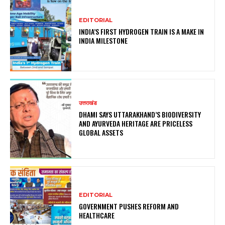
EDITORIAL
INDIA’S FIRST HYDROGEN TRAIN IS A MAKE IN
INDIA MILESTONE
उत्तराखंड
DHAMI SAYS UTTARAKHAND’S BIODIVERSITY
AND AYURVEDA HERITAGE ARE PRICELESS
GLOBAL ASSETS
EDITORIAL
GOVERNMENT PUSHES REFORM AND
HEALTHCARE