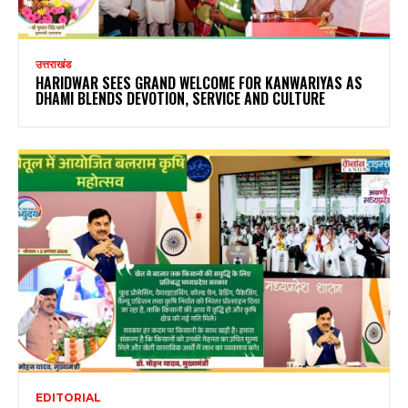
उत्तराखंड
HARIDWAR SEES GRAND WELCOME FOR KANWARIYAS AS
DHAMI BLENDS DEVOTION, SERVICE AND CULTURE
EDITORIAL