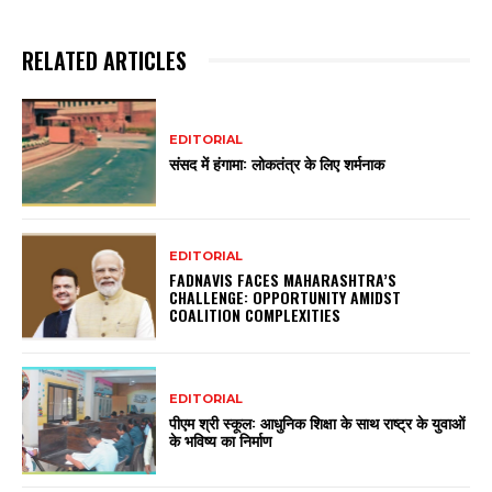
RELATED ARTICLES
EDITORIAL
संसद में हंगामा: लोकतंत्र के लिए शर्मनाक
EDITORIAL
FADNAVIS FACES MAHARASHTRA’S
CHALLENGE: OPPORTUNITY AMIDST
COALITION COMPLEXITIES
EDITORIAL
पीएम श्री स्कूल: आधुनिक शिक्षा के साथ राष्ट्र के युवाओं
के भविष्य का निर्माण