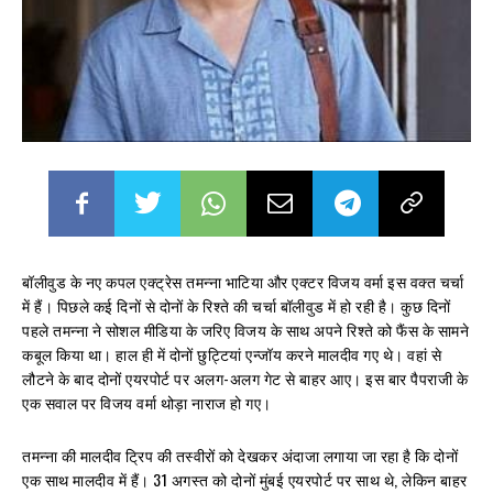
बॉलीवुड के नए कपल एक्ट्रेस तमन्ना भाटिया और एक्टर विजय वर्मा इस वक्त चर्चा
में हैं। पिछले कई दिनों से दोनों के रिश्ते की चर्चा बॉलीवुड में हो रही है। कुछ दिनों
पहले तमन्ना ने सोशल मीडिया के जरिए विजय के साथ अपने रिश्ते को फैंस के सामने
कबूल किया था। हाल ही में दोनों छुट्टियां एन्जॉय करने मालदीव गए थे। वहां से
लौटने के बाद दोनों एयरपोर्ट पर अलग-अलग गेट से बाहर आए। इस बार पैपराजी के
एक सवाल पर विजय वर्मा थोड़ा नाराज हो गए।
तमन्ना की मालदीव ट्रिप की तस्वीरों को देखकर अंदाजा लगाया जा रहा है कि दोनों
एक साथ मालदीव में हैं। 31 अगस्त को दोनों मुंबई एयरपोर्ट पर साथ थे, लेकिन बाहर