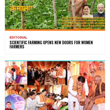
EDITORIAL
SCIENTIFIC FARMING OPENS NEW DOORS FOR WOMEN
FARMERS