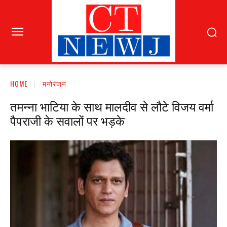
HOME
मनोरंजन
तमन्ना भाटिया के साथ मालदीव से लौटे विजय वर्मा
पैपराजी के सवालों पर भड़के