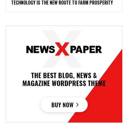
TECHNOLOGY IS THE NEW ROUTE TO FARM PROSPERITY