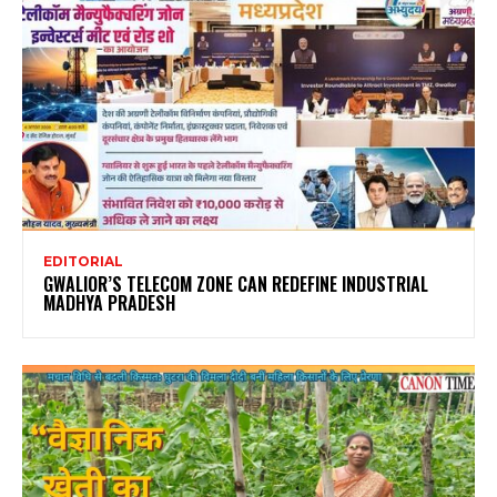
EDITORIAL
GWALIOR’S TELECOM ZONE CAN REDEFINE INDUSTRIAL
MADHYA PRADESH