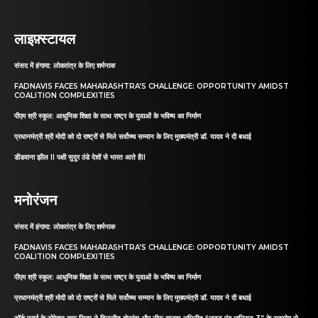
लाइफ़्स्टायल
संसद में हंगामा: लोकतंत्र के लिए शर्मनाक
FADNAVIS FACES MAHARASHTRA’S CHALLENGE: OPPORTUNITY AMIDST
COALITION COMPLEXITIES
पीएम श्री स्कूल: आधुनिक शिक्षा के साथ राष्ट्र के युवाओं के भविष्य का निर्माण
प्रधानमंत्री श्री मोदी को दो राष्ट्रों से मिले सर्वोच्च सम्मान के लिए मुख्यमंत्री डॉ. यादव ने दी बधाई
डीडवाना झील II पक्षी सुदूर ठंडे देशों से भारत आते हैII
मनोरंजन
संसद में हंगामा: लोकतंत्र के लिए शर्मनाक
FADNAVIS FACES MAHARASHTRA’S CHALLENGE: OPPORTUNITY AMIDST
COALITION COMPLEXITIES
पीएम श्री स्कूल: आधुनिक शिक्षा के साथ राष्ट्र के युवाओं के भविष्य का निर्माण
प्रधानमंत्री श्री मोदी को दो राष्ट्रों से मिले सर्वोच्च सम्मान के लिए मुख्यमंत्री डॉ. यादव ने दी बधाई