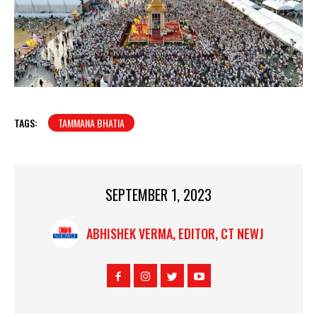
TAGS:
TAMMANA BHATIA
SEPTEMBER 1, 2023
ABHISHEK VERMA, EDITOR, CT NEWJ