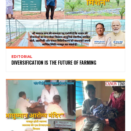
EDITORIAL
DIVERSIFICATION IS THE FUTURE OF FARMING