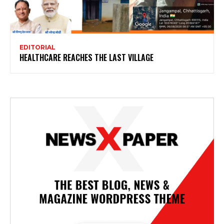
EDITORIAL
HEALTHCARE REACHES THE LAST VILLAGE