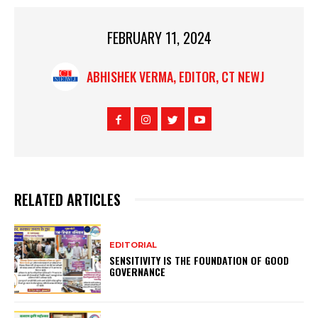
FEBRUARY 11, 2024
ABHISHEK VERMA, EDITOR, CT NEWJ
RELATED ARTICLES
EDITORIAL
SENSITIVITY IS THE FOUNDATION OF GOOD
GOVERNANCE