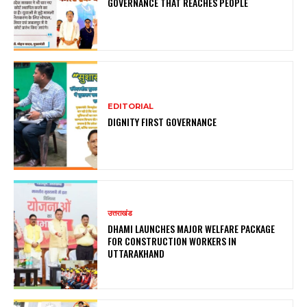
GOVERNANCE THAT REACHES PEOPLE
EDITORIAL
DIGNITY FIRST GOVERNANCE
उत्तराखंड
DHAMI LAUNCHES MAJOR WELFARE PACKAGE
FOR CONSTRUCTION WORKERS IN
UTTARAKHAND