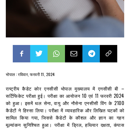
भोपाल : रविवार, फरवरी 11, 2024
राष्ट्रीय कैडेट कोर एनसीसी भोपाल मुख्यालय में एनसीसी बी –
सर्टिफिकेट परीक्षा हुई। परीक्षा का आयोजन 10 एवं 11 फरवरी 2024
को हुआ। इसमें थल सेना, वायु और नौसेना एनसीसी विंग के 2100
कैडेटों ने हिस्सा लिया। परीक्षा में व्यावहारिक और लिखित घटकों को
शामिल किया गया, जिससे कैडेटों के कौशल और ज्ञान का गहन
मूल्यांकन सुनिश्चित हुआ। परीक्षा में ड्रिल, हथियार दक्षता, कंपास