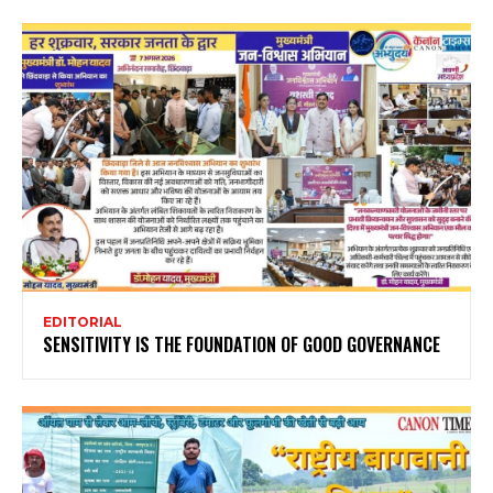
EDITORIAL
SENSITIVITY IS THE FOUNDATION OF GOOD GOVERNANCE