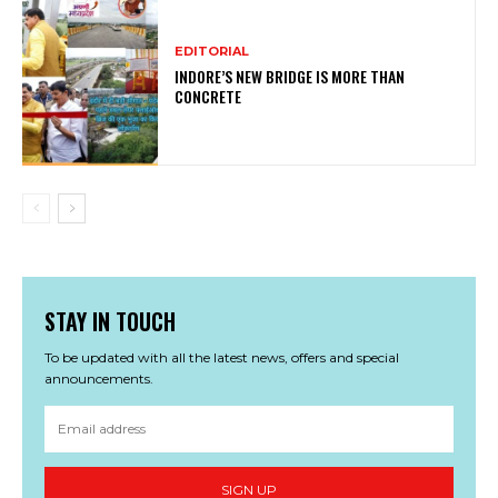
EDITORIAL
INDORE’S NEW BRIDGE IS MORE THAN
CONCRETE
STAY IN TOUCH
To be updated with all the latest news, offers and special
announcements.
SIGN UP