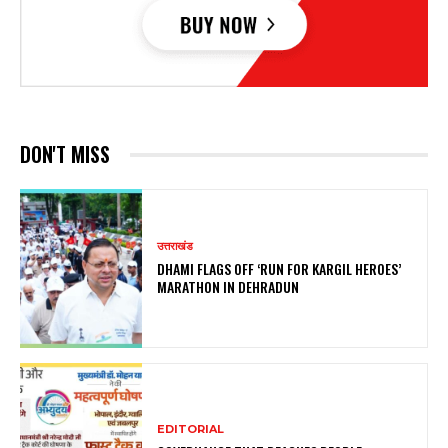
DON'T MISS
उत्तराखंड
DHAMI FLAGS OFF ‘RUN FOR KARGIL HEROES’
MARATHON IN DEHRADUN
EDITORIAL