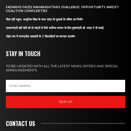
FADNAVIS FACES MAHARASHTRA’S CHALLENGE: OPPORTUNITY AMIDST
COALITION COMPLEXITIES
पीएम श्री स्कूल: आधुनिक शिक्षा के साथ राष्ट्र के युवाओं के भविष्य का निर्माण
प्रधानमंत्री श्री मोदी को दो राष्ट्रों से मिले सर्वोच्च सम्मान के लिए मुख्यमंत्री डॉ. यादव ने दी बधाई
जोहर कप में मध्यप्रदेश अकादमी के 3 खिलाड़ियों का शानदार प्रदर्शन
STAY IN TOUCH
TO BE UPDATED WITH ALL THE LATEST NEWS, OFFERS AND SPECIAL
ANNOUNCEMENTS.
SIGN UP
CONTACT US