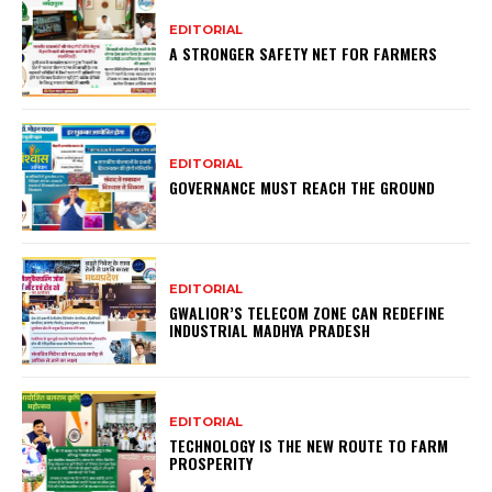
EDITORIAL
A STRONGER SAFETY NET FOR FARMERS
EDITORIAL
GOVERNANCE MUST REACH THE GROUND
EDITORIAL
GWALIOR’S TELECOM ZONE CAN REDEFINE
INDUSTRIAL MADHYA PRADESH
EDITORIAL
TECHNOLOGY IS THE NEW ROUTE TO FARM
PROSPERITY