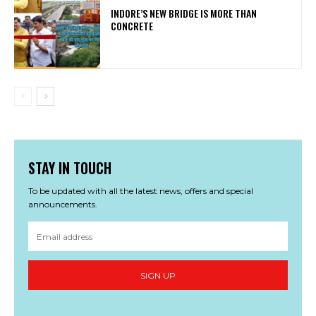
INDORE’S NEW BRIDGE IS MORE THAN
CONCRETE
STAY IN TOUCH
To be updated with all the latest news, offers and special
announcements.
SIGN UP