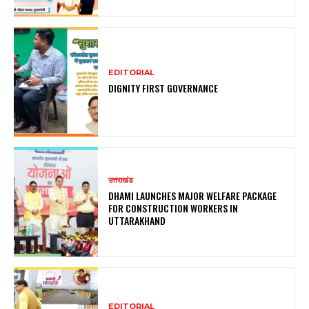
EDITORIAL
DIGNITY FIRST GOVERNANCE
उत्तराखंड
DHAMI LAUNCHES MAJOR WELFARE PACKAGE
FOR CONSTRUCTION WORKERS IN
UTTARAKHAND
EDITORIAL