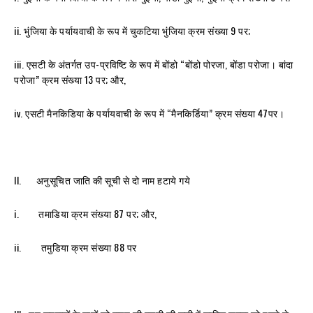
ii. भुंजिया के पर्यायवाची के रूप में चुकटिया भुंजिया क्रम संख्या 9 पर;
iii. एसटी के अंतर्गत उप-प्रविष्टि के रूप में बोंडो “बोंडो पोरजा, बोंडा परोजा। बांदा
परोजा” क्रम संख्या 13 पर; और,
iv. एसटी मैनकिडिया के पर्यायवाची के रूप में “मैनकिर्डिया” क्रम संख्या 47पर।
II. अनुसूचित जाति की सूची से दो नाम हटाये गये
i. तमाडिया क्रम संख्या 87 पर; और,
ii. तमुडिया क्रम संख्या 88 पर