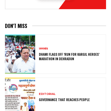
DON'T MISS
उत्तराखंड
DHAMI FLAGS OFF ‘RUN FOR KARGIL HEROES’
MARATHON IN DEHRADUN
EDITORIAL
GOVERNANCE THAT REACHES PEOPLE