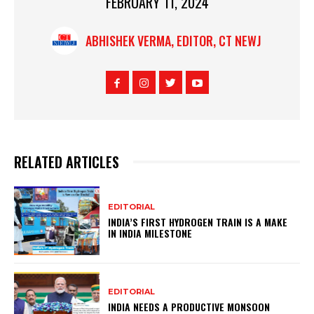
FEBRUARY 11, 2024
ABHISHEK VERMA, EDITOR, CT NEWJ
RELATED ARTICLES
EDITORIAL
INDIA’S FIRST HYDROGEN TRAIN IS A MAKE
IN INDIA MILESTONE
EDITORIAL
INDIA NEEDS A PRODUCTIVE MONSOON