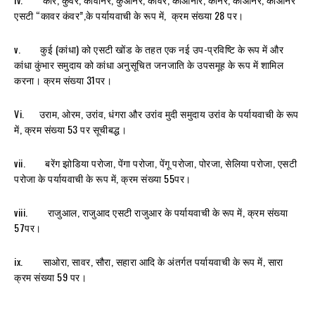
एसटी “कावर कंवर”,के पर्यायवाची के रूप में, क्रम संख्या 28 पर।
v. कुई (कांधा) को एसटी खोंड के तहत एक नई उप-प्रविष्टि के रूप में और
कांधा कुंभार समुदाय को कांधा अनुसूचित जनजाति के उपसमूह के रूप में शामिल
करना। क्रम संख्या 31पर।
Vi. उराम, ओरम, उरांव, धंगरा और उरांव मुदी समुदाय उरांव के पर्यायवाची के रूप
में, क्रम संख्‍या 53 पर सूचीबद्ध।
vii. बरेंग झोडिया परोजा, पेंगा परोजा, पेंगू परोजा, पोरजा, सेलिया परोजा, एसटी
परोजा के पर्यायवाची के रूप में, क्रम संख्या 55पर।
viii. राजुआल, राजुआद एसटी राजुआर के पर्यायवाची के रूप में, क्रम संख्‍या
57पर।
ix. साओरा, सावर, सौरा, सहारा आदि के अंतर्गत पर्यायवाची के रूप में, सारा
क्रम संख्‍या 59 पर।