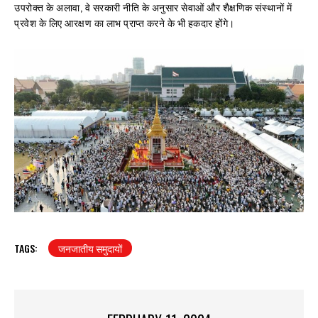
उपरोक्त के अलावा, वे सरकारी नीति के अनुसार सेवाओं और शैक्षणिक संस्थानों में
प्रवेश के लिए आरक्षण का लाभ प्राप्त करने के भी हकदार होंगे।
TAGS:
जनजातीय समुदायों