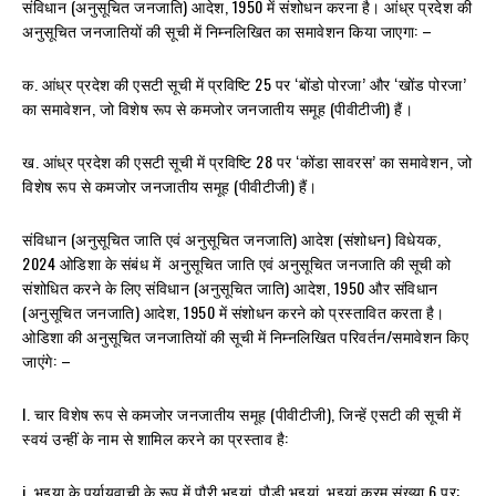
संविधान (अनुसूचित जनजाति) आदेश, 1950 में संशोधन करना है। आंध्र प्रदेश की
अनुसूचित जनजातियों की सूची में निम्नलिखित का समावेशन किया जाएगा: –
क. आंध्र प्रदेश की एसटी सूची में प्रविष्टि 25 पर ‘बोंडो पोरजा’ और ‘खोंड पोरजा’
का समावेशन, जो विशेष रूप से कमजोर जनजातीय समूह (पीवीटीजी) हैं।
ख. आंध्र प्रदेश की एसटी सूची में प्रविष्टि 28 पर ‘कोंडा सावरस’ का समावेशन, जो
विशेष रूप से कमजोर जनजातीय समूह (पीवीटीजी) हैं।
संविधान (अनुसूचित जाति एवं अनुसूचित जनजाति) आदेश (संशोधन) विधेयक,
2024 ओडिशा के संबंध में अनुसूचित जाति एवं अनुसूचित जनजाति की सूची को
संशोधित करने के लिए संविधान (अनुसूचित जाति) आदेश, 1950 और संविधान
(अनुसूचित जनजाति) आदेश, 1950 में संशोधन करने को प्रस्तावित करता है।
ओडिशा की अनुसूचित जनजातियों की सूची में निम्नलिखित परिवर्तन/समावेशन किए
जाएंगे: –
I. चार विशेष रूप से कमजोर जनजातीय समूह (पीवीटीजी), जिन्हें एसटी की सूची में
स्वयं उन्हीं के नाम से शामिल करने का प्रस्ताव है:
i. भुइया के पर्यायवाची के रूप में पौरी भुइयां, पौडी भुइयां, भुइयां क्रम संख्या 6 पर;