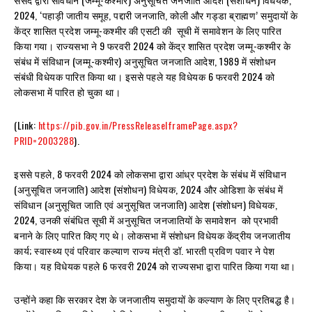
2024, ‘पहाड़ी जातीय समूह, पद्दारी जनजाति, कोली और गड्डा ब्राह्मण’ समुदायों के
केंद्र शासित प्रदेश जम्मू-कश्मीर की एसटी की सूची में समावेशन के लिए पारित
किया गया। राज्यसभा ने 9 फरवरी 2024 को केंद्र शासित प्रदेश जम्मू-कश्मीर के
संबंध में संविधान (जम्मू-कश्मीर) अनुसूचित जनजाति आदेश, 1989 में संशोधन
संबंधी विधेयक पारित किया था। इससे पहले यह विधेयक 6 फरवरी 2024 को
लोकसभा में पारित हो चुका था।
(Link:
https://pib.gov.in/PressReleaseIframePage.aspx?
PRID=2003288
).
इससे पहले, 8 फरवरी 2024 को लोकसभा द्वारा आंध्र प्रदेश के संबंध में संविधान
(अनुसूचित जनजाति) आदेश (संशोधन) विधेयक, 2024 और ओडिशा के संबंध में
संविधान (अनुसूचित जाति एवं अनुसूचित जनजाति) आदेश (संशोधन) विधेयक,
2024, उनकी संबंधित सूची में अनुसूचित जनजातियों के समावेशन को प्रभावी
बनाने के लिए पारित किए गए थे। लोकसभा में संशोधन विधेयक केंद्रीय जनजातीय
कार्य; स्वास्थ्य एवं परिवार कल्याण राज्य मंत्री डॉ. भारती प्रविण पवार ने पेश
किया। यह विधेयक पहले 6 फरवरी 2024 को राज्यसभा द्वारा पारित किया गया था।
उन्होंने कहा कि सरकार देश के जनजातीय समुदायों के कल्याण के लिए प्रतिबद्ध है।