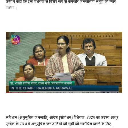
उन्होंने कहा कि इस विधेयक से विशेष रूप से कमजोर जनजातीय समूहों को न्याय
मिलेगा।
संविधान (अनुसूचित जनजाति) आदेश (संशोधन) विधेयक, 2024 का उद्देश्य आंध्र
प्रदेश के संबंध में अनुसूचित जनजातियों की सूची को संशोधित करने के लिए