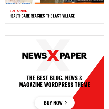
EDITORIAL
HEALTHCARE REACHES THE LAST VILLAGE