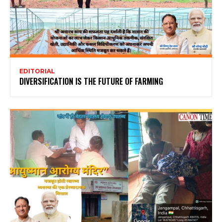
EDITORIAL
DIVERSIFICATION IS THE FUTURE OF FARMING