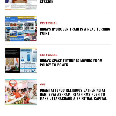
SESSION
EDITORIAL
INDIA’S HYDROGEN TRAIN IS A REAL TURNING
POINT
EDITORIAL
INDIA’S SPACE FUTURE IS MOVING FROM
POLICY TO POWER
भारत
DHAMI ATTENDS RELIGIOUS GATHERING AT
HARI SEVA ASHRAM, REAFFIRMS PUSH TO
MAKE UTTARAKHAND A SPIRITUAL CAPITAL