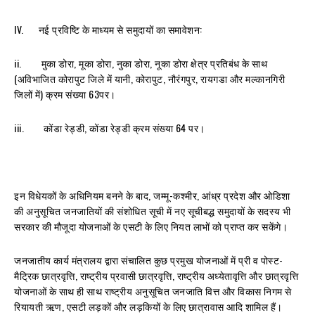
IV. नई प्रविष्टि के माध्यम से समुदायों का समावेशन:
ii. मुका डोरा, मूका डोरा, नुका डोरा, नूका डोरा क्षेत्र प्रतिबंध के साथ
(अविभाजित कोरापुट जिले में यानी, कोरापुट, नौरंगपुर, रायगडा और मल्कानगिरी
जिलों में) क्रम संख्या 63पर।
iii. कोंडा रेड्डी, कोंडा रेड्डी क्रम संख्या 64 पर।
इन विधेयकों के अधिनियम बनने के बाद, जम्मू-कश्मीर, आंध्र प्रदेश और ओडिशा
की अनुसूचित जनजातियों की संशोधित सूची में नए सूचीबद्ध समुदायों के सदस्य भी
सरकार की मौजूदा योजनाओं के एसटी के लिए नियत लाभों को प्राप्त कर सकेंगे।
जनजातीय कार्य मंत्रालय द्वारा संचालित कुछ प्रमुख योजनाओं में प्री व पोस्ट-
मैट्रिक छात्रवृत्ति, राष्ट्रीय प्रवासी छात्रवृत्ति, राष्ट्रीय अध्येतावृत्ति और छात्रवृत्ति
योजनाओं के साथ ही साथ राष्ट्रीय अनुसूचित जनजाति वित्त और विकास निगम से
रियायती ऋण, एसटी लड़कों और लड़कियों के लिए छात्रावास आदि शामिल हैं।