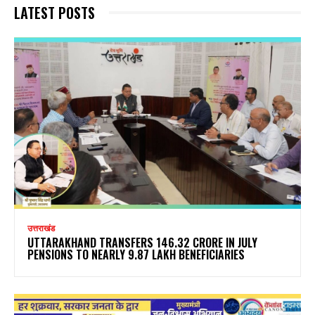
LATEST POSTS
उत्तराखंड
UTTARAKHAND TRANSFERS ₹146.32 CRORE IN JULY
PENSIONS TO NEARLY 9.87 LAKH BENEFICIARIES