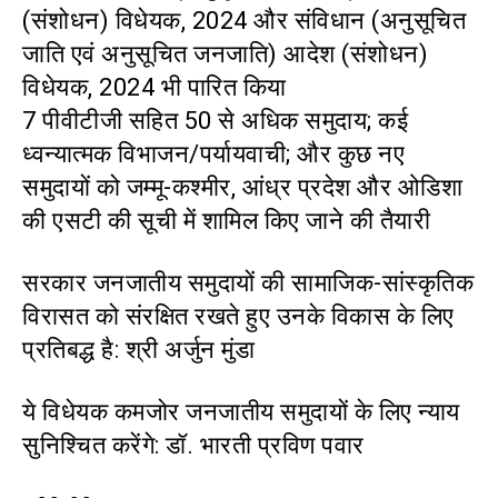
(संशोधन) विधेयक, 2024 और संविधान (अनुसूचित
जाति एवं अनुसूचित जनजाति) आदेश (संशोधन)
विधेयक, 2024 भी पारित किया
7 पीवीटीजी सहित 50 से अधिक समुदाय; कई
ध्वन्यात्मक विभाजन/पर्यायवाची; और कुछ नए
समुदायों को जम्मू-कश्मीर, आंध्र प्रदेश और ओडिशा
की एसटी की सूची में शामिल किए जाने की तैयारी
सरकार जनजातीय समुदायों की सामाजिक-सांस्कृतिक
विरासत को संरक्षित रखते हुए उनके विकास के लिए
प्रतिबद्ध है: श्री अर्जुन मुंडा
ये विधेयक कमजोर जनजातीय समुदायों के लिए न्याय
सुनिश्चित करेंगे: डॉ. भारती प्रविण पवार