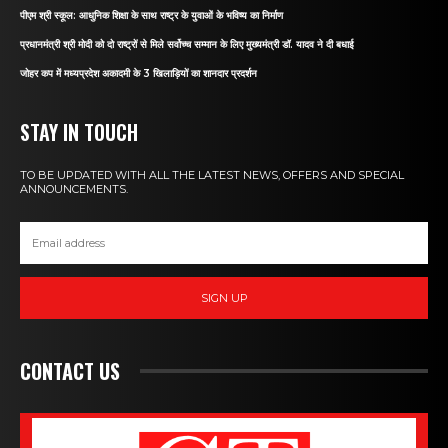
पीएम श्री स्कूल: आधुनिक शिक्षा के साथ राष्ट्र के युवाओं के भविष्य का निर्माण
प्रधानमंत्री श्री मोदी को दो राष्ट्रों से मिले सर्वोच्च सम्मान के लिए मुख्यमंत्री डॉ. यादव ने दी बधाई
जोहर कप में मध्यप्रदेश अकादमी के 3 खिलाड़ियों का शानदार प्रदर्शन
STAY IN TOUCH
TO BE UPDATED WITH ALL THE LATEST NEWS, OFFERS AND SPECIAL
ANNOUNCEMENTS.
SIGN UP
CONTACT US