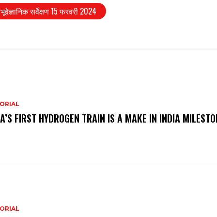
भूवैज्ञानिक सर्वेक्षण 15 फरवरी 2024
ORIAL
IA’S FIRST HYDROGEN TRAIN IS A MAKE IN INDIA MILESTO
ORIAL