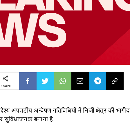
Share
्देश्य अपतटीय अन्वेषण गतिविधियों में निजी क्षेत्र की भागीद
और सुविधाजनक बनाना है