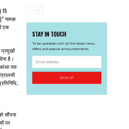
) 15
ओ)” नामक
ें एक
STAY IN TOUCH
To be updated with all the latest news,
offers and special announcements.
प्रमुखों
देना है।
कांथा राव
त्रालयों
SIGN UP
प्रतिनिधि,
को सौंपना
यों पर