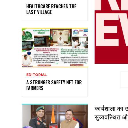
HEALTHCARE REACHES THE
LAST VILLAGE
EDITORIAL
A STRONGER SAFETY NET FOR
FARMERS
कार्यशाला का उद
सुव्यवस्थित 