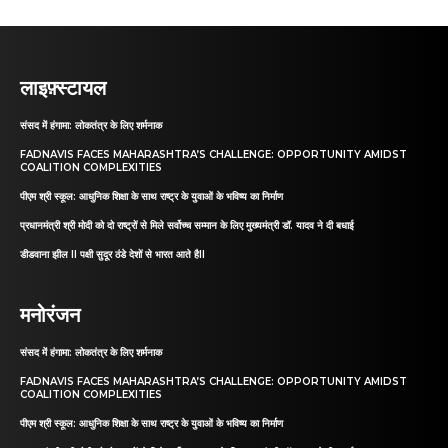
लाइफ़्स्टायल
संसद में हंगामा: लोकतंत्र के लिए शर्मनाक
FADNAVIS FACES MAHARASHTRA’S CHALLENGE: OPPORTUNITY AMIDST
COALITION COMPLEXITIES
पीएम श्री स्कूल: आधुनिक शिक्षा के साथ राष्ट्र के युवाओं के भविष्य का निर्माण
प्रधानमंत्री श्री मोदी को दो राष्ट्रों से मिले सर्वोच्च सम्मान के लिए मुख्यमंत्री डॉ. यादव ने दी बधाई
डीडवाना झील II पक्षी सुदूर ठंडे देशों से भारत आते हैII
मनोरंजन
संसद में हंगामा: लोकतंत्र के लिए शर्मनाक
FADNAVIS FACES MAHARASHTRA’S CHALLENGE: OPPORTUNITY AMIDST
COALITION COMPLEXITIES
पीएम श्री स्कूल: आधुनिक शिक्षा के साथ राष्ट्र के युवाओं के भविष्य का निर्माण