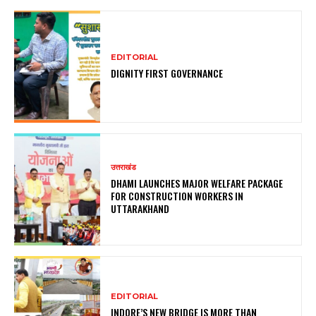
EDITORIAL
DIGNITY FIRST GOVERNANCE
उत्तराखंड
DHAMI LAUNCHES MAJOR WELFARE PACKAGE
FOR CONSTRUCTION WORKERS IN
UTTARAKHAND
EDITORIAL
INDORE’S NEW BRIDGE IS MORE THAN