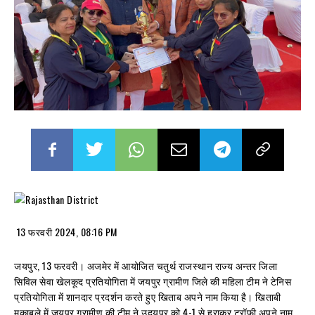
13 फरवरी 2024, 08:16 PM
जयपुर, 13 फरवरी। अजमेर में आयोजित चतुर्थ राजस्थान राज्य अन्तर जिला
सिविल सेवा खेलकूद प्रतियोगिता में जयपुर ग्रामीण जिले की महिला टीम ने टेनिस
प्रतियोगिता में शानदार प्रदर्शन करते हुए खिताब अपने नाम किया है। खिताबी
मुकाबले में जयपुर ग्रामीण की टीम ने उदयपुर को 4-1 से हराकर ट्रॉफी अपने नाम