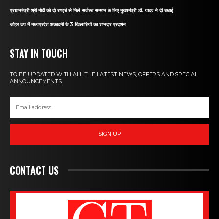
प्रधानमंत्री श्री मोदी को दो राष्ट्रों से मिले सर्वोच्च सम्मान के लिए मुख्यमंत्री डॉ. यादव ने दी बधाई
जोहर कप में मध्यप्रदेश अकादमी के 3 खिलाड़ियों का शानदार प्रदर्शन
STAY IN TOUCH
TO BE UPDATED WITH ALL THE LATEST NEWS, OFFERS AND SPECIAL
ANNOUNCEMENTS.
SIGN UP
CONTACT US