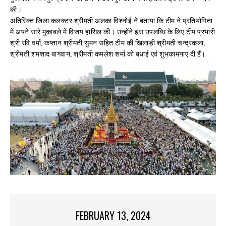
की।
अतिरिक्त जिला कलक्टर श्रीमती अलका विश्नोई ने बताया कि टीम ने प्रतियोगिता
में अपने सारे मुकाबले में विजय हासिल की। उन्होंने इस उपलब्धि के लिए टीम प्रभारी
श्री रवि वर्मा, कप्तान श्रीमती सुमन सहित टीम की खिलाड़ी श्रीमती चन्द्रकला,
श्रीमती शमशाद बागवान, श्रीमती कमलेश शर्मा को बधाई एवं शुभकामनाएं दी हैं।
FEBRUARY 13, 2024