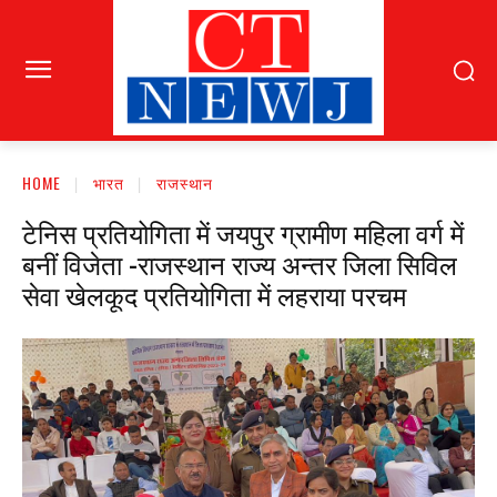
HOME
भारत
राजस्थान
टेनिस प्रतियोगिता में जयपुर ग्रामीण महिला वर्ग में
बनीं विजेता -राजस्थान राज्य अन्तर जिला सिविल
सेवा खेलकूद प्रतियोगिता में लहराया परचम