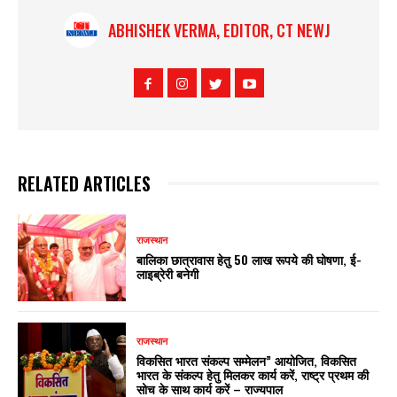
ABHISHEK VERMA, EDITOR, CT NEWJ
RELATED ARTICLES
राजस्थान
बालिका छात्रावास हेतु 50 लाख रूपये की घोषणा, ई-
लाइब्रेरी बनेगी
राजस्थान
विकसित भारत संकल्प सम्मेलन” आयोजित, विकसित
भारत के संकल्प हेतु मिलकर कार्य करें, राष्ट्र प्रथम की
सोच के साथ कार्य करें – राज्यपाल