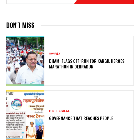
DON'T MISS
उत्तराखंड
DHAMI FLAGS OFF ‘RUN FOR KARGIL HEROES’
MARATHON IN DEHRADUN
EDITORIAL
GOVERNANCE THAT REACHES PEOPLE