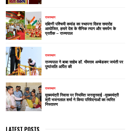
राजस्थान
दक्षिणी पश्चिमी कमांड का स्थापना दिवस समारोह
आयोजित, हमारे देश के सैनिक त्याग और समर्पण के
प्रतीक – राज्यपाल
राजस्थान
राज्यपाल ने बाबा साहेब डॉ. भीमराव अम्बेडकर जयंती पर
पुष्पांजलि अर्पित की
राजस्थान
मुख्यमंत्री निवास पर नियमित जनसुनवाई -मुख्यमंत्री
श्री भजनलाल शर्मा ने किया परिवेदनाओं का त्वरित
निस्तारण
LATEST POSTS