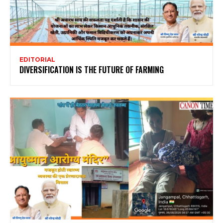
EDITORIAL
DIVERSIFICATION IS THE FUTURE OF FARMING