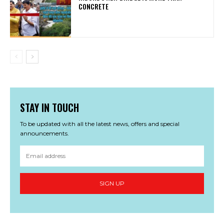
CONCRETE
STAY IN TOUCH
To be updated with all the latest news, offers and special
announcements.
SIGN UP