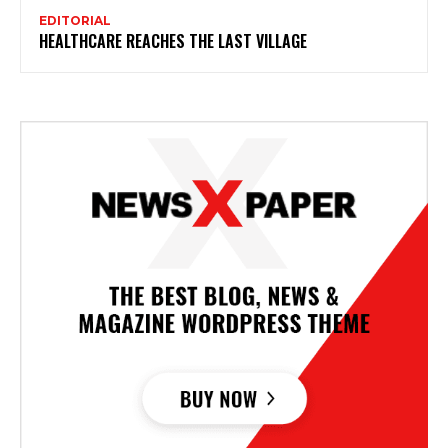
EDITORIAL
HEALTHCARE REACHES THE LAST VILLAGE