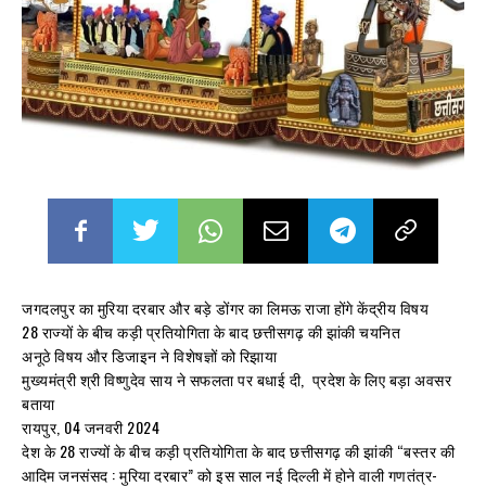
जगदलपुर का मुरिया दरबार और बड़े डोंगर का लिमऊ राजा होंगे केंद्रीय विषय
28 राज्यों के बीच कड़ी प्रतियोगिता के बाद छत्तीसगढ़ की झांकी चयनित
अनूठे विषय और डिजाइन ने विशेषज्ञों को रिझाया
मुख्यमंत्री श्री विष्णुदेव साय ने सफलता पर बधाई दी, प्रदेश के लिए बड़ा अवसर
बताया
रायपुर, 04 जनवरी 2024
देश के 28 राज्यों के बीच कड़ी प्रतियोगिता के बाद छत्तीसगढ़ की झांकी “बस्तर की
आदिम जनसंसद : मुरिया दरबार” को इस साल नई दिल्ली में होने वाली गणतंत्र-