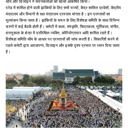
थीम और डिजाइन ने चयनकर्ताओं को खासा आकर्षित किया।
परेड में शामिल होने वाली झांकियों के लिए सभी राज्यों, केंद्र शासित प्रदेशों, केंद्रीय
मंत्रालय और विभागों से रक्षा मंत्रालय प्रस्ताव मांगता है। इन प्रस्तावों का
मूल्यांकन किया जाता है। झांकियों के चयन के लिए विशेषज्ञ समिति के साथ विभिन्न
चरणों में कई बैठकें होती हैं। कमेटी में कला, संस्कृति, चित्रकला, मूर्तिकला, संगीत,
वास्तुकला के क्षेत्र में प्रतिष्ठित व्यक्ति, कोरियोग्राफर आदि शामिल रहते हैं।
विशेषज्ञ समिति थीम के आधार पर प्रस्तावों की जांच करती है। सिफारिशें करने से
पहले कमेटी द्वारा अवधारणा, डिजाइन और इसके दृश्य प्रभाव पर ध्यान दिया जाता
है।