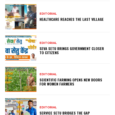
EDITORIAL
HEALTHCARE REACHES THE LAST VILLAGE
EDITORIAL
SEVA SETU BRINGS GOVERNMENT CLOSER
TO CITIZENS
EDITORIAL
SCIENTIFIC FARMING OPENS NEW DOORS
FOR WOMEN FARMERS
EDITORIAL
SERVICE SETU BRIDGES THE GAP