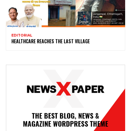
EDITORIAL
HEALTHCARE REACHES THE LAST VILLAGE