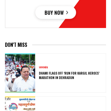
DON'T MISS
उत्तराखंड
DHAMI FLAGS OFF ‘RUN FOR KARGIL HEROES’
MARATHON IN DEHRADUN