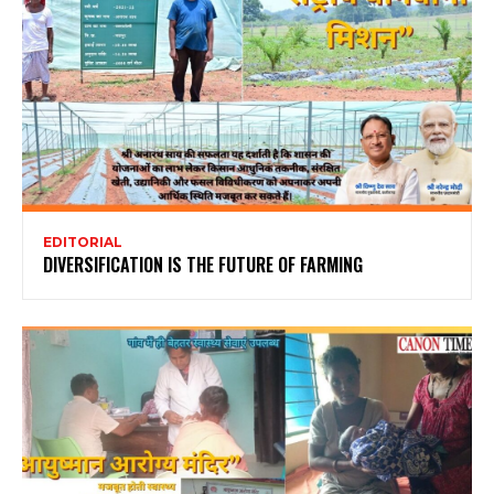
EDITORIAL
DIVERSIFICATION IS THE FUTURE OF FARMING