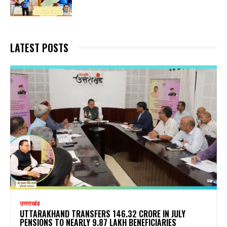
LATEST POSTS
उत्तराखंड
UTTARAKHAND TRANSFERS ₹146.32 CRORE IN JULY
PENSIONS TO NEARLY 9.87 LAKH BENEFICIARIES