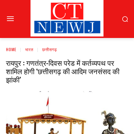
HOME
भारत
छत्तीसगढ़
रायपुर : गणतंत्र-दिवस परेड में कर्तव्यपथ पर
शामिल होगी ‘छत्तीसगढ़ की आदिम जनसंसद की
झांकी’