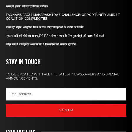
संसद में हंगामा: लोकतंत्र के लिए शर्मनाक
FADNAVIS FACES MAHARASHTRA’S CHALLENGE: OPPORTUNITY AMIDST
COALITION COMPLEXITIES
पीएम श्री स्कूल: आधुनिक शिक्षा के साथ राष्ट्र के युवाओं के भविष्य का निर्माण
प्रधानमंत्री श्री मोदी को दो राष्ट्रों से मिले सर्वोच्च सम्मान के लिए मुख्यमंत्री डॉ. यादव ने दी बधाई
जोहर कप में मध्यप्रदेश अकादमी के 3 खिलाड़ियों का शानदार प्रदर्शन
STAY IN TOUCH
TO BE UPDATED WITH ALL THE LATEST NEWS, OFFERS AND SPECIAL
ANNOUNCEMENTS.
SIGN UP
CONTACT US