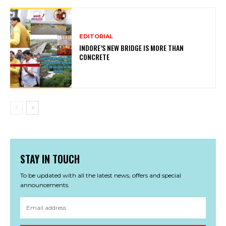
EDITORIAL
INDORE’S NEW BRIDGE IS MORE THAN
CONCRETE
STAY IN TOUCH
To be updated with all the latest news, offers and special
announcements.