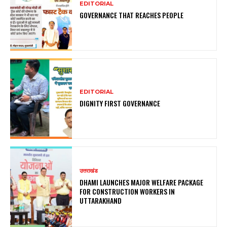
EDITORIAL
GOVERNANCE THAT REACHES PEOPLE
EDITORIAL
DIGNITY FIRST GOVERNANCE
उत्तराखंड
DHAMI LAUNCHES MAJOR WELFARE PACKAGE
FOR CONSTRUCTION WORKERS IN
UTTARAKHAND