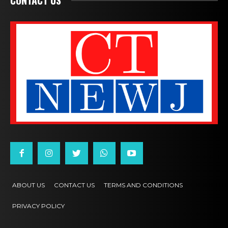
ABOUT US
CONTACT US
TERMS AND CONDITIONS
PRIVACY POLICY