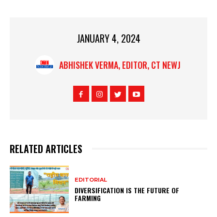
JANUARY 4, 2024
ABHISHEK VERMA, EDITOR, CT NEWJ
RELATED ARTICLES
EDITORIAL
DIVERSIFICATION IS THE FUTURE OF
FARMING