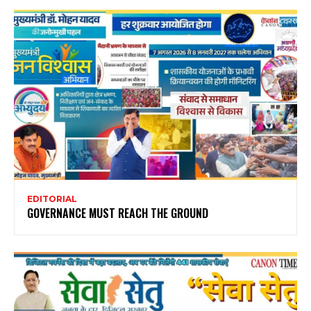
EDITORIAL
GOVERNANCE MUST REACH THE GROUND