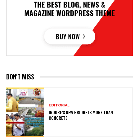
DON'T MISS
EDITORIAL
INDORE’S NEW BRIDGE IS MORE THAN
CONCRETE