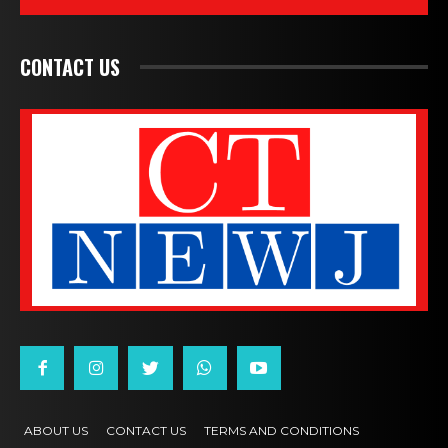
CONTACT US
ABOUT US
CONTACT US
TERMS AND CONDITIONS