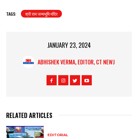
TAGS:
श्री राम जन्मभूमि मंदिर
JANUARY 23, 2024
ABHISHEK VERMA, EDITOR, CT NEWJ
RELATED ARTICLES
EDITORIAL