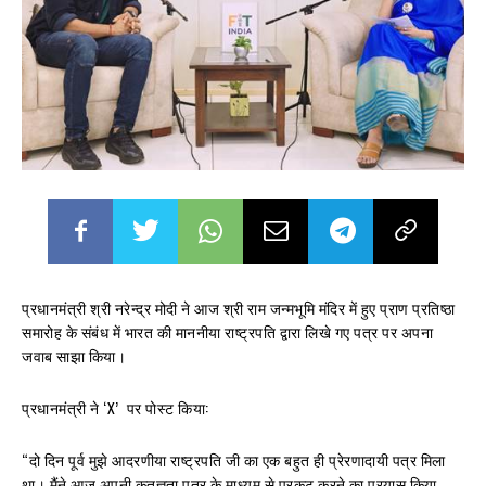
प्रधानमंत्री श्री नरेन्द्र मोदी ने आज श्री राम जन्मभूमि मंदिर में हुए प्राण प्रतिष्ठा
समारोह के संबंध में भारत की माननीया राष्ट्रपति द्वारा लिखे गए पत्र पर अपना
जवाब साझा किया।
प्रधानमंत्री ने ‘X’ पर पोस्ट किया:
“दो दिन पूर्व मुझे आदरणीया राष्ट्रपति जी का एक बहुत ही प्रेरणादायी पत्र मिला
था। मैंने आज अपनी कृतज्ञता पत्र के माध्यम से प्रकट करने का प्रयास किया