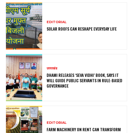
EDITORIAL
SOLAR ROOFS CAN RESHAPE EVERYDAY LIFE
उत्तराखंड
DHAMI RELEASES ‘SEVA VIDHI’ BOOK, SAYS IT
WILL GUIDE PUBLIC SERVANTS IN RULE-BASED
GOVERNANCE
EDITORIAL
FARM MACHINERY ON RENT CAN TRANSFORM