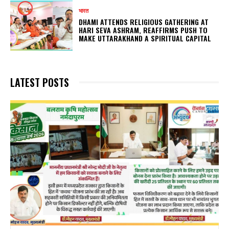
भारत
DHAMI ATTENDS RELIGIOUS GATHERING AT
HARI SEVA ASHRAM, REAFFIRMS PUSH TO
MAKE UTTARAKHAND A SPIRITUAL CAPITAL
LATEST POSTS