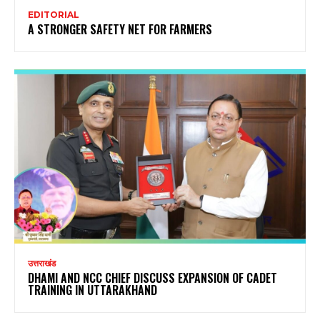
EDITORIAL
A STRONGER SAFETY NET FOR FARMERS
उत्तराखंड
DHAMI AND NCC CHIEF DISCUSS EXPANSION OF CADET
TRAINING IN UTTARAKHAND