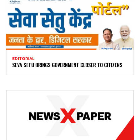
EDITORIAL
SEVA SETU BRINGS GOVERNMENT CLOSER TO CITIZENS