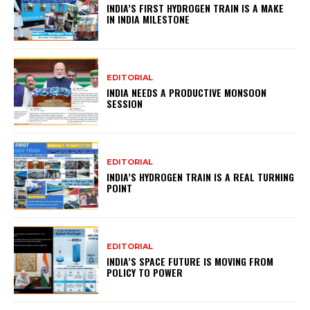
INDIA’S FIRST HYDROGEN TRAIN IS A MAKE
IN INDIA MILESTONE
EDITORIAL
INDIA NEEDS A PRODUCTIVE MONSOON
SESSION
EDITORIAL
INDIA’S HYDROGEN TRAIN IS A REAL TURNING
POINT
EDITORIAL
INDIA’S SPACE FUTURE IS MOVING FROM
POLICY TO POWER