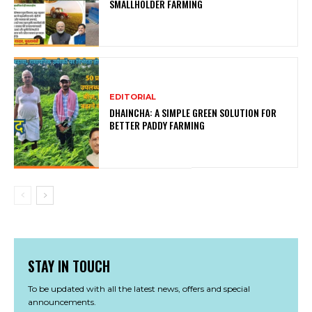
SMALLHOLDER FARMING
EDITORIAL
DHAINCHA: A SIMPLE GREEN SOLUTION FOR
BETTER PADDY FARMING
STAY IN TOUCH
To be updated with all the latest news, offers and special
announcements.