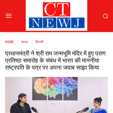
HOME
भारत
दिल्ली
प्रधानमंत्री ने श्री राम जन्मभूमि मंदिर में हुए प्राण
प्रतिष्ठा समारोह के संबंध में भारत की माननीया
राष्ट्रपति के पत्र पर अपना जवाब साझा किया