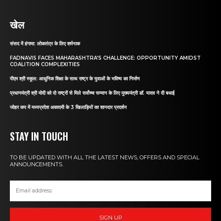
खेल
संसद में हंगामा: लोकतंत्र के लिए शर्मनाक
FADNAVIS FACES MAHARASHTRA’S CHALLENGE: OPPORTUNITY AMIDST
COALITION COMPLEXITIES
पीएम श्री स्कूल: आधुनिक शिक्षा के साथ राष्ट्र के युवाओं के भविष्य का निर्माण
प्रधानमंत्री श्री मोदी को दो राष्ट्रों से मिले सर्वोच्च सम्मान के लिए मुख्यमंत्री डॉ. यादव ने दी बधाई
जोहर कप में मध्यप्रदेश अकादमी के 3 खिलाड़ियों का शानदार प्रदर्शन
STAY IN TOUCH
TO BE UPDATED WITH ALL THE LATEST NEWS, OFFERS AND SPECIAL
ANNOUNCEMENTS.
SIGN UP