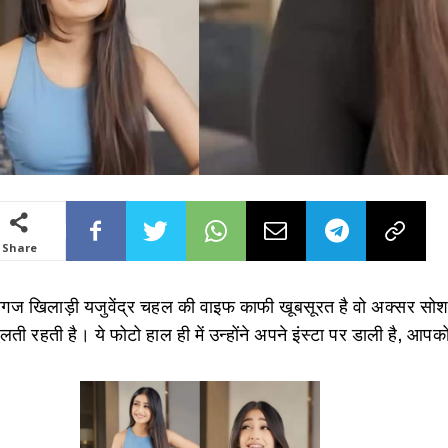
Share
ग्गज खिलाड़ी यजुवेंद्र चहल की वाइफ काफी खूबसूरत है वो अक्सर सो
ी रहती है। ये फोटो हाल ही में उन्होंने अपने इंस्टा पर डाली है, आपक