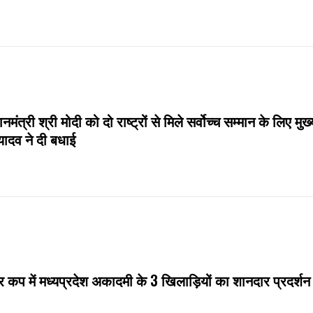
नमंत्री श्री मोदी को दो राष्ट्रों से मिले सर्वोच्च सम्मान के लिए मुख्
यादव ने दी बधाई
 कप में मध्यप्रदेश अकादमी के 3 खिलाड़ियों का शानदार प्रदर्शन