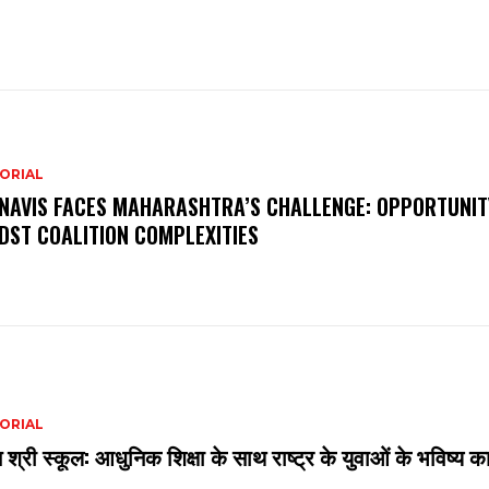
ORIAL
NAVIS FACES MAHARASHTRA’S CHALLENGE: OPPORTUNIT
DST COALITION COMPLEXITIES
ORIAL
 श्री स्कूल: आधुनिक शिक्षा के साथ राष्ट्र के युवाओं के भविष्य का