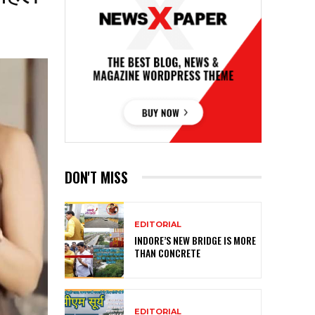
DON'T MISS
EDITORIAL
INDORE’S NEW BRIDGE IS MORE
THAN CONCRETE
EDITORIAL