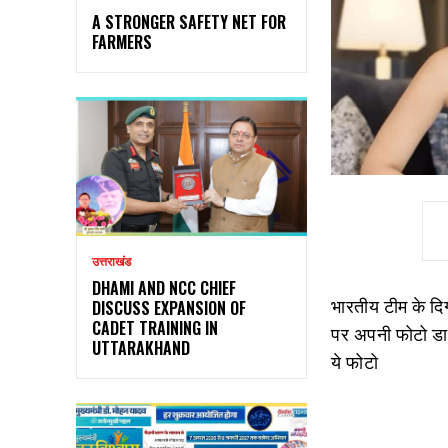
A STRONGER SAFETY NET FOR
FARMERS
उत्तराखंड
DHAMI AND NCC CHIEF
भारतीय टीम के दि
DISCUSS EXPANSION OF
CADET TRAINING IN
पर अपनी फोटो डालत
UTTARAKHAND
ये फोटो