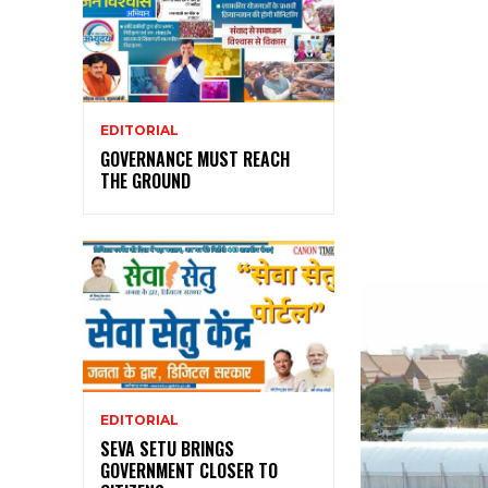
EDITORIAL
GOVERNANCE MUST REACH
THE GROUND
EDITORIAL
SEVA SETU BRINGS
GOVERNMENT CLOSER TO