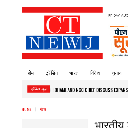
FRIDAY, AUG
होम
ट्रेंडिंग
भारत
विदेश
चुनाव
ब्रेकिंग न्यूज़
DHAMI AND NCC CHIEF DISCUSS EXPANS
HOME
खेल
भारतीय 