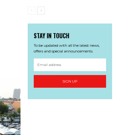
STAY IN TOUCH
To be updated with all the latest news,
offers and special announcements.
SIGN UP