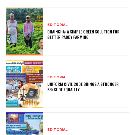
EDITORIAL
DHAINCHA: A SIMPLE GREEN SOLUTION FOR
BETTER PADDY FARMING
EDITORIAL
UNIFORM CIVIL CODE BRINGS A STRONGER
SENSE OF EQUALITY
EDITORIAL