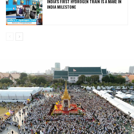
INDIA’S FIRST HYDROGEN TRAIN IS A MAKE IN
INDIA MILESTONE