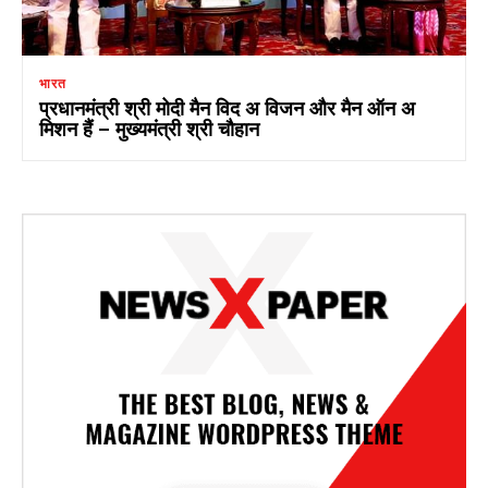
भारत
प्रधानमंत्री श्री मोदी मैन विद अ विजन और मैन ऑन अ
मिशन हैं – मुख्यमंत्री श्री चौहान