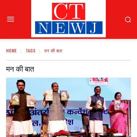
HOME
TAGS
मन की बात
मन की बात