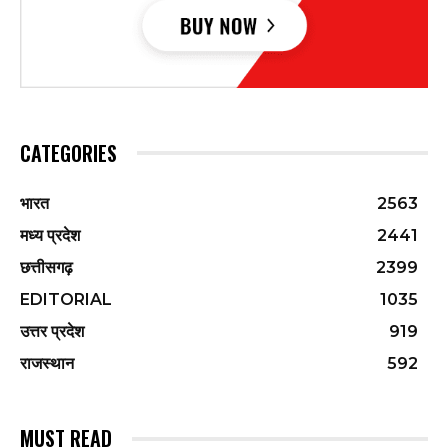
CATEGORIES
भारत
2563
मध्य प्रदेश
2441
छत्तीसगढ़
2399
EDITORIAL
1035
उत्तर प्रदेश
919
राजस्थान
592
MUST READ