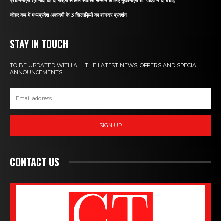
प्रधानमंत्री श्री मोदी को दो राष्ट्रों से मिले सर्वोच्च सम्मान के लिए मुख्यमंत्री डॉ. यादव ने दी बधाई
जोहर कप में मध्यप्रदेश अकादमी के 3 खिलाड़ियों का शानदार प्रदर्शन
STAY IN TOUCH
TO BE UPDATED WITH ALL THE LATEST NEWS, OFFERS AND SPECIAL
ANNOUNCEMENTS.
SIGN UP
CONTACT US