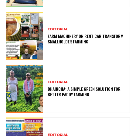
EDITORIAL
FARM MACHINERY ON RENT CAN TRANSFORM
SMALLHOLDER FARMING
EDITORIAL
DHAINCHA: A SIMPLE GREEN SOLUTION FOR
BETTER PADDY FARMING
EDITORIAL