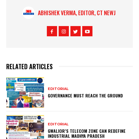
ABHISHEK VERMA, EDITOR, CT NEWJ
RELATED ARTICLES
EDITORIAL
GOVERNANCE MUST REACH THE GROUND
EDITORIAL
GWALIOR’S TELECOM ZONE CAN REDEFINE
INDUSTRIAL MADHYA PRADESH