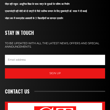
पीएम श्री स्कूल: आधुनिक शिक्षा के साथ राष्ट्र के युवाओं के भविष्य का निर्माण
प्रधानमंत्री श्री मोदी को दो राष्ट्रों से मिले सर्वोच्च सम्मान के लिए मुख्यमंत्री डॉ. यादव ने दी बधाई
जोहर कप में मध्यप्रदेश अकादमी के 3 खिलाड़ियों का शानदार प्रदर्शन
STAY IN TOUCH
TO BE UPDATED WITH ALL THE LATEST NEWS, OFFERS AND SPECIAL
ANNOUNCEMENTS.
SIGN UP
CONTACT US