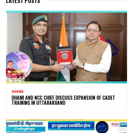
LATEST POSTS
उत्तराखंड
DHAMI AND NCC CHIEF DISCUSS EXPANSION OF CADET
TRAINING IN UTTARAKHAND