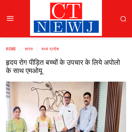
HOME
भारत
मध्य प्रदेश
हृदय रोग पीड़ित बच्चों के उपचार के लिये अपोलो
के साथ एमओयू