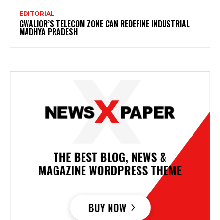
EDITORIAL
GWALIOR’S TELECOM ZONE CAN REDEFINE INDUSTRIAL
MADHYA PRADESH