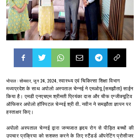
स्वास्थ्य एवं चिकित्सा शिक्षा विभाग
भोपाल : सोमवार, जून 24, 2024,
मध्यप्रदेश के साथ अपोलो अस्पताल चेन्नई ने एमओयू (समझौता) साईन
किया है। एमडी एनएचएम श्रीमती प्रियंका दास और चीफ एग्जीक्यूटिव
ऑफिसर अपोलो हॉस्पिटल चेन्नई श्री वी. नवीन ने समझौता ज्ञापन पर
हस्ताक्षर किए।
अपोलो अस्पताल चेन्नई द्वारा जन्मजात हृदय रोग से पीड़ित बच्चों की
उपचार प्रक्रिया को सशक्त करने के लिए स्टैंडर्ड ऑपरेटिंग प्रोसीजर