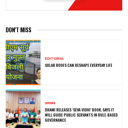
DON'T MISS
EDITORIAL
SOLAR ROOFS CAN RESHAPE EVERYDAY LIFE
उत्तराखंड
DHAMI RELEASES ‘SEVA VIDHI’ BOOK, SAYS IT
WILL GUIDE PUBLIC SERVANTS IN RULE-BASED
GOVERNANCE