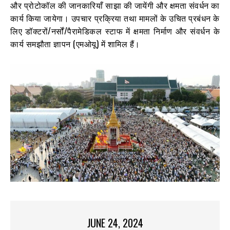
और प्रोटोकॉल की जानकारियाँ साझा की जायेंगी और क्षमता संवर्धन का
कार्य किया जायेगा। उपचार प्रक्रिया तथा मामलों के उचित प्रबंधन के
लिए डॉक्टरों/नर्सों/पैरामेडिकल स्टाफ में क्षमता निर्माण और संवर्धन के
कार्य समझौता ज्ञापन (एमओयू) में शामिल हैं।
JUNE 24, 2024