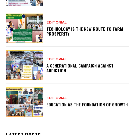
EDITORIAL
TECHNOLOGY IS THE NEW ROUTE TO FARM
PROSPERITY
EDITORIAL
A GENERATIONAL CAMPAIGN AGAINST
ADDICTION
EDITORIAL
EDUCATION AS THE FOUNDATION OF GROWTH