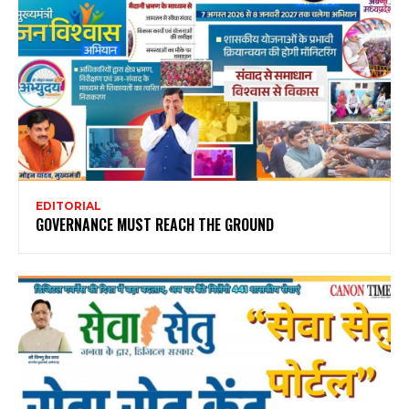
EDITORIAL
GOVERNANCE MUST REACH THE GROUND