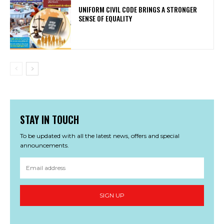
UNIFORM CIVIL CODE BRINGS A STRONGER
SENSE OF EQUALITY
STAY IN TOUCH
To be updated with all the latest news, offers and special
announcements.
SIGN UP