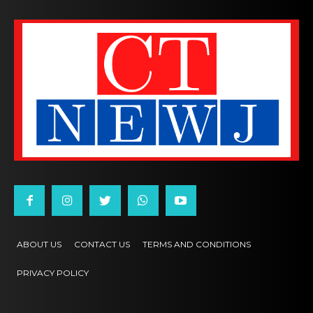
ABOUT US
CONTACT US
TERMS AND CONDITIONS
PRIVACY POLICY