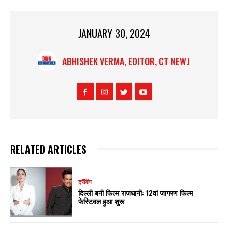
JANUARY 30, 2024
ABHISHEK VERMA, EDITOR, CT NEWJ
RELATED ARTICLES
ट्रेंडिंग
दिल्ली बनी फिल्म राजधानी: 12वां जागरण फिल्म
फेस्टिवल हुआ शुरू