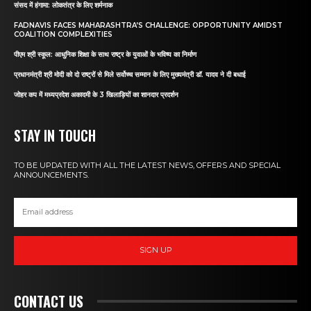
संसद में हंगामा: लोकतंत्र के लिए शर्मनाक
FADNAVIS FACES MAHARASHTRA’S CHALLENGE: OPPORTUNITY AMIDST
COALITION COMPLEXITIES
पीएम श्री स्कूल: आधुनिक शिक्षा के साथ राष्ट्र के युवाओं के भविष्य का निर्माण
प्रधानमंत्री श्री मोदी को दो राष्ट्रों से मिले सर्वोच्च सम्मान के लिए मुख्यमंत्री डॉ. यादव ने दी बधाई
जोहर कप में मध्यप्रदेश अकादमी के 3 खिलाड़ियों का शानदार प्रदर्शन
STAY IN TOUCH
TO BE UPDATED WITH ALL THE LATEST NEWS, OFFERS AND SPECIAL
ANNOUNCEMENTS.
SIGN UP
CONTACT US