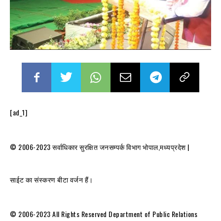
[ad_1]
© 2006-2023 सर्वाधिकार सुरक्षित जनसम्पर्क विभाग भोपाल,मध्यप्रदेश |
साईट का संस्करण बीटा वर्जन हैं।
© 2006-2023 All Rights Reserved Department of Public Relations