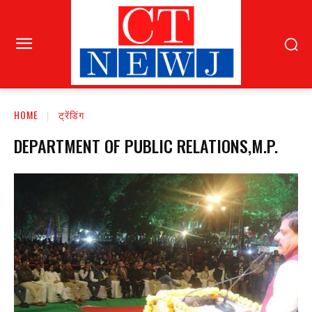
HOME
ट्रेंडिंग
DEPARTMENT OF PUBLIC RELATIONS,M.P.