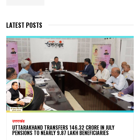
LATEST POSTS
उत्तराखंड
UTTARAKHAND TRANSFERS ₹146.32 CRORE IN JULY
PENSIONS TO NEARLY 9.87 LAKH BENEFICIARIES