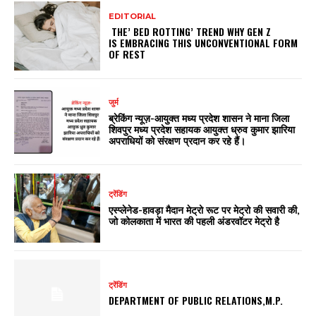
EDITORIAL
THE’ BED ROTTING’ TREND WHY GEN Z
IS EMBRACING THIS UNCONVENTIONAL FORM
OF REST
जुर्म
ब्रेकिंग न्यूज़-आयुक्त मध्य प्रदेश शासन ने माना जिला
शिवपुर मध्य प्रदेश सहायक आयुक्त ध्रुव कुमार झारिया
अपराधियों को संरक्षण प्रदान कर रहे हैं।
ट्रेंडिंग
एस्प्लेनेड-हावड़ा मैदान मेट्रो रूट पर मेट्रो की सवारी की,
जो कोलकाता में भारत की पहली अंडरवॉटर मेट्रो है
ट्रेंडिंग
DEPARTMENT OF PUBLIC RELATIONS,M.P.