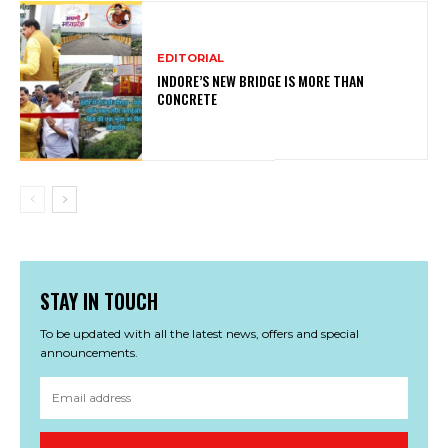
EDITORIAL
INDORE’S NEW BRIDGE IS MORE THAN
CONCRETE
STAY IN TOUCH
To be updated with all the latest news, offers and special
announcements.