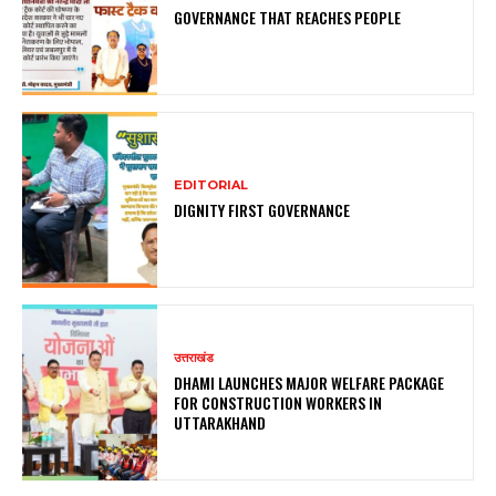
GOVERNANCE THAT REACHES PEOPLE
EDITORIAL
DIGNITY FIRST GOVERNANCE
उत्तराखंड
DHAMI LAUNCHES MAJOR WELFARE PACKAGE
FOR CONSTRUCTION WORKERS IN
UTTARAKHAND