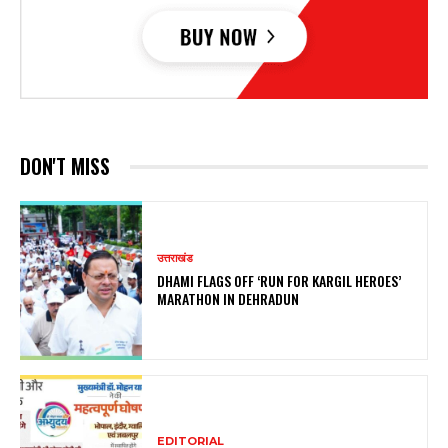
DON'T MISS
उत्तराखंड
DHAMI FLAGS OFF ‘RUN FOR KARGIL HEROES’
MARATHON IN DEHRADUN
EDITORIAL