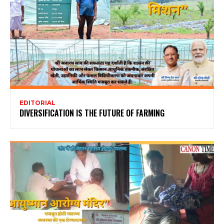
EDITORIAL
DIVERSIFICATION IS THE FUTURE OF FARMING