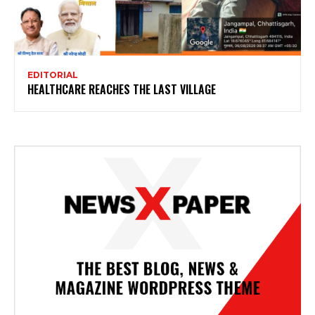
EDITORIAL
HEALTHCARE REACHES THE LAST VILLAGE