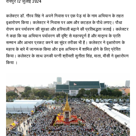
रायपुर 12 जुलाई 2024
कलेक्टर डॉ. गौरव सिंह ने अपने निवास पर एक पेड़ मां के नाम अभियान के तहत
वृक्षारोपण किया। कलेक्टर ने निवास पर आम और कटहल के पौधे लगाए। पौधा
रोपण कर पर्यावरण की सुरक्षा और हरियाली बढ़ाने की प्रतिबद्धता जताई। कलेक्टर
ने कहा कि यह अभियान पर्यावरण की दृष्टि से महत्वपूर्ण है और मातृत्व के प्रति
सम्मान और आभार प्रकट करने का सुंदर तरीका भी है। कलेक्टर ने वृक्षारोपण के
महत्व के बारे में जागरूक किया और इस अभियान में शामिल होने के लिए प्रेरित
किया। कलेक्टर के साथ उनकी पत्नी श्रीमती सुनीता सिंह, माता, मौसी ने वृक्षारोपण
किया ।