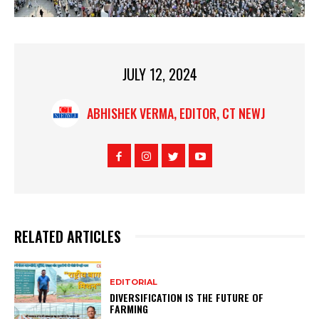
JULY 12, 2024
ABHISHEK VERMA, EDITOR, CT NEWJ
RELATED ARTICLES
EDITORIAL
DIVERSIFICATION IS THE FUTURE OF
FARMING