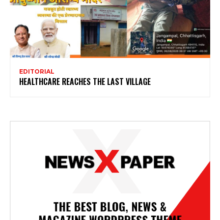
EDITORIAL
HEALTHCARE REACHES THE LAST VILLAGE