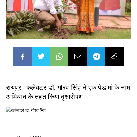
रायपुर : कलेक्टर डॉ. गौरव सिंह ने एक पेड़ मां के नाम
अभियान के तहत किया वृक्षारोपण