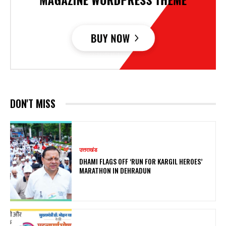
DON'T MISS
उत्तराखंड
DHAMI FLAGS OFF ‘RUN FOR KARGIL HEROES’
MARATHON IN DEHRADUN