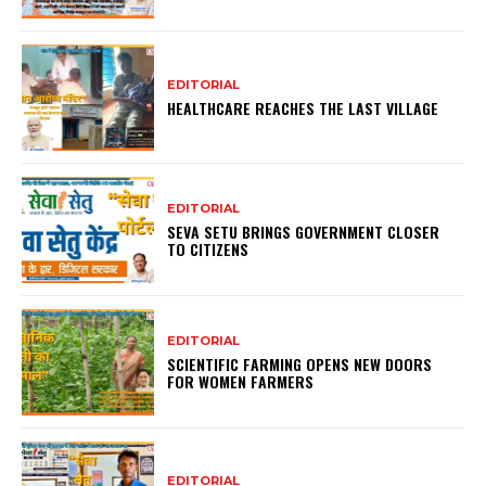
EDITORIAL
HEALTHCARE REACHES THE LAST VILLAGE
EDITORIAL
SEVA SETU BRINGS GOVERNMENT CLOSER
TO CITIZENS
EDITORIAL
SCIENTIFIC FARMING OPENS NEW DOORS
FOR WOMEN FARMERS
EDITORIAL