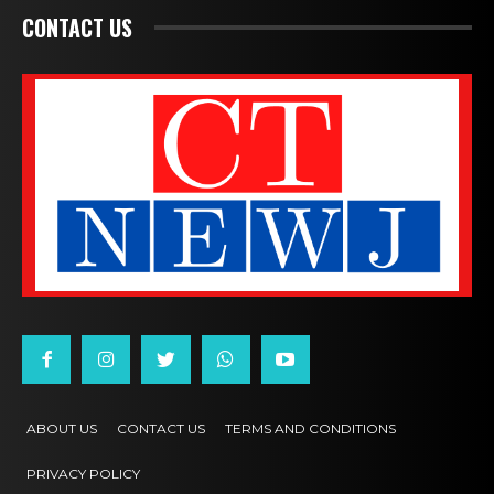
CONTACT US
ABOUT US
CONTACT US
TERMS AND CONDITIONS
PRIVACY POLICY