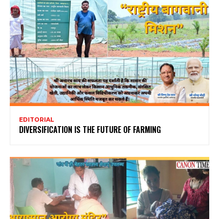
EDITORIAL
DIVERSIFICATION IS THE FUTURE OF FARMING