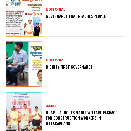
EDITORIAL
GOVERNANCE THAT REACHES PEOPLE
EDITORIAL
DIGNITY FIRST GOVERNANCE
उत्तराखंड
DHAMI LAUNCHES MAJOR WELFARE PACKAGE
FOR CONSTRUCTION WORKERS IN
UTTARAKHAND