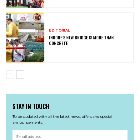
EDITORIAL
INDORE’S NEW BRIDGE IS MORE THAN
CONCRETE
STAY IN TOUCH
To be updated with all the latest news, offers and special
announcements.