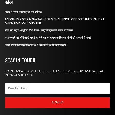
खेल
संसद में हंगामा: लोकतंत्र के लिए शर्मनाक
FADNAVIS FACES MAHARASHTRA’S CHALLENGE: OPPORTUNITY AMIDST
COALITION COMPLEXITIES
पीएम श्री स्कूल: आधुनिक शिक्षा के साथ राष्ट्र के युवाओं के भविष्य का निर्माण
प्रधानमंत्री श्री मोदी को दो राष्ट्रों से मिले सर्वोच्च सम्मान के लिए मुख्यमंत्री डॉ. यादव ने दी बधाई
जोहर कप में मध्यप्रदेश अकादमी के 3 खिलाड़ियों का शानदार प्रदर्शन
STAY IN TOUCH
TO BE UPDATED WITH ALL THE LATEST NEWS, OFFERS AND SPECIAL
ANNOUNCEMENTS.
SIGN UP