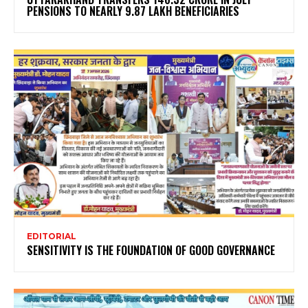
PENSIONS TO NEARLY 9.87 LAKH BENEFICIARIES
EDITORIAL
SENSITIVITY IS THE FOUNDATION OF GOOD GOVERNANCE