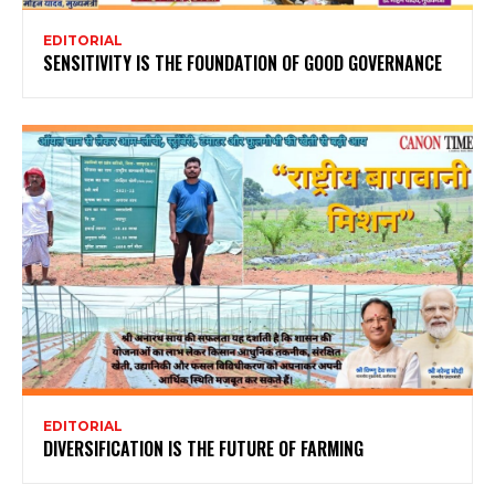
EDITORIAL
SENSITIVITY IS THE FOUNDATION OF GOOD GOVERNANCE
EDITORIAL
DIVERSIFICATION IS THE FUTURE OF FARMING