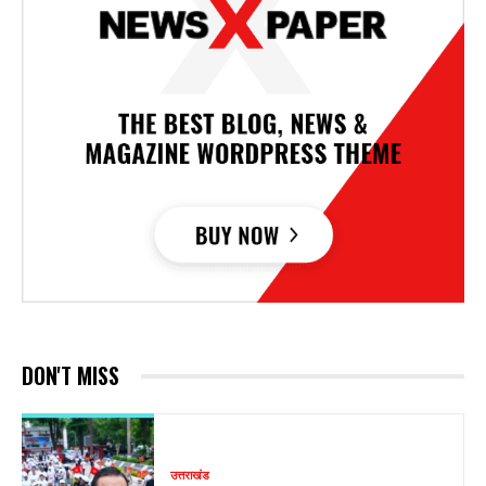
DON'T MISS
उत्तराखंड