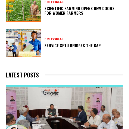
EDITORIAL
SCIENTIFIC FARMING OPENS NEW DOORS
FOR WOMEN FARMERS
EDITORIAL
SERVICE SETU BRIDGES THE GAP
LATEST POSTS