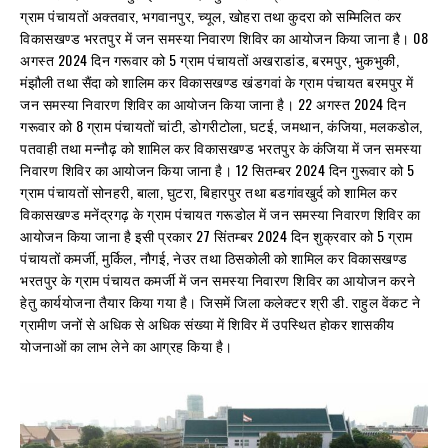
ग्राम पंचायतों अक्तवार, भगवानपुर, च्यूल, खोहरा तथा कुदरा को सम्मिलित कर
विकासखण्ड भरतपुर में जन समस्या निवारण शिविर का आयोजन किया जाना है। 08
अगस्त 2024 दिन गरूवार को 5 ग्राम पंचायतों अखराडांड, बरमपुर, भुकभुकी,
मंझौली तथा सैंदा को शालिम कर विकासखण्ड खंडगवां के ग्राम पंचायत बरमपुर में
जन समस्या निवारण शिविर का आयोजन किया जाना है। 22 अगस्त 2024 दिन
गरूवार को 8 ग्राम पंचायतों चांटी, डोगरीटोला, घटई, जमथान, कंजिया, मलकडोल,
पतवाही तथा मन्नौढ़ को शामिल कर विकासखण्ड भरतपुर के कंजिया में जन समस्या
निवारण शिविर का आयोजन किया जाना है। 12 सितम्बर 2024 दिन गुरूवार को 5
ग्राम पंचायतों सोनहरी, बाला, घुटरा, बिहारपुर तथा बडगांवखुर्द को शामिल कर
विकासखण्ड मनेंद्रगढ़ के ग्राम पंचायत गरूडोल में जन समस्या निवारण शिविर का
आयोजन किया जाना है इसी प्रकार 27 सिंतम्बर 2024 दिन शुक्रवार को 5 ग्राम
पंचायतों कमर्जी, मुर्किल, नौगई, नेउर तथा ठिसकोली को शामिल कर विकासखण्ड
भरतपुर के ग्राम पंचायत कमर्जी में जन समस्या निवारण शिविर का आयोजन करने
हेतु कार्ययोजना तैयार किया गया है। जिसमें जिला कलेक्टर श्री डी. राहुल वेंकट ने
ग्रामीण जनों से अधिक से अधिक संख्या में शिविर में उपस्थित होकर शासकीय
योजनाओं का लाभ लेने का आग्रह किया है।