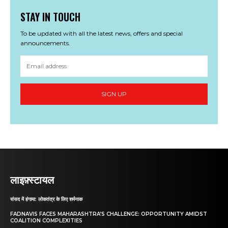
STAY IN TOUCH
To be updated with all the latest news, offers and special
announcements.
SIGN UP
लाइफ़्स्टायल
संसद में हंगामा: लोकतंत्र के लिए शर्मनाक
FADNAVIS FACES MAHARASHTRA’S CHALLENGE: OPPORTUNITY AMIDST
COALITION COMPLEXITIES