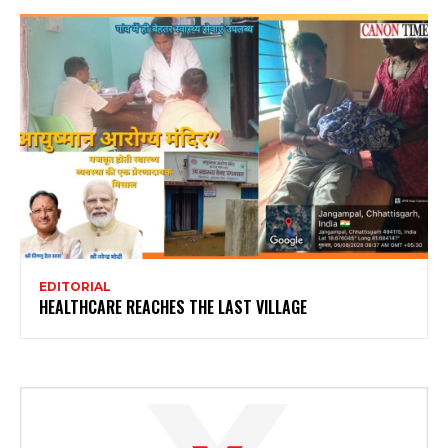
EDITORIAL
HEALTHCARE REACHES THE LAST VILLAGE