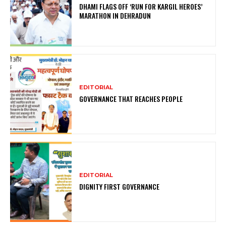
DHAMI FLAGS OFF ‘RUN FOR KARGIL HEROES’
MARATHON IN DEHRADUN
EDITORIAL
GOVERNANCE THAT REACHES PEOPLE
EDITORIAL
DIGNITY FIRST GOVERNANCE