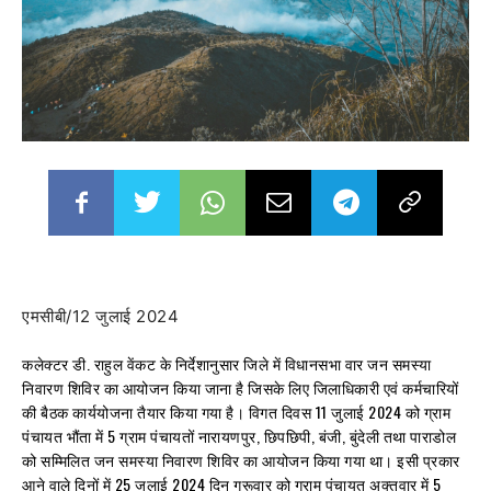
एमसीबी/12 जुलाई 2024
कलेक्टर डी. राहुल वेंकट के निर्देशानुसार जिले में विधानसभा वार जन समस्या
निवारण शिविर का आयोजन किया जाना है जिसके लिए जिलाधिकारी एवं कर्मचारियों
की बैठक कार्ययोजना तैयार किया गया है। विगत दिवस 11 जुलाई 2024 को ग्राम
पंचायत भौंता में 5 ग्राम पंचायतों नारायणपुर, छिपछिपी, बंजी, बुंदेली तथा पाराडोल
को सम्मिलित जन समस्या निवारण शिविर का आयोजन किया गया था। इसी प्रकार
आने वाले दिनों में 25 जुलाई 2024 दिन गुरूवार को ग्राम पंचायत अक्तवार में 5