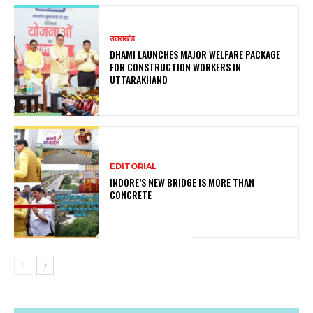
उत्तराखंड
DHAMI LAUNCHES MAJOR WELFARE PACKAGE
FOR CONSTRUCTION WORKERS IN
UTTARAKHAND
EDITORIAL
INDORE’S NEW BRIDGE IS MORE THAN
CONCRETE