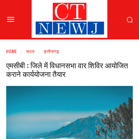
HOME
भारत
छत्तीसगढ़
एमसीबी : जिले में विधानसभा वार शिविर आयोजित
कराने कार्ययोजना तैयार