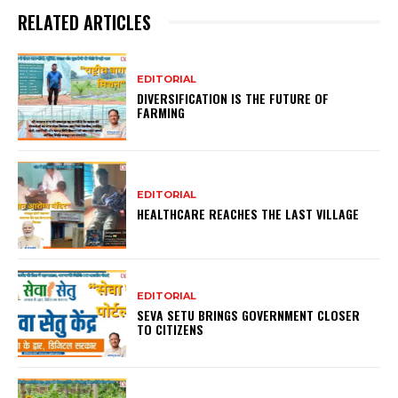
RELATED ARTICLES
EDITORIAL
DIVERSIFICATION IS THE FUTURE OF
FARMING
EDITORIAL
HEALTHCARE REACHES THE LAST VILLAGE
EDITORIAL
SEVA SETU BRINGS GOVERNMENT CLOSER
TO CITIZENS