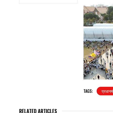
TAGS:
प्रधानम
RELATED ARTICLES