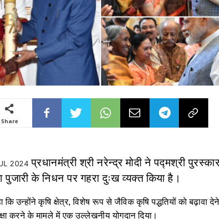
Share
प्रधानमंत्री श्री नरेन्द्र मोदी ने पद्मश्री पुरस्का
0 JUL 2024
 पुजारी के निधन पर गहरा दुःख व्यक्त किया है।
 कि उन्होंने कृषि क्षेत्र, विशेष रूप से जैविक कृषि पद्धतियों को बढ़ावा दे
रक्षा करने के मामले में एक उल्लेखनीय योगदान दिया।