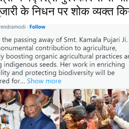
जारी के निधन पर शोक व्यक्त कि