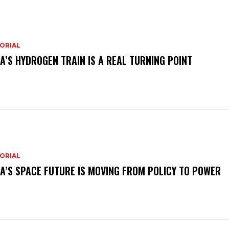
ORIAL
IA’S HYDROGEN TRAIN IS A REAL TURNING POINT
ORIAL
IA’S SPACE FUTURE IS MOVING FROM POLICY TO POWER