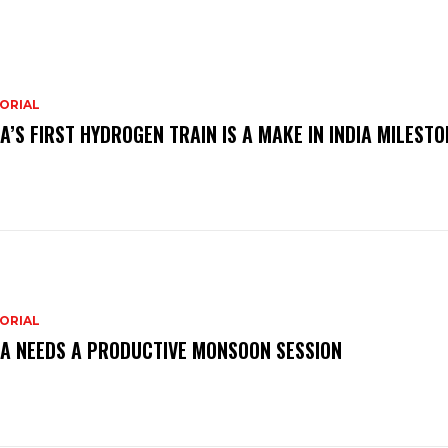
ORIAL
IA’S FIRST HYDROGEN TRAIN IS A MAKE IN INDIA MILESTO
ORIAL
IA NEEDS A PRODUCTIVE MONSOON SESSION