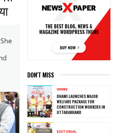
या
DON'T MISS
उत्तराखंड
DHAMI LAUNCHES MAJOR
WELFARE PACKAGE FOR
CONSTRUCTION WORKERS IN
UTTARAKHAND
EDITORIAL