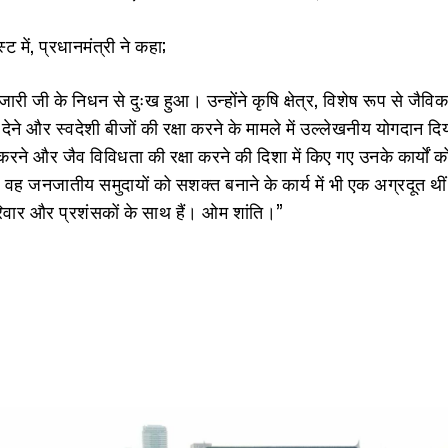
 में, प्रधानमंत्री ने कहा;
ारी जी के निधन से दुःख हुआ। उन्होंने कृषि क्षेत्र, विशेष रूप से जैविक
ा देने और स्वदेशी बीजों की रक्षा करने के मामले में उल्लेखनीय योगदान द
 करने और जैव विविधता की रक्षा करने की दिशा में किए गए उनके कार्यों को
वह जनजातीय समुदायों को सशक्त बनाने के कार्य में भी एक अग्रदूत थीं
रिवार और प्रशंसकों के साथ हैं। ओम शांति।”