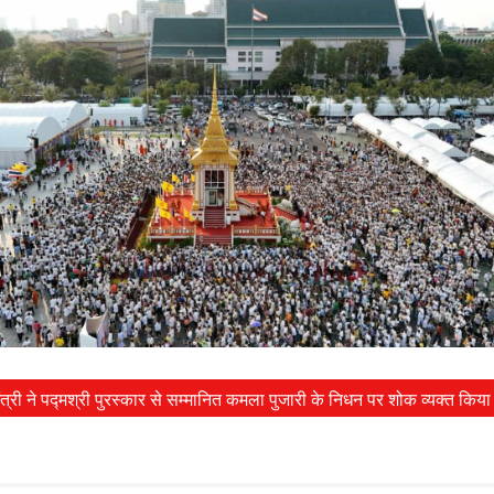
ंत्री ने पद्मश्री पुरस्कार से सम्मानित कमला पुजारी के निधन पर शोक व्यक्त किया