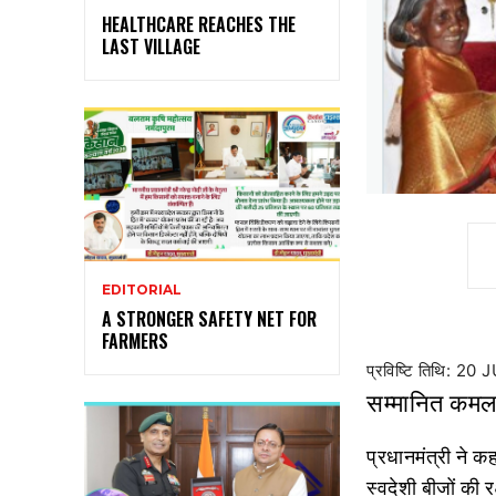
HEALTHCARE REACHES THE
LAST VILLAGE
EDITORIAL
A STRONGER SAFETY NET FOR
FARMERS
प्रविष्टि तिथि: 2
सम्मानित कमला
प्रधानमंत्री ने कहा
स्वदेशी बीजों की 