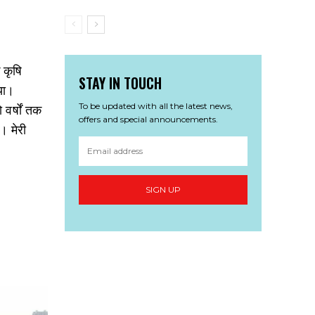
 कृषि
STAY IN TOUCH
िया।
 वर्षों तक
To be updated with all the latest news,
offers and special announcements.
। मेरी
SIGN UP