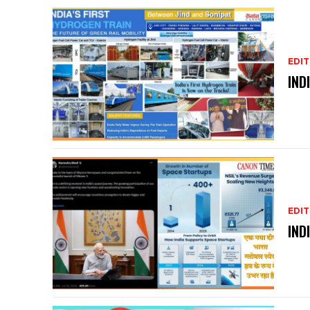
EDIT
IND
EDIT
IND