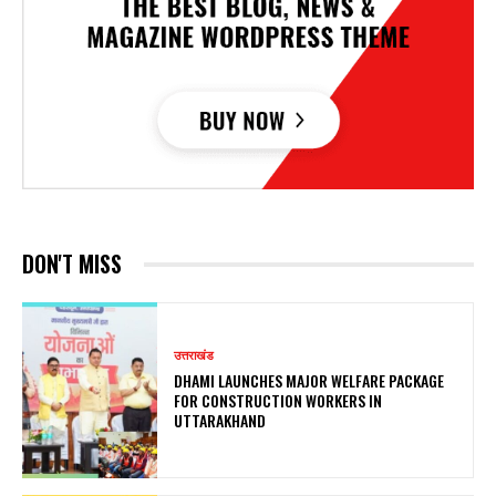
DON'T MISS
उत्तराखंड
DHAMI LAUNCHES MAJOR WELFARE PACKAGE
FOR CONSTRUCTION WORKERS IN
UTTARAKHAND