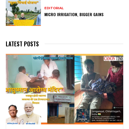
EDITORIAL
MICRO IRRIGATION, BIGGER GAINS
LATEST POSTS