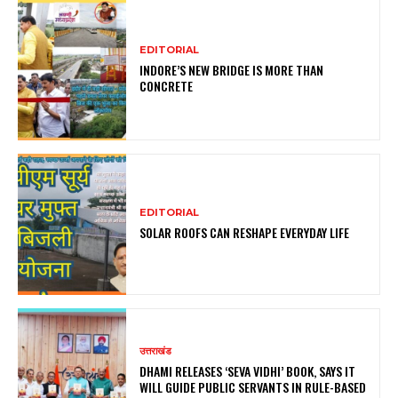
EDITORIAL
INDORE’S NEW BRIDGE IS MORE THAN
CONCRETE
EDITORIAL
SOLAR ROOFS CAN RESHAPE EVERYDAY LIFE
उत्तराखंड
DHAMI RELEASES ‘SEVA VIDHI’ BOOK, SAYS IT
WILL GUIDE PUBLIC SERVANTS IN RULE-BASED