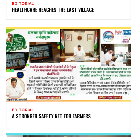
EDITORIAL
HEALTHCARE REACHES THE LAST VILLAGE
EDITORIAL
A STRONGER SAFETY NET FOR FARMERS