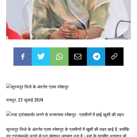
रायपुर, 22 जुलाई 2024
सूरजपुर जिले के अंतर्गत ग्राम रमेशपुर के ग्रामीणों में खुशी की लहर छाई है, क्योंकि
नए ट्रांसफार्मर लगने से पूरा रमेशपुर जगमगा उठा है। वहां के ग्रामीण लगातार लो