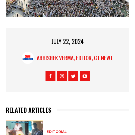
JULY 22, 2024
ABHISHEK VERMA, EDITOR, CT NEWJ
RELATED ARTICLES
EDITORIAL