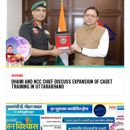
उत्तराखंड
DHAMI AND NCC CHIEF DISCUSS EXPANSION OF CADET
TRAINING IN UTTARAKHAND