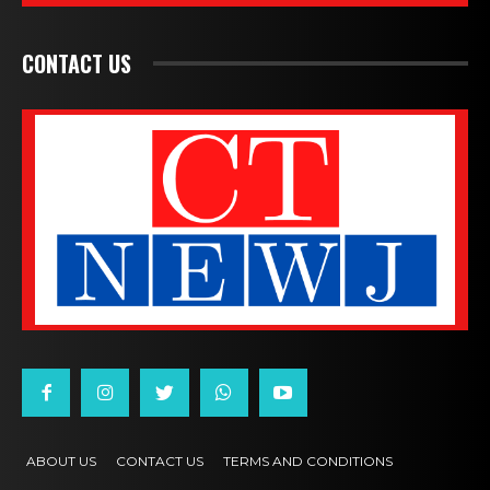
CONTACT US
ABOUT US
CONTACT US
TERMS AND CONDITIONS