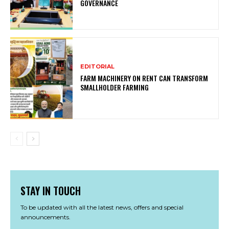
GOVERNANCE
EDITORIAL
FARM MACHINERY ON RENT CAN TRANSFORM
SMALLHOLDER FARMING
STAY IN TOUCH
To be updated with all the latest news, offers and special
announcements.