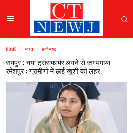
HOME
भारत
छत्तीसगढ़
रायपुर : नया ट्रांसफार्मर लगने से जगमगाया
रमेशपुर : ग्रामीणों में छाई खुशी की लहर