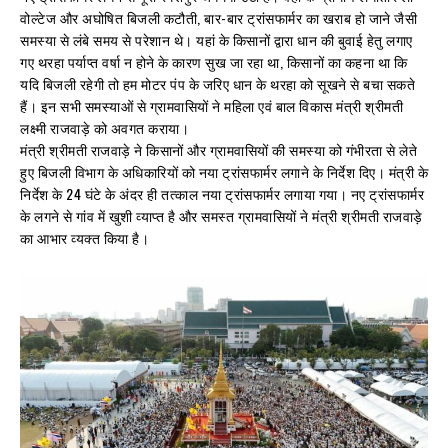
वोल्टेज और अघोषित बिजली कटौती, बार-बार ट्रांसफार्मर का खराब हो जाने जैसी
समस्या से लंबे समय से परेशान थे। यहां के किसानों द्वारा धान की बुवाई हेतु लगाए
गए थरहा पर्याप्त वर्षा न होने के कारण सुख जा रहा था, किसानों का कहना था कि
यदि बिजली रहेगी तो हम मोटर पंप के जरिए धान के थरहा को सूखने से बचा सकते
हैं। इन सभी समस्याओं से ग्रामवासियों ने महिला एवं बाल विकास मंत्री श्रीमती
लक्ष्मी राजवाड़े को अवगत कराया।
मंत्री श्रीमती राजवाड़े ने किसानों और ग्रामवासियों की समस्या को गंभीरता से लेते
हुए बिजली विभाग के अधिकारियों को नया ट्रांसफार्मर लगाने के निर्देश दिए। मंत्री के
निर्देश के 24 घंटे के अंदर ही तत्काल नया ट्रांसफार्मर लगाया गया। नए ट्रांसफार्मर
के लगने से गांव में खुशी व्याप्त है और समस्त ग्रामवासियों ने मंत्री श्रीमती राजवाड़े
का आभार व्यक्त किया है।