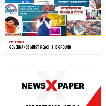
EDITORIAL
GOVERNANCE MUST REACH THE GROUND