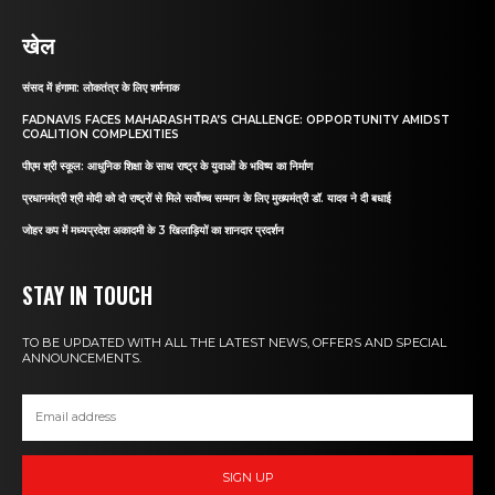
खेल
संसद में हंगामा: लोकतंत्र के लिए शर्मनाक
FADNAVIS FACES MAHARASHTRA’S CHALLENGE: OPPORTUNITY AMIDST
COALITION COMPLEXITIES
पीएम श्री स्कूल: आधुनिक शिक्षा के साथ राष्ट्र के युवाओं के भविष्य का निर्माण
प्रधानमंत्री श्री मोदी को दो राष्ट्रों से मिले सर्वोच्च सम्मान के लिए मुख्यमंत्री डॉ. यादव ने दी बधाई
जोहर कप में मध्यप्रदेश अकादमी के 3 खिलाड़ियों का शानदार प्रदर्शन
STAY IN TOUCH
TO BE UPDATED WITH ALL THE LATEST NEWS, OFFERS AND SPECIAL
ANNOUNCEMENTS.
SIGN UP