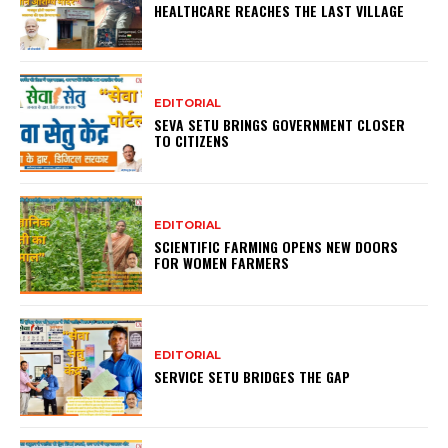
HEALTHCARE REACHES THE LAST VILLAGE
EDITORIAL
SEVA SETU BRINGS GOVERNMENT CLOSER
TO CITIZENS
EDITORIAL
SCIENTIFIC FARMING OPENS NEW DOORS
FOR WOMEN FARMERS
EDITORIAL
SERVICE SETU BRIDGES THE GAP