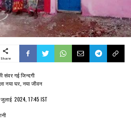
Share
 की संवर गई जिन्दगी
ला नया घर, नया जीवन
, जुलाई 2024, 17:45 IST