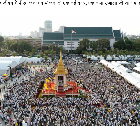
बके जीवन में पीएम जन-मन योजना से एक नई डगर, एक नया उजाला जो आ गया 