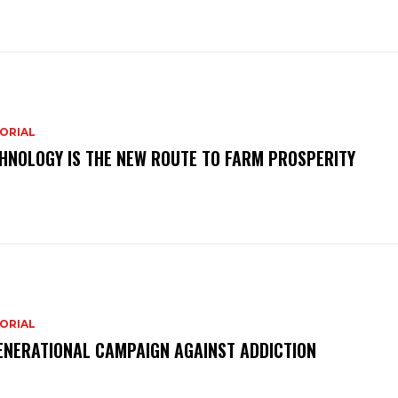
ORIAL
HNOLOGY IS THE NEW ROUTE TO FARM PROSPERITY
ORIAL
ENERATIONAL CAMPAIGN AGAINST ADDICTION