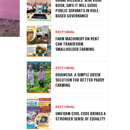
BOOK, SAYS IT WILL GUIDE
PUBLIC SERVANTS IN RULE-
BASED GOVERNANCE
EDITORIAL
FARM MACHINERY ON RENT
CAN TRANSFORM
SMALLHOLDER FARMING
EDITORIAL
DHAINCHA: A SIMPLE GREEN
SOLUTION FOR BETTER PADDY
FARMING
EDITORIAL
UNIFORM CIVIL CODE BRINGS A
STRONGER SENSE OF EQUALITY