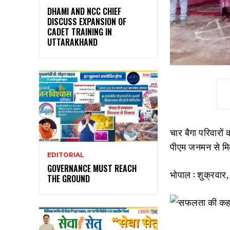
DHAMI AND NCC CHIEF
DISCUSS EXPANSION OF
CADET TRAINING IN
UTTARAKHAND
चार बैगा परिवारों
पीएम जनमन से मि
EDITORIAL
GOVERNANCE MUST REACH
भोपाल : शुक्रवार
THE GROUND