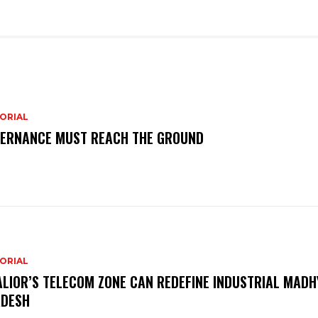
ORIAL
ERNANCE MUST REACH THE GROUND
ORIAL
LIOR’S TELECOM ZONE CAN REDEFINE INDUSTRIAL MADH
DESH