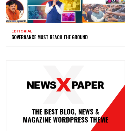
EDITORIAL
GOVERNANCE MUST REACH THE GROUND