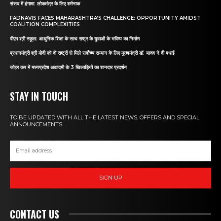
संसद में हंगामा: लोकतंत्र के लिए शर्मनाक
FADNAVIS FACES MAHARASHTRA’S CHALLENGE: OPPORTUNITY AMIDST
COALITION COMPLEXITIES
पीएम श्री स्कूल: आधुनिक शिक्षा के साथ राष्ट्र के युवाओं के भविष्य का निर्माण
प्रधानमंत्री श्री मोदी को दो राष्ट्रों से मिले सर्वोच्च सम्मान के लिए मुख्यमंत्री डॉ. यादव ने दी बधाई
जोहर कप में मध्यप्रदेश अकादमी के 3 खिलाड़ियों का शानदार प्रदर्शन
STAY IN TOUCH
TO BE UPDATED WITH ALL THE LATEST NEWS, OFFERS AND SPECIAL
ANNOUNCEMENTS.
SIGN UP
CONTACT US