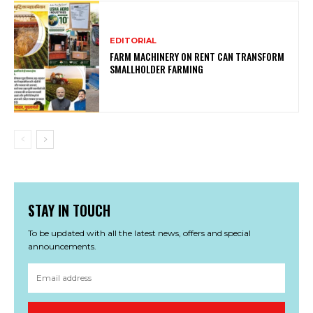
EDITORIAL
FARM MACHINERY ON RENT CAN TRANSFORM
SMALLHOLDER FARMING
STAY IN TOUCH
To be updated with all the latest news, offers and special
announcements.