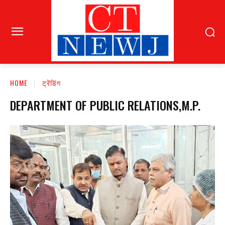
HOME
ट्रेंडिंग
DEPARTMENT OF PUBLIC RELATIONS,M.P.