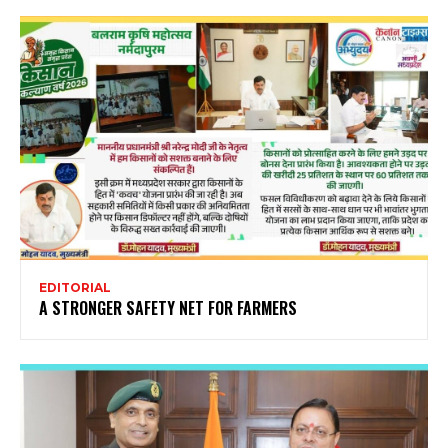
EDITORIAL
A STRONGER SAFETY NET FOR FARMERS