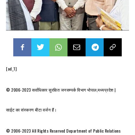
[ad_1]
© 2006-2023 सर्वाधिकार सुरक्षित जनसम्पर्क विभाग भोपाल,मध्यप्रदेश |
साईट का संस्करण बीटा वर्जन हैं।
© 2006-2023 All Rights Reserved Department of Public Relations