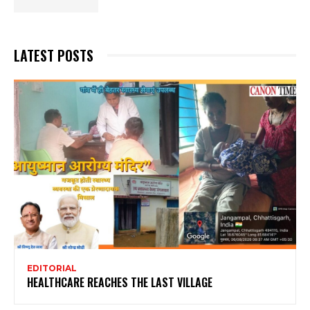
LATEST POSTS
EDITORIAL
HEALTHCARE REACHES THE LAST VILLAGE