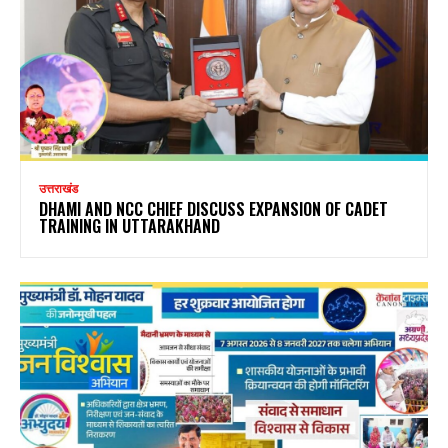
उत्तराखंड
DHAMI AND NCC CHIEF DISCUSS EXPANSION OF CADET
TRAINING IN UTTARAKHAND