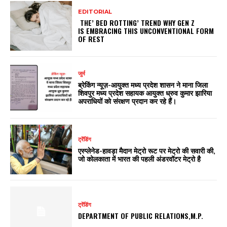
EDITORIAL
THE’ BED ROTTING’ TREND WHY GEN Z
IS EMBRACING THIS UNCONVENTIONAL FORM
OF REST
जुर्म
ब्रेकिंग न्यूज़-आयुक्त मध्य प्रदेश शासन ने माना जिला
शिवपुर मध्य प्रदेश सहायक आयुक्त ध्रुव कुमार झारिया
अपराधियों को संरक्षण प्रदान कर रहे हैं।
ट्रेंडिंग
एस्प्लेनेड-हावड़ा मैदान मेट्रो रूट पर मेट्रो की सवारी की,
जो कोलकाता में भारत की पहली अंडरवॉटर मेट्रो है
ट्रेंडिंग
DEPARTMENT OF PUBLIC RELATIONS,M.P.