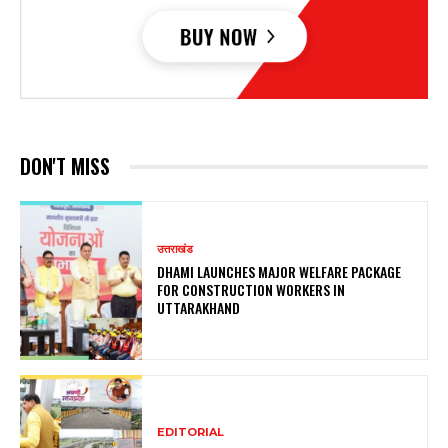
DON'T MISS
उत्तराखंड
DHAMI LAUNCHES MAJOR WELFARE PACKAGE
FOR CONSTRUCTION WORKERS IN
UTTARAKHAND
EDITORIAL