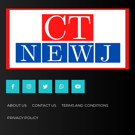
ABOUT US
CONTACT US
TERMS AND CONDITIONS
PRIVACY POLICY