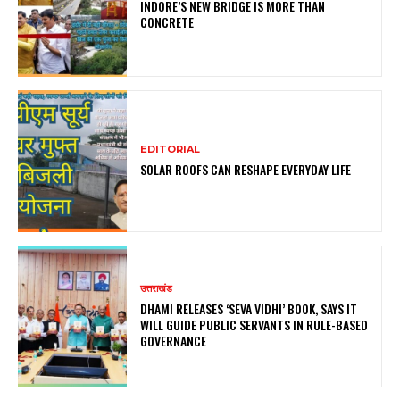
INDORE’S NEW BRIDGE IS MORE THAN
CONCRETE
EDITORIAL
SOLAR ROOFS CAN RESHAPE EVERYDAY LIFE
उत्तराखंड
DHAMI RELEASES ‘SEVA VIDHI’ BOOK, SAYS IT
WILL GUIDE PUBLIC SERVANTS IN RULE-BASED
GOVERNANCE