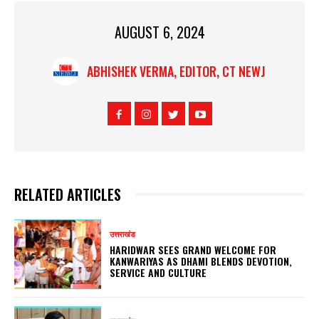
AUGUST 6, 2024
ABHISHEK VERMA, EDITOR, CT NEWJ
RELATED ARTICLES
उत्तराखंड
HARIDWAR SEES GRAND WELCOME FOR
KANWARIYAS AS DHAMI BLENDS DEVOTION,
SERVICE AND CULTURE