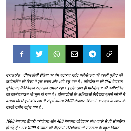
उत्तराखंड :
टीएचडीसी इंडिया का पंप स्टोरेज प्लांट परियोजना की पहली यूनिट की
कमीशनिंग की दिशा में एक कदम और आगे बढ़ गया है। परियोजना की 250 मेगावाट
यूनिट का मैकेनिकल रन आज सफल रहा। इसके साथ ही परियोजना की कमीशनिंग
का काउंटडाउन भी शुरू हो गया है। टीएचडीसी के अधिशासी निदेशक एलपी जोशी ने
बताया कि टिहरी बांध अपनी संपूर्ण क्षमता 2400 मेगावाट बिजली उत्पादन के लक्ष्य के
काफी करीब पहुंच गया है।
1000 मेगावाट टिहरी प्रोजेक्ट और 400 मेगावाट कोटेश्वर बांध पहले से ही संचालित
हो रहे हैं। अब 1000 मेगावाट की पीएसपी परियोजना भी सफलता के बहुत निकट