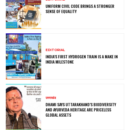
UNIFORM CIVIL CODE BRINGS A STRONGER
SENSE OF EQUALITY
EDITORIAL
INDIA’S FIRST HYDROGEN TRAIN IS A MAKE IN
INDIA MILESTONE
उत्तराखंड
DHAMI SAYS UTTARAKHAND’S BIODIVERSITY
AND AYURVEDA HERITAGE ARE PRICELESS
GLOBAL ASSETS