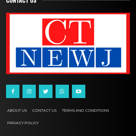
ABOUT US
CONTACT US
TERMS AND CONDITIONS
PRIVACY POLICY