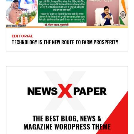
EDITORIAL
TECHNOLOGY IS THE NEW ROUTE TO FARM PROSPERITY