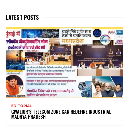
LATEST POSTS
EDITORIAL
GWALIOR’S TELECOM ZONE CAN REDEFINE INDUSTRIAL
MADHYA PRADESH