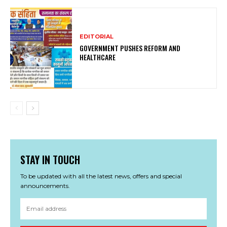
EDITORIAL
GOVERNMENT PUSHES REFORM AND
HEALTHCARE
STAY IN TOUCH
To be updated with all the latest news, offers and special
announcements.