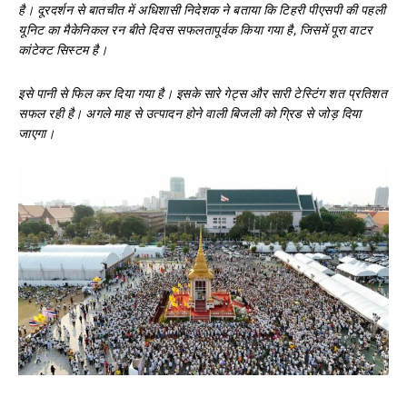
है। दूरदर्शन से बातचीत में अधिशासी निदेशक ने बताया कि टिहरी पीएसपी की पहली
यूनिट का मैकेनिकल रन बीते दिवस सफलतापूर्वक किया गया है, जिसमें पूरा वाटर
कांटेक्ट सिस्टम है।
इसे पानी से फिल कर दिया गया है। इसके सारे गेट्स और सारी टेस्टिंग शत प्रतिशत
सफल रही है। अगले माह से उत्पादन होने वाली बिजली को ग्रिड से जोड़ दिया
जाएगा।