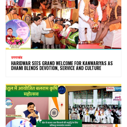
उत्तराखंड
HARIDWAR SEES GRAND WELCOME FOR KANWARIYAS AS
DHAMI BLENDS DEVOTION, SERVICE AND CULTURE