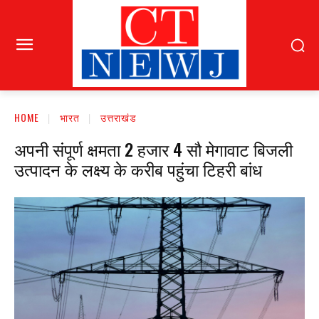
HOME
भारत
उत्तराखंड
अपनी संपूर्ण क्षमता 2 हजार 4 सौ मेगावाट बिजली
उत्पादन के लक्ष्य के करीब पहुंचा टिहरी बांध