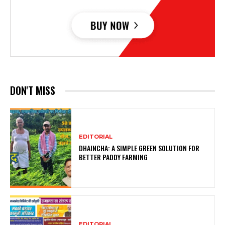
DON'T MISS
EDITORIAL
DHAINCHA: A SIMPLE GREEN SOLUTION FOR
BETTER PADDY FARMING
EDITORIAL