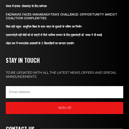
संसद में हंगामा: लोकतंत्र के लिए शर्मनाक
FADNAVIS FACES MAHARASHTRA’S CHALLENGE: OPPORTUNITY AMIDST
COALITION COMPLEXITIES
पीएम श्री स्कूल: आधुनिक शिक्षा के साथ राष्ट्र के युवाओं के भविष्य का निर्माण
प्रधानमंत्री श्री मोदी को दो राष्ट्रों से मिले सर्वोच्च सम्मान के लिए मुख्यमंत्री डॉ. यादव ने दी बधाई
जोहर कप में मध्यप्रदेश अकादमी के 3 खिलाड़ियों का शानदार प्रदर्शन
STAY IN TOUCH
TO BE UPDATED WITH ALL THE LATEST NEWS, OFFERS AND SPECIAL
ANNOUNCEMENTS.
SIGN UP
CONTACT US