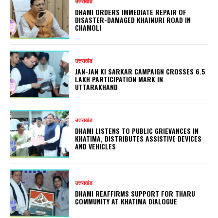
उत्तराखंड
DHAMI ORDERS IMMEDIATE REPAIR OF
DISASTER-DAMAGED KHAINURI ROAD IN
CHAMOLI
उत्तराखंड
JAN-JAN KI SARKAR CAMPAIGN CROSSES 6.5
LAKH PARTICIPATION MARK IN
UTTARAKHAND
उत्तराखंड
DHAMI LISTENS TO PUBLIC GRIEVANCES IN
KHATIMA, DISTRIBUTES ASSISTIVE DEVICES
AND VEHICLES
उत्तराखंड
DHAMI REAFFIRMS SUPPORT FOR THARU
COMMUNITY AT KHATIMA DIALOGUE