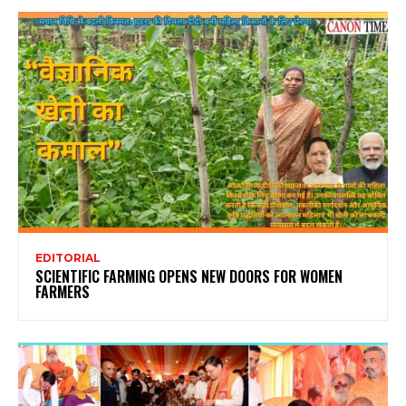
EDITORIAL
SCIENTIFIC FARMING OPENS NEW DOORS FOR WOMEN
FARMERS