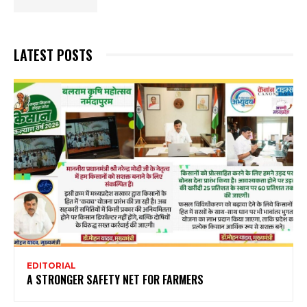
LATEST POSTS
EDITORIAL
A STRONGER SAFETY NET FOR FARMERS