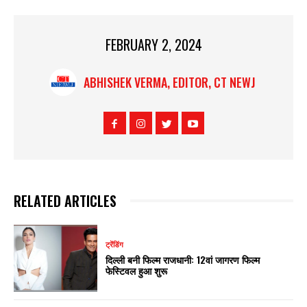
FEBRUARY 2, 2024
ABHISHEK VERMA, EDITOR, CT NEWJ
RELATED ARTICLES
ट्रेंडिंग
दिल्ली बनी फिल्म राजधानी: 12वां जागरण फिल्म
फेस्टिवल हुआ शुरू