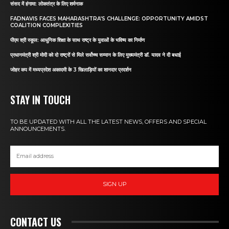
संसद में हंगामा: लोकतंत्र के लिए शर्मनाक
FADNAVIS FACES MAHARASHTRA’S CHALLENGE: OPPORTUNITY AMIDST
COALITION COMPLEXITIES
पीएम श्री स्कूल: आधुनिक शिक्षा के साथ राष्ट्र के युवाओं के भविष्य का निर्माण
प्रधानमंत्री श्री मोदी को दो राष्ट्रों से मिले सर्वोच्च सम्मान के लिए मुख्यमंत्री डॉ. यादव ने दी बधाई
जोहर कप में मध्यप्रदेश अकादमी के 3 खिलाड़ियों का शानदार प्रदर्शन
STAY IN TOUCH
TO BE UPDATED WITH ALL THE LATEST NEWS, OFFERS AND SPECIAL
ANNOUNCEMENTS.
SIGN UP
CONTACT US