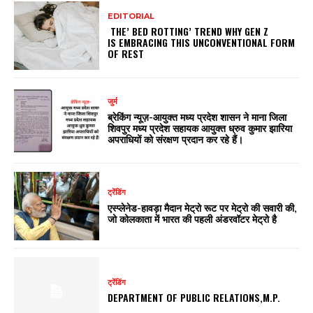
EDITORIAL
THE’ BED ROTTING’ TREND WHY GEN Z
IS EMBRACING THIS UNCONVENTIONAL FORM
OF REST
जुर्म
ब्रेकिंग न्यूज़-आयुक्त मध्य प्रदेश शासन ने माना जिला
शिवपुर मध्य प्रदेश सहायक आयुक्त ध्रुव कुमार झारिया
अपराधियों को संरक्षण प्रदान कर रहे हैं।
ट्रेंडिंग
एस्प्लेनेड-हावड़ा मैदान मेट्रो रूट पर मेट्रो की सवारी की,
जो कोलकाता में भारत की पहली अंडरवॉटर मेट्रो है
ट्रेंडिंग
DEPARTMENT OF PUBLIC RELATIONS,M.P.