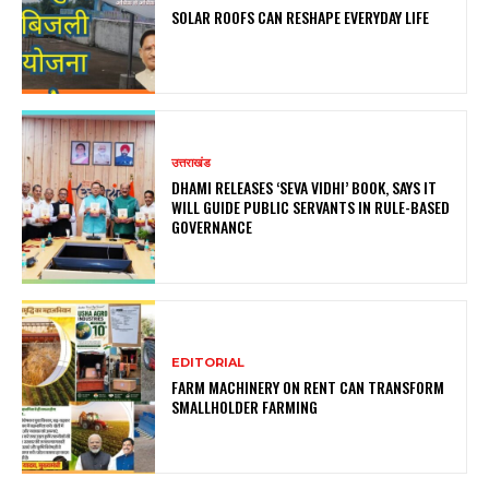
SOLAR ROOFS CAN RESHAPE EVERYDAY LIFE
उत्तराखंड
DHAMI RELEASES ‘SEVA VIDHI’ BOOK, SAYS IT
WILL GUIDE PUBLIC SERVANTS IN RULE-BASED
GOVERNANCE
EDITORIAL
FARM MACHINERY ON RENT CAN TRANSFORM
SMALLHOLDER FARMING