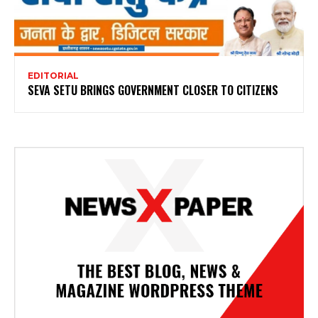
EDITORIAL
SEVA SETU BRINGS GOVERNMENT CLOSER TO CITIZENS