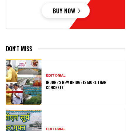
DON'T MISS
EDITORIAL
INDORE’S NEW BRIDGE IS MORE THAN
CONCRETE
EDITORIAL