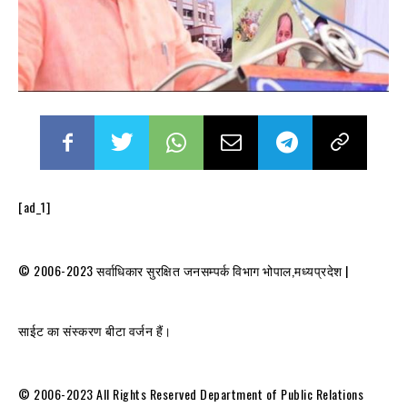
[ad_1]
© 2006-2023 सर्वाधिकार सुरक्षित जनसम्पर्क विभाग भोपाल,मध्यप्रदेश |
साईट का संस्करण बीटा वर्जन हैं।
© 2006-2023 All Rights Reserved Department of Public Relations