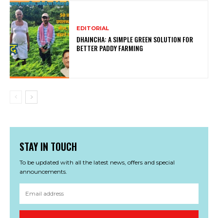
EDITORIAL
DHAINCHA: A SIMPLE GREEN SOLUTION FOR
BETTER PADDY FARMING
STAY IN TOUCH
To be updated with all the latest news, offers and special
announcements.