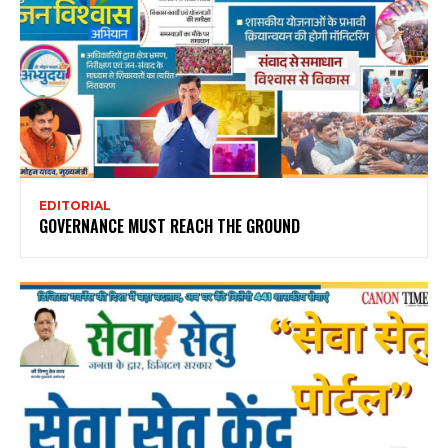
EDITORIAL
GOVERNANCE MUST REACH THE GROUND