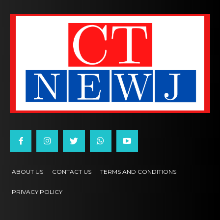
ABOUT US
CONTACT US
TERMS AND CONDITIONS
PRIVACY POLICY