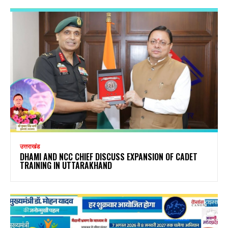
उत्तराखंड
DHAMI AND NCC CHIEF DISCUSS EXPANSION OF CADET
TRAINING IN UTTARAKHAND