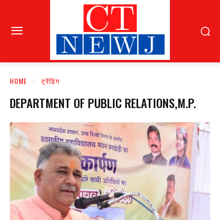
HOME
ट्रेंडिंग
DEPARTMENT OF PUBLIC RELATIONS,M.P.