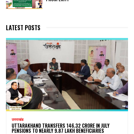
LATEST POSTS
उत्तराखंड
UTTARAKHAND TRANSFERS ₹146.32 CRORE IN JULY
PENSIONS TO NEARLY 9.87 LAKH BENEFICIARIES