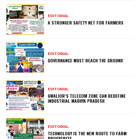
EDITORIAL
A STRONGER SAFETY NET FOR FARMERS
EDITORIAL
GOVERNANCE MUST REACH THE GROUND
EDITORIAL
GWALIOR’S TELECOM ZONE CAN REDEFINE
INDUSTRIAL MADHYA PRADESH
EDITORIAL
TECHNOLOGY IS THE NEW ROUTE TO FARM
PROSPERITY