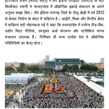
इंटरैक्टिव सेशन (संवाद सत्र) में लैप इंडिया प्राइवेट लिमिटेड के श्री
शिववेंकट रमानी ने मध्यप्रदेश में औद्योगिक इकाई संचालन के अपने
अनुभव साझा किए। लैप इंडिया राजगढ़ जिले के पीलू खेड़ी में वर्ष 2012
से केबल निर्माण के क्षेत्र में सक्रिय है। आईटी, शिक्षा और वित्तीय क्षेत्र
में सक्रिय श्री मोहनदास पई ने कहा कि मध्यप्रदेश में पर्याप्त लैंड-बैंक,
उद्योग मित्र नीतियां, उपयुक्त अधो संरचना और प्रशिक्षित मानव
संसाधन उपलब्ध हैं। निश्चित ही मध्य प्रदेश देश मे औद्योगिक
गतिविधियों का केंद्र होगा।