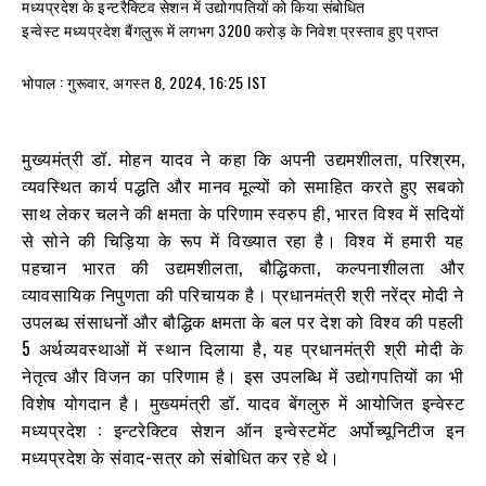
मध्यप्रदेश के इन्टरैक्टिव सेशन में उद्योगपतियों को किया संबोधित
इन्वेस्ट मध्यप्रदेश बैंगलुरू में लगभग 3200 करोड़ के निवेश प्रस्ताव हुए प्राप्त
भोपाल : गुरूवार, अगस्त 8, 2024, 16:25 IST
मुख्यमंत्री डॉ. मोहन यादव ने कहा कि अपनी उद्यमशीलता, परिश्रम,
व्यवस्थित कार्य पद्धति और मानव मूल्यों को समाहित करते हुए सबको
साथ लेकर चलने की क्षमता के परिणाम स्वरुप ही, भारत विश्व में सदियों
से सोने की चिड़िया के रूप में विख्यात रहा है। विश्व में हमारी यह
पहचान भारत की उद्यमशीलता, बौद्धिकता, कल्पनाशीलता और
व्यावसायिक निपुणता की परिचायक है। प्रधानमंत्री श्री नरेंद्र मोदी ने
उपलब्ध संसाधनों और बौद्धिक क्षमता के बल पर देश को विश्व की पहली
5 अर्थव्यवस्थाओं में स्थान दिलाया है, यह प्रधानमंत्री श्री मोदी के
नेतृत्व और विजन का परिणाम है। इस उपलब्धि में उद्योगपतियों का भी
विशेष योगदान है। मुख्यमंत्री डॉ. यादव बेंगलुरु में आयोजित इन्वेस्ट
मध्यप्रदेश : इन्टरेक्टिव सेशन ऑन इन्वेस्टमेंट अर्पोच्यूनिटीज इन
मध्यप्रदेश के संवाद-सत्र को संबोधित कर रहे थे।