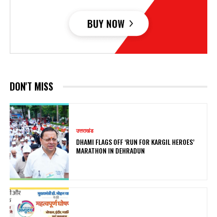
DON'T MISS
उत्तराखंड
DHAMI FLAGS OFF ‘RUN FOR KARGIL HEROES’
MARATHON IN DEHRADUN