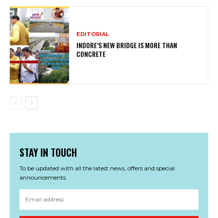
EDITORIAL
INDORE’S NEW BRIDGE IS MORE THAN
CONCRETE
STAY IN TOUCH
To be updated with all the latest news, offers and special
announcements.