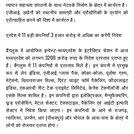
व्यापार सहायता संगठनों के साथ नेटवर्क निर्माण के क्षेत्र में कार्यरत है।
एजीआई, उद्योगों को स्थानीय सामग्री और प्रौद्योगिकी के प्रयोग को
प्रोत्साहित करने की दिशा में कार्यरत है।
प्रदेश में 11 बड़ी कंपनियाँ 3 हजार करोड़ से अधिक का करेंगी निवेश
बैंगलुरू में आयोजित इन्वेस्ट-मध्यप्रदेश के इंटरैक्टिव सेशन में आज
मध्यप्रदेश को लगभग 3200 करोड़ रुपए के निवेश प्रस्ताव प्राप्त हुए
हैं। बैंगलुरू में 11 कंपनियों से प्रस्ताव मिले हैं। इन कंपनी में प्रमुख
रूप से लेप इंडिया, एजीआई ग्लास पैक, कोका-कोला, पूर्वाषा ग्रुप,
मेटेक्नो, थियगाराजन मिल्स, प्रिंट प्वाइंट फॉर्म पैकेजिंग, फीदरलाइट
इंडिया, एसआरवी नीट टेक प्राइवेट लिमिटेड, केनेस टेक्नोलॉजी और
एसके मिल्स शामिल है। इन कंपनियों द्वारा इलेक्ट्रिकल, मैन्युफैक्चरिंग,
फूड प्रोसेसिंग, मेटल सेक्टर, टेक्सटाइल, पैकेजिंग एवं आईटी इत्यादि
सेक्टर में निवेश किया जाएगा। इन कंपनियों के आने से राजगढ़,
ग्वालियर, उज्जैन, धार (पीथमपुर) और भोपाल के आस-पास के क्षेत्र में
लोगों को रोजगार प्राप्त होगा।