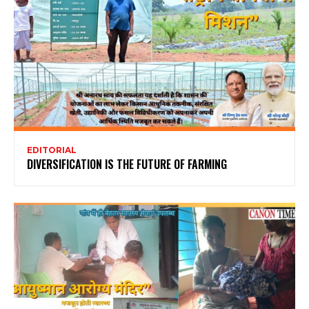
EDITORIAL
DIVERSIFICATION IS THE FUTURE OF FARMING