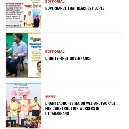
EDITORIAL
GOVERNANCE THAT REACHES PEOPLE
EDITORIAL
DIGNITY FIRST GOVERNANCE
उत्तराखंड
DHAMI LAUNCHES MAJOR WELFARE PACKAGE
FOR CONSTRUCTION WORKERS IN
UTTARAKHAND