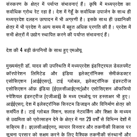
संस्करण के क्षेत्र में पर्याप्त संभावनाएं हैं। कृषि में मध्यप्रदेश का
सर्वाधिक ग्रोथ रेट रहा है। देश में गेहूँ के सर्वाधिक उपार्जन के साथ ही
मध्यप्रदेश दलहन उत्पादन में भी अग्रणी है। इसके साथ ही उद्यानिकी
क्षेत्र में भी प्रदेश ने अल्प समय में बहुत अधिक प्रगति की है। प्रदेश में
सभी क्षेत्रों में उद्योग स्थापित करने की पर्याप्त संभावनाएं हैं।
देश की 4 बड़ी कंपनियों के साथ हुए एमओयू
मुख्यमंत्री डॉ. यादव की उपस्थिति में मध्यप्रदेश इंडस्ट्रियल डेवलपमेंट
कॉरपोरेशन लिमिटेड और इंडिया इलेक्ट्रॉनिक्स सेमीकंडक्टर
एसोसिएशन (आईईएसए), टाई ग्लोबल, इलेक्ट्रॉनिक इंडस्टरीज
एसोसिएशन ऑफ़ इंडिया (ईएलसीआईएनए)और एसोसिएशन ऑफजियो
स्पेशियल इंडस्ट्रीज (एजीआई) के मध्य एमओयू पर हस्ताक्षर भी हुए।
आईईएसए, देश में इलेक्ट्रॉनिक सिस्टम डिजाइन और विनिर्माण क्षेत्र को
समर्पित है। टाई ग्लोबल मिशन, सलाह नेटवर्किंग और शिक्षा के माध्यम
से उद्यमिता को प्रोत्साहन देने के क्षेत्र में गत 29 वर्षों से विभिन्न देशों में
सक्रिय है। इएलसीआईएनए, व्यापार विस्तार और तकनीकी विकास पर
सूचना प्रसार को सक्षम करने के लिए वैश्विक तकनीकी संस्थानों और