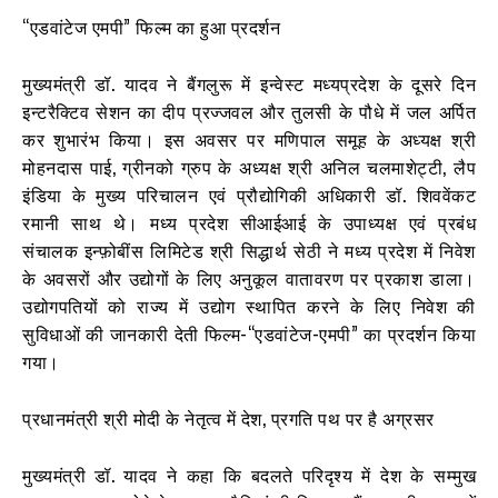
“एडवांटेज एमपी” फिल्म का हुआ प्रदर्शन
मुख्यमंत्री डॉ. यादव ने बैंगलुरू में इन्वेस्ट मध्यप्रदेश के दूसरे दिन
इन्टरैक्टिव सेशन का दीप प्रज्जवल और तुलसी के पौधे में जल अर्पित
कर शुभारंभ किया। इस अवसर पर मणिपाल समूह के अध्यक्ष श्री
मोहनदास पाई, ग्रीनको ग्रुप के अध्यक्ष श्री अनिल चलमाशेट्टी, लैप
इंडिया के मुख्य परिचालन एवं प्रौद्योगिकी अधिकारी डॉ. शिववेंकट
रमानी साथ थे। मध्य प्रदेश सीआईआई के उपाध्यक्ष एवं प्रबंध
संचालक इन्फ़ोबींस लिमिटेड श्री सिद्धार्थ सेठी ने मध्य प्रदेश में निवेश
के अवसरों और उद्योगों के लिए अनुकूल वातावरण पर प्रकाश डाला।
उद्योगपतियों को राज्य में उद्योग स्थापित करने के लिए निवेश की
सुविधाओं की जानकारी देती फिल्म-“एडवांटेज-एमपी” का प्रदर्शन किया
गया।
प्रधानमंत्री श्री मोदी के नेतृत्व में देश, प्रगति पथ पर है अग्रसर
मुख्यमंत्री डॉ. यादव ने कहा कि बदलते परिदृश्य में देश के सम्मुख