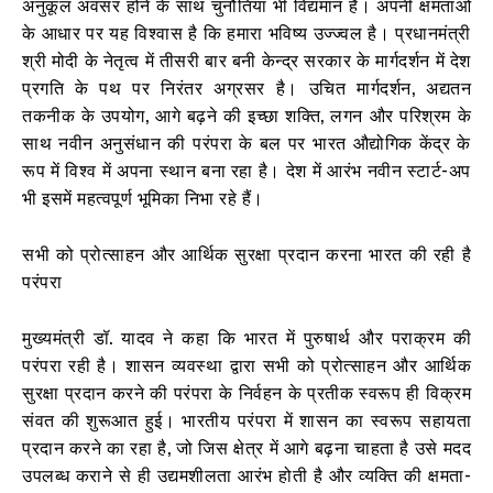
अनुकूल अवसर होने के साथ चुनौतियां भी विद्यमान हैं। अपनी क्षमताओं
के आधार पर यह विश्वास है कि हमारा भविष्य उज्ज्वल है। प्रधानमंत्री
श्री मोदी के नेतृत्व में तीसरी बार बनी केन्द्र सरकार के मार्गदर्शन में देश
प्रगति के पथ पर निरंतर अग्रसर है। उचित मार्गदर्शन, अद्यतन
तकनीक के उपयोग, आगे बढ़ने की इच्छा शक्ति, लगन और परिश्रम के
साथ नवीन अनुसंधान की परंपरा के बल पर भारत औद्योगिक केंद्र के
रूप में विश्व में अपना स्थान बना रहा है। देश में आरंभ नवीन स्टार्ट-अप
भी इसमें महत्वपूर्ण भूमिका निभा रहे हैं।
सभी को प्रोत्साहन और आर्थिक सुरक्षा प्रदान करना भारत की रही है
परंपरा
मुख्यमंत्री डॉ. यादव ने कहा कि भारत में पुरुषार्थ और पराक्रम की
परंपरा रही है। शासन व्यवस्था द्वारा सभी को प्रोत्साहन और आर्थिक
सुरक्षा प्रदान करने की परंपरा के निर्वहन के प्रतीक स्वरूप ही विक्रम
संवत की शुरूआत हुई। भारतीय परंपरा में शासन का स्वरूप सहायता
प्रदान करने का रहा है, जो जिस क्षेत्र में आगे बढ़ना चाहता है उसे मदद
उपलब्ध कराने से ही उद्यमशीलता आरंभ होती है और व्यक्ति की क्षमता-