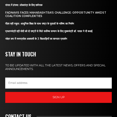
संसद में हंगामा: लोकतंत्र के लिए शर्मनाक
FADNAVIS FACES MAHARASHTRA’S CHALLENGE: OPPORTUNITY AMIDST
COALITION COMPLEXITIES
पीएम श्री स्कूल: आधुनिक शिक्षा के साथ राष्ट्र के युवाओं के भविष्य का निर्माण
प्रधानमंत्री श्री मोदी को दो राष्ट्रों से मिले सर्वोच्च सम्मान के लिए मुख्यमंत्री डॉ. यादव ने दी बधाई
जोहर कप में मध्यप्रदेश अकादमी के 3 खिलाड़ियों का शानदार प्रदर्शन
STAY IN TOUCH
TO BE UPDATED WITH ALL THE LATEST NEWS, OFFERS AND SPECIAL
ANNOUNCEMENTS.
SIGN UP
CONTACT US