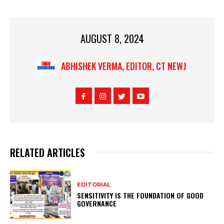
AUGUST 8, 2024
ABHISHEK VERMA, EDITOR, CT NEWJ
RELATED ARTICLES
EDITORIAL
SENSITIVITY IS THE FOUNDATION OF GOOD
GOVERNANCE