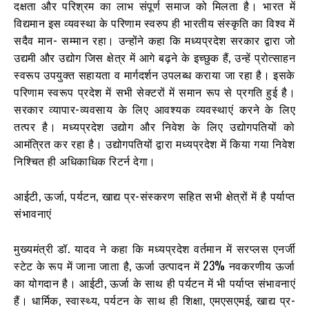
दक्षता और परिश्रम का लाभ संपूर्ण समाज को मिलता है। भारत में
विद्यमान इस व्यवस्था के परिणाम स्वरुप ही भारतीय संस्कृति का विश्व में
सदैव मान- सम्मान रहा। उन्होंने कहा कि मध्यप्रदेश सरकार द्वारा जो
उद्यमी और उद्योग जिस क्षेत्र में आगे बढ़ने के इच्छुक हैं, उन्हें प्रोत्साहन
स्वरूप उपयुक्त सहायता व मार्गदर्शन उपलब्ध कराया जा रहा है। इसके
परिणाम स्वरूप प्रदेश में सभी सेक्टरों में समान रूप से प्रगति हुई है।
सरकार व्यापार-व्यवसाय के लिए आवश्यक व्यवस्थाएं करने के लिए
तत्पर है। मध्यप्रदेश उद्योग और निवेश के लिए उद्योगपतियों को
आमंत्रित कर रहा है। उद्योगपतियों द्वारा मध्यप्रदेश में किया गया निवेश
निश्चित ही अधिकाधिक रिटर्न देगा।
आईटी, ऊर्जा, पर्यटन, खाद्य प्र-संस्करण सहित सभी क्षेत्रों में है पर्याप्त
संभावनाएं
मुख्यमंत्री डॉ. यादव ने कहा कि मध्यप्रदेश वर्तमान में सरप्लस एनर्जी
स्टेट के रूप में जाना जाता है, ऊर्जा उत्पादन में 23% नवकरणीय ऊर्जा
का योगदान है। आईटी, ऊर्जा के साथ ही पर्यटन में भी पर्याप्त संभावनाएं
हैं। धार्मिक, स्वास्थ्य, पर्यटन के साथ ही शिक्षा, एमएसएमई, खाद्य प्र-