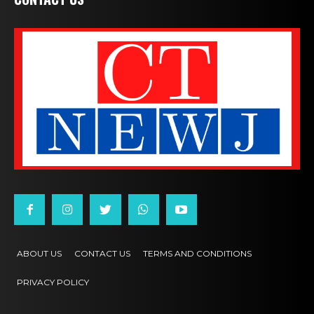
ABOUT US
CONTACT US
TERMS AND CONDITIONS
PRIVACY POLICY