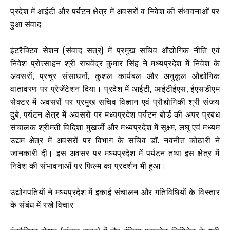
प्रदेश में आईटी और पर्यटन क्षेत्र में अवसरों व निवेश की संभावनाओं पर
हुआ संवाद
इंटरैक्टिव सेशन (संवाद सत्र) में प्रमुख सचिव औद्योगिक नीति एवं
निवेश प्रोत्साहन श्री राघवेंद्र कुमार सिंह ने मध्यप्रदेश में निवेश के
अवसरों, प्रचुर संसाधनों, कुशल कार्यबल और अनुकूल औद्योगिक
वातावरण पर प्रेजेंटेशन दिया। प्रदेश में आईटी, आईटीईएस, ईएसडीएम
सेक्टर में अवसरों पर प्रमुख सचिव विज्ञान एवं प्रौद्योगिकी श्री संजय
दुबे, पर्यटन क्षेत्र में अवसरों पर मध्यप्रदेश पर्यटन बोर्ड की अपर प्रबंध
संचालक श्रीमती विदिशा मुखर्जी और मध्यप्रदेश में सूक्ष्म, लघु एवं मध्यम
उद्यम क्षेत्र में अवसरों पर विभाग के सचिव डॉ. नवनीत कोठारी ने
जानकारी दी। इस अवसर पर मध्यप्रदेश में पर्यटन तथा इस क्षेत्र में
निवेश की संभावनाओं पर फिल्म का प्रदर्शन भी हुआ।
उद्योगपतियों ने मध्यप्रदेश में इकाई संचालन और गतिविधियों के विस्तार
के संबंध में रखे विचार