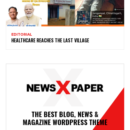
EDITORIAL
HEALTHCARE REACHES THE LAST VILLAGE