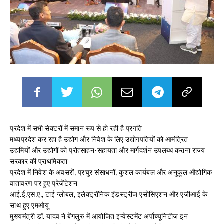
प्रदेश में सभी सेक्टरों में समान रूप से हो रही है प्रगति
मध्यप्रदेश कर रहा है उद्योग और निवेश के लिए उद्योगपतियों को आमंत्रित
उद्यमियों और उद्योगों को प्रोत्साहन-सहायता और मार्गदर्शन उपलब्ध कराना राज्य
सरकार की प्राथमिकता
प्रदेश में निवेश के अवसरों, प्रचुर संसाधनों, कुशल कार्यबल और अनुकूल औद्योगिक
वातावरण पर हुए प्रेजेंटेशन
आई.ई.एस.ए., टाई ग्लोबल, इलेक्ट्रॉनिक इंडस्ट्रीज एसोसिएशन और एजीआई के
साथ हुए एमओयू
मुख्यमंत्री डॉ. यादव ने बेंगलुरु में आयोजित इन्वेस्टमेंट अर्पोच्यूनिटीज इन