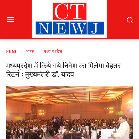
HOME
भारत
मध्य प्रदेश
मध्यप्रदेश में किये गये निवेश का मिलेगा बेहतर
रिटर्न : मुख्यमंत्री डॉ. यादव