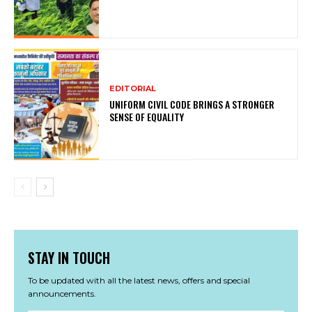
EDITORIAL
UNIFORM CIVIL CODE BRINGS A STRONGER
SENSE OF EQUALITY
STAY IN TOUCH
To be updated with all the latest news, offers and special
announcements.