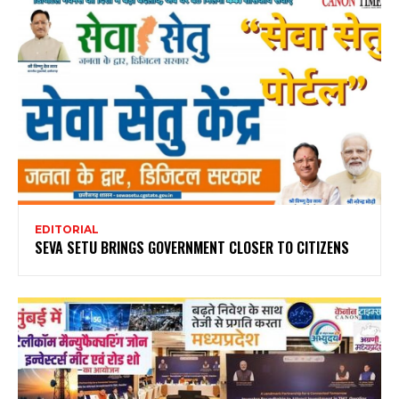
EDITORIAL
SEVA SETU BRINGS GOVERNMENT CLOSER TO CITIZENS