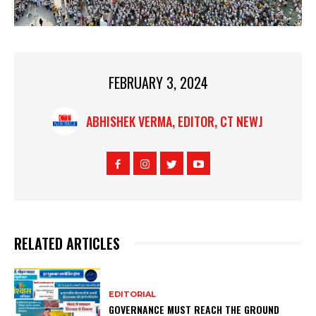
FEBRUARY 3, 2024
ABHISHEK VERMA, EDITOR, CT NEWJ
RELATED ARTICLES
EDITORIAL
GOVERNANCE MUST REACH THE GROUND