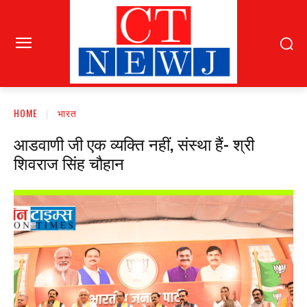
HOME
भारत
आडवाणी जी एक व्यक्ति नहीं, संस्था हैं- श्री
शिवराज सिंह चौहान