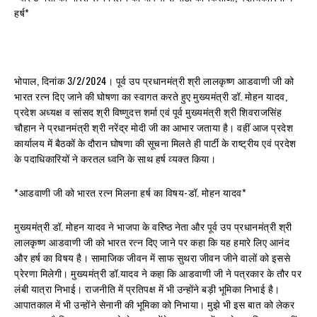
हर्ष*
भोपाल, दिनांक 3/2/2024। पूर्व उप प्रधानमंत्री श्री लालकृष्ण आडवाणी जी को
भारत रत्न दिए जाने की घोषणा का स्वागत करते हुए मुख्यमंत्री डॉ. मोहन यादव,
प्रदेश अध्यक्ष व सांसद श्री विष्णुदत्त शर्मा एवं पूर्व मुख्यमंत्री श्री शिवराजसिंह
चौहान ने प्रधानमंत्री श्री नरेंद्र मोदी जी का आभार जताया है। वहीं आज प्रदेश
कार्यालय में बैठकों के दौरान घोषणा की सूचना मिलते ही पार्टी के राष्ट्रीय एवं प्रदेश
के पदाधिकारियों ने करतल ध्वनि के साथ हर्ष व्यक्त किया।
*आडवाणी जी को भारत रत्न मिलना हर्ष का विषय-डॉ. मोहन यादव*
मुख्यमंत्री डॉ. मोहन यादव ने भाजपा के वरिष्ठ नेता और पूर्व उप प्रधानमंत्री श्री
लालकृष्ण आडवाणी जी को भारत रत्न दिए जाने पर कहा कि यह हमारे लिए आनंद
और हर्ष का विषय है। सामाजिक जीवन में साफ सुथरा जीवन जीने वालों को इससे
प्रेरणा मिलेगी। मुख्यमंत्री डॉ.यादव ने कहा कि आडवाणी जी ने पत्रकार के तौर पर
लंबी यात्रा निभाई। राजनीति में प्रतिपक्ष में भी उन्होंने बड़ी भूमिका निभाई है।
आपातकाल में भी उन्होंने सेनानी की भूमिका को निभाया। मुझे भी इस बात को लेकर