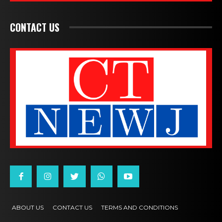
CONTACT US
ABOUT US
CONTACT US
TERMS AND CONDITIONS