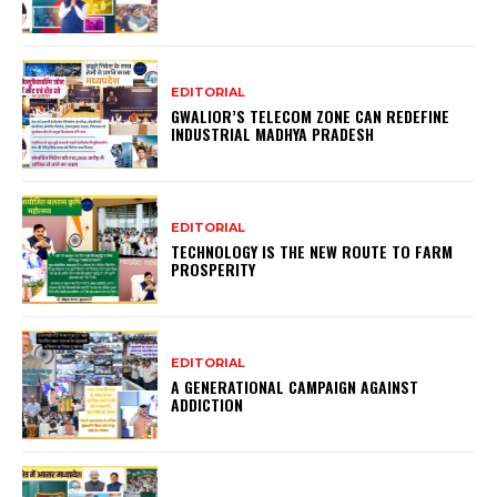
EDITORIAL
GWALIOR’S TELECOM ZONE CAN REDEFINE
INDUSTRIAL MADHYA PRADESH
EDITORIAL
TECHNOLOGY IS THE NEW ROUTE TO FARM
PROSPERITY
EDITORIAL
A GENERATIONAL CAMPAIGN AGAINST
ADDICTION