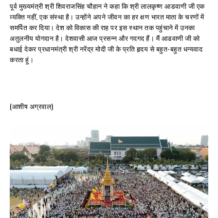
पूर्व मुख्यमंत्री श्री शिवराजसिंह चौहान ने कहा कि श्री लालकृष्ण आडवाणी जी एक
व्यक्ति नहीं, एक संस्था है। उन्होंने अपने जीवन का हर क्षण भारत माता के चरणों में
समर्पित कर दिया। देश को विकास की राह पर इस स्थान तक पहुंचाने में उनका
अतुलनीय योगदान है। देशवासी आज प्रसन्न और गदगद हैं। मैं आडवाणी जी को
बधाई देकर प्रधानमंत्री श्री नरेंद्र मोदी जी के प्रति हृदय से बहुत-बहुत धन्यवाद
करता हूं।
(आशीष अग्रवाल)