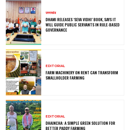
उत्तराखंड
DHAMI RELEASES ‘SEVA VIDHI’ BOOK, SAYS IT
WILL GUIDE PUBLIC SERVANTS IN RULE-BASED
GOVERNANCE
EDITORIAL
FARM MACHINERY ON RENT CAN TRANSFORM
SMALLHOLDER FARMING
EDITORIAL
DHAINCHA: A SIMPLE GREEN SOLUTION FOR
BETTER PADDY FARMING