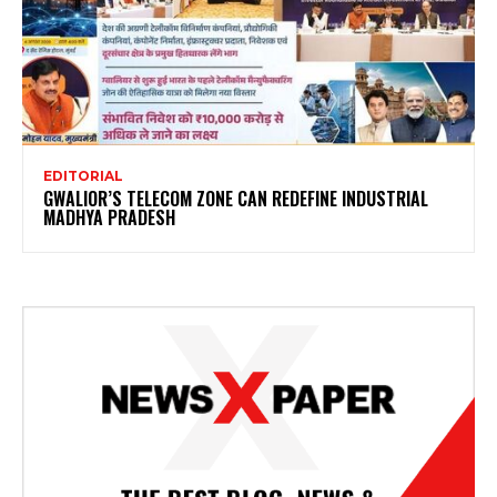
EDITORIAL
GWALIOR’S TELECOM ZONE CAN REDEFINE INDUSTRIAL
MADHYA PRADESH