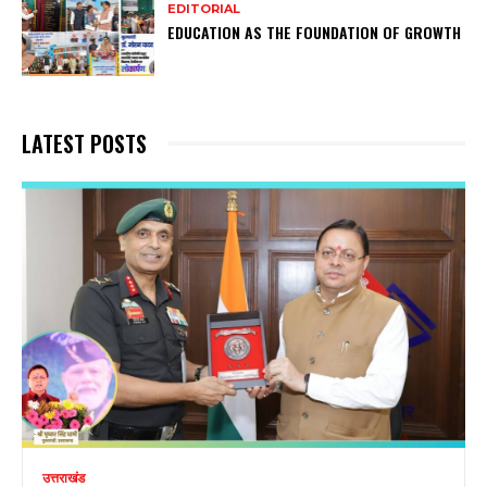
EDITORIAL
EDUCATION AS THE FOUNDATION OF GROWTH
LATEST POSTS
उत्तराखंड