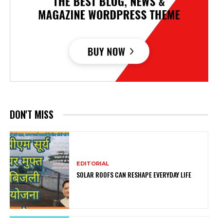
DON'T MISS
EDITORIAL
SOLAR ROOFS CAN RESHAPE EVERYDAY LIFE