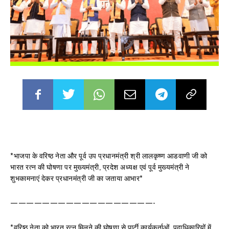
*भाजपा के वरिष्ठ नेता और पूर्व उप प्रधानमंत्री श्री लालकृष्ण आडवाणी जी को
भारत रत्न की घोषणा पर मुख्यमंत्री, प्रदेश अध्यक्ष एवं पूर्व मुख्यमंत्री ने
शुभकामनाएं देकर प्रधानमंत्री जी का जताया आभार*
——————————————————-
*वरिष्ठ नेता को भारत रत्न मिलने की घोषणा से पार्टी कार्यकर्ताओं, पदाधिकारियों में