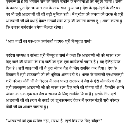
प्रसन्नता है कि भगवान राम को लेकर उन्होंने जनभावनाओं का नेतृत्व किया। उन्हीं
के कारण पूरा देश भगवान राम के साथ खड़ा हुआ था। देश के गृहमंत्री के तौर पर
पर भी श्री आडवाणी जी की बड़ी भूमिका रही। मैं प्रदेश की जनता की तरफ से श्री
आडवाणी जी को बधाई देकर उनकी लंबी उम्र की कामना करता हूं। आशा करता हूं
कि उनका मार्गदर्शन हमेशा मिलता रहेगा।
*आज पार्टी का एक-एक कार्यकर्ता गदगद-श्री विष्णुदत्त शर्मा*
प्रदेश अध्यक्ष व सांसद श्री विष्णुदत्त शर्मा ने कहा कि आडवाणी जी को भारत रत्न
दिए जाने की घोषणा के बाद पार्टी का एक-एक कार्यकर्ता गदगद है। यह ऐतिहासिक
दिन है। श्री आडवाणी जी ने पूरा जीवन देश के लिए समर्पित कर दिया। देश के
विकास में श्री आडवाणी जी की भूमिका अहम रही है। भारत के यशस्वी प्रधानमंत्री
श्री नरेन्द्र मोदी जी के नेतृत्व में आज भारत सरकार ने देश के ऐसे लोकप्रिय नेता
श्री लालकृष्ण आडवाणी जी को भारत रत्न दिए जाने की घोषणा की है, जिन्होंने अपने
जीवन का एक-एक पल देश व समाज के लिए समर्पित किया है। इसके लिए श्री
आडवाणी जी को ह्दय से बधाई एवं शुभकामनाएं देकर मैं प्रधानमंत्री श्री नरेन्द्र
मोदी जी का आभार जताता हूं।
*आडवाणी जी एक व्यक्ति नहीं, संस्था हैं- श्री शिवराज सिंह चौहान*