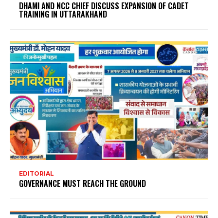
DHAMI AND NCC CHIEF DISCUSS EXPANSION OF CADET
TRAINING IN UTTARAKHAND
EDITORIAL
GOVERNANCE MUST REACH THE GROUND