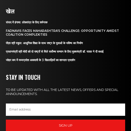
खेल
संसद में हंगामा: लोकतंत्र के लिए शर्मनाक
FADNAVIS FACES MAHARASHTRA’S CHALLENGE: OPPORTUNITY AMIDST
COALITION COMPLEXITIES
पीएम श्री स्कूल: आधुनिक शिक्षा के साथ राष्ट्र के युवाओं के भविष्य का निर्माण
प्रधानमंत्री श्री मोदी को दो राष्ट्रों से मिले सर्वोच्च सम्मान के लिए मुख्यमंत्री डॉ. यादव ने दी बधाई
जोहर कप में मध्यप्रदेश अकादमी के 3 खिलाड़ियों का शानदार प्रदर्शन
STAY IN TOUCH
TO BE UPDATED WITH ALL THE LATEST NEWS, OFFERS AND SPECIAL
ANNOUNCEMENTS.
SIGN UP