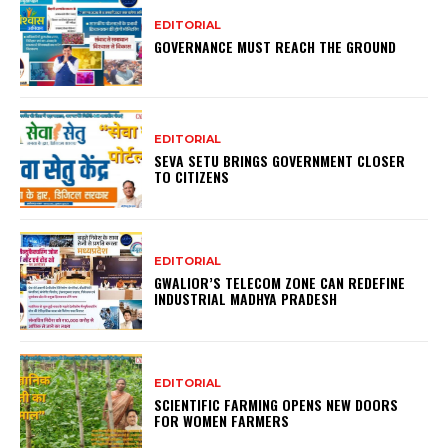
EDITORIAL
GOVERNANCE MUST REACH THE GROUND
EDITORIAL
SEVA SETU BRINGS GOVERNMENT CLOSER
TO CITIZENS
EDITORIAL
GWALIOR’S TELECOM ZONE CAN REDEFINE
INDUSTRIAL MADHYA PRADESH
EDITORIAL
SCIENTIFIC FARMING OPENS NEW DOORS
FOR WOMEN FARMERS