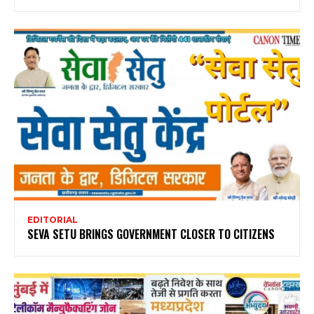
EDITORIAL
SEVA SETU BRINGS GOVERNMENT CLOSER TO CITIZENS