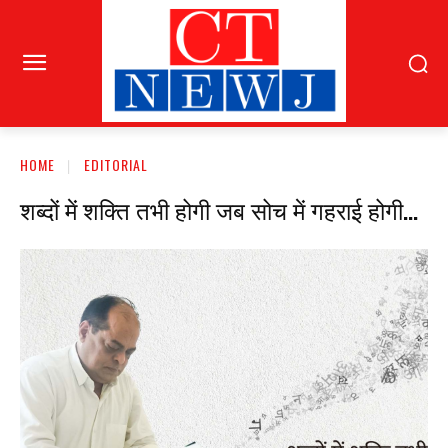
HOME
EDITORIAL
शब्दों में शक्ति तभी होगी जब सोच में गहराई होगी…