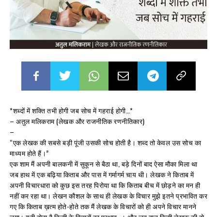
*शब्दों में शक्ति तभी होगी जब सोच में गहराई होगी…*
– अतुल मलिकराम (लेखक और राजनीतिक रणनीतिकार)
–
“एक लेखक की सबसे बड़ी पूंजी उसकी सोच होती है। शब्द तो केवल उस सोच का
माध्यम होते हैं।”
एक शाम मैं अपनी बालकनी में सुकून से बैठा था, बड़े दिनों बाद ऐसा मौका मिला था
जब हाथ में एक बढ़िया किताब और पास में गर्मागर्म चाय थी। लेखक ने किताब में
अपनी विचारधारा को कुछ इस तरह पिरोया था कि किताब बीच में छोड़ने का मन ही
नहीं कर रहा था। लेखन कौशल के साथ ही लेखक के विचार मुझे इतने प्रभावित कर
गए कि किताब ख़त्म होते-होते तक मैं लेखक के विचारों को ही अपने विचार मानने
लगा। यही होता है किसी के विचारों का प्रभाव…। और जब बात किसी लेखक की हो,