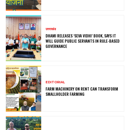
उत्तराखंड
DHAMI RELEASES ‘SEVA VIDHI’ BOOK, SAYS IT
WILL GUIDE PUBLIC SERVANTS IN RULE-BASED
GOVERNANCE
EDITORIAL
FARM MACHINERY ON RENT CAN TRANSFORM
SMALLHOLDER FARMING