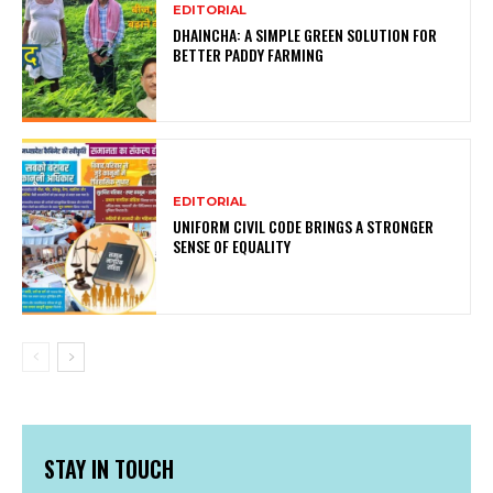
EDITORIAL
DHAINCHA: A SIMPLE GREEN SOLUTION FOR
BETTER PADDY FARMING
EDITORIAL
UNIFORM CIVIL CODE BRINGS A STRONGER
SENSE OF EQUALITY
STAY IN TOUCH