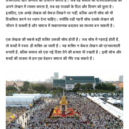
अपने लेखन में व्यक्त करता है, तब वह पाठकों के दिल और दिमाग को छूता है।
इसलिए, एक अच्छे लेखक को केवल लिखने पर नहीं, बल्कि अपनी सोच को भी
विकसित करने पर ध्यान देना चाहिए। क्योंकि वही गहरी सोच उसके लेखन को
जीवन दे सकती है और समाज में सकारात्मक बदलाव का माध्यम बन सकती है।
एक लेखक की सबसे बड़ी शक्ति उसकी सोच होती है। जब सोच में गहराई होती है,
तो शब्दों में स्वतः ही शक्ति आ जाती है। यह शक्ति न केवल लेखन को प्रभावशाली
बनाती है, बल्कि समाज को एक नई दिशा देने की क्षमता भी रखती है। इसी सोच और
शब्दों की ताकत से हम एक बेहतर समाज की नींव रख सकते हैं।