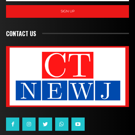
SIGN UP
CONTACT US