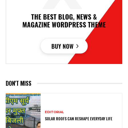
DON'T MISS
EDITORIAL
SOLAR ROOFS CAN RESHAPE EVERYDAY LIFE