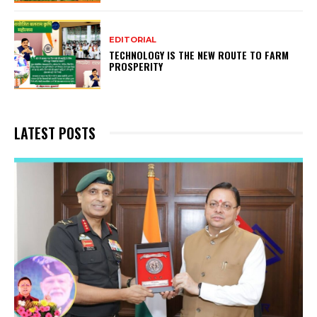
EDITORIAL
TECHNOLOGY IS THE NEW ROUTE TO FARM
PROSPERITY
LATEST POSTS