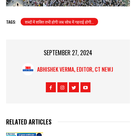
TAGS:
शब्दों में शक्ति तभी होगी जब सोच में गहराई होगी...
SEPTEMBER 27, 2024
ABHISHEK VERMA, EDITOR, CT NEWJ
RELATED ARTICLES