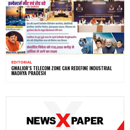
EDITORIAL
GWALIOR’S TELECOM ZONE CAN REDEFINE INDUSTRIAL
MADHYA PRADESH