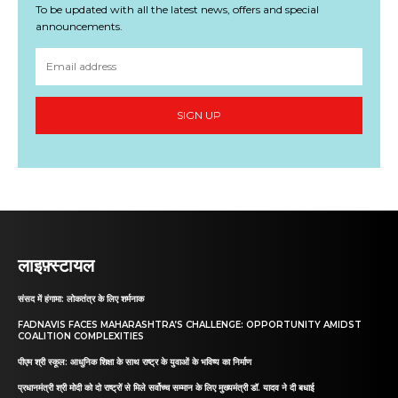
To be updated with all the latest news, offers and special
announcements.
SIGN UP
लाइफ़्स्टायल
संसद में हंगामा: लोकतंत्र के लिए शर्मनाक
FADNAVIS FACES MAHARASHTRA’S CHALLENGE: OPPORTUNITY AMIDST
COALITION COMPLEXITIES
पीएम श्री स्कूल: आधुनिक शिक्षा के साथ राष्ट्र के युवाओं के भविष्य का निर्माण
प्रधानमंत्री श्री मोदी को दो राष्ट्रों से मिले सर्वोच्च सम्मान के लिए मुख्यमंत्री डॉ. यादव ने दी बधाई