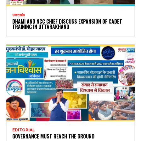
उत्तराखंड
DHAMI AND NCC CHIEF DISCUSS EXPANSION OF CADET
TRAINING IN UTTARAKHAND
EDITORIAL
GOVERNANCE MUST REACH THE GROUND