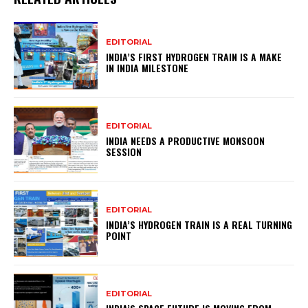
EDITORIAL
INDIA’S FIRST HYDROGEN TRAIN IS A MAKE
IN INDIA MILESTONE
EDITORIAL
INDIA NEEDS A PRODUCTIVE MONSOON
SESSION
EDITORIAL
INDIA’S HYDROGEN TRAIN IS A REAL TURNING
POINT
EDITORIAL