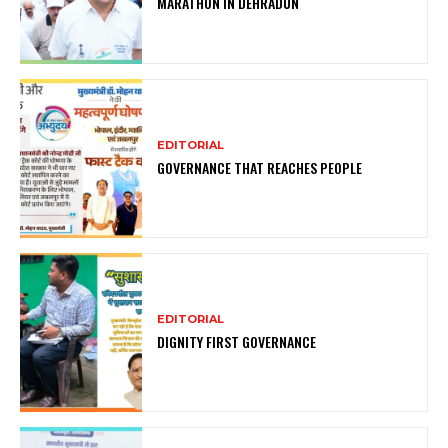
MARATHON IN DEHRADUN
EDITORIAL
GOVERNANCE THAT REACHES PEOPLE
EDITORIAL
DIGNITY FIRST GOVERNANCE