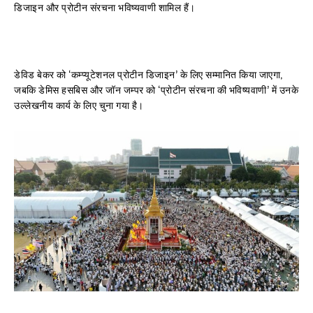
डिजाइन और प्रोटीन संरचना भविष्यवाणी शामिल हैं।
डेविड बेकर को ‘कम्प्यूटेशनल प्रोटीन डिजाइन’ के लिए सम्मानित किया जाएगा,
जबकि डेमिस हसबिस और जॉन जम्पर को ‘प्रोटीन संरचना की भविष्यवाणी’ में उनके
उल्लेखनीय कार्य के लिए चुना गया है।