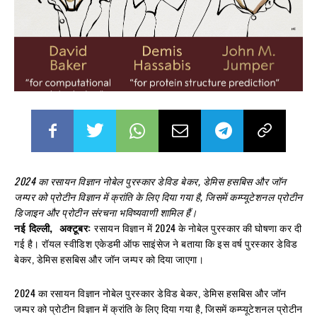
2024 का रसायन विज्ञान नोबेल पुरस्कार डेविड बेकर, डेमिस हसबिस और जॉन
जम्पर को प्रोटीन विज्ञान में क्रांति के लिए दिया गया है, जिसमें कम्प्यूटेशनल प्रोटीन
डिजाइन और प्रोटीन संरचना भविष्यवाणी शामिल हैं।
नई दिल्ली, अक्टूबर:
रसायन विज्ञान में 2024 के नोबेल पुरस्कार की घोषणा कर दी
गई है। रॉयल स्वीडिश एकेडमी ऑफ साइंसेज ने बताया कि इस वर्ष पुरस्कार डेविड
बेकर, डेमिस हसबिस और जॉन जम्पर को दिया जाएगा।
2024 का रसायन विज्ञान नोबेल पुरस्कार डेविड बेकर, डेमिस हसबिस और जॉन
जम्पर को प्रोटीन विज्ञान में क्रांति के लिए दिया गया है, जिसमें कम्प्यूटेशनल प्रोटीन