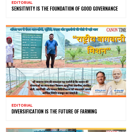
EDITORIAL
SENSITIVITY IS THE FOUNDATION OF GOOD GOVERNANCE
EDITORIAL
DIVERSIFICATION IS THE FUTURE OF FARMING