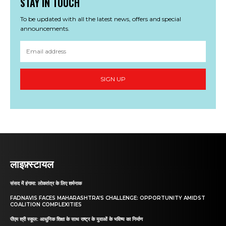
STAY IN TOUCH
To be updated with all the latest news, offers and special
announcements.
SIGN UP
लाइफ़्स्टायल
संसद में हंगामा: लोकतंत्र के लिए शर्मनाक
FADNAVIS FACES MAHARASHTRA’S CHALLENGE: OPPORTUNITY AMIDST
COALITION COMPLEXITIES
पीएम श्री स्कूल: आधुनिक शिक्षा के साथ राष्ट्र के युवाओं के भविष्य का निर्माण