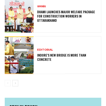
उत्तराखंड
DHAMI LAUNCHES MAJOR WELFARE PACKAGE
FOR CONSTRUCTION WORKERS IN
UTTARAKHAND
EDITORIAL
INDORE’S NEW BRIDGE IS MORE THAN
CONCRETE