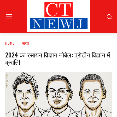
HOME
भारत
2024 का रसायन विज्ञान नोबेल: प्रोटीन विज्ञान में
क्रांति!