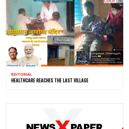
EDITORIAL
HEALTHCARE REACHES THE LAST VILLAGE