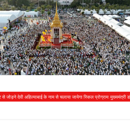
 से जोड़ने देवी अहिल्याबाई के नाम से चलाया जायेगा स्किल प्रोग्राम: मुख्यमंत्री 