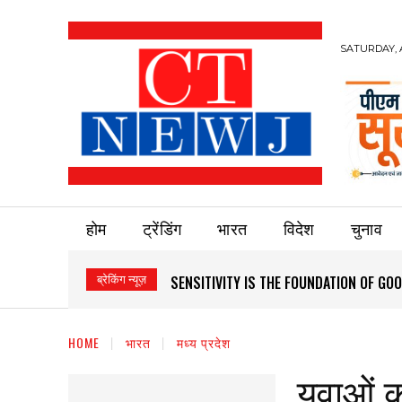
SATURDAY, 
होम
ट्रेंडिंग
भारत
विदेश
चुनाव
ब्रेकिंग न्यूज़
SENSITIVITY IS THE FOUNDATION OF G
HOME
भारत
मध्य प्रदेश
युवाओं 