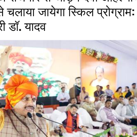
े चलाया जायेगा स्किल प्रोग्राम:
्री डॉ. यादव