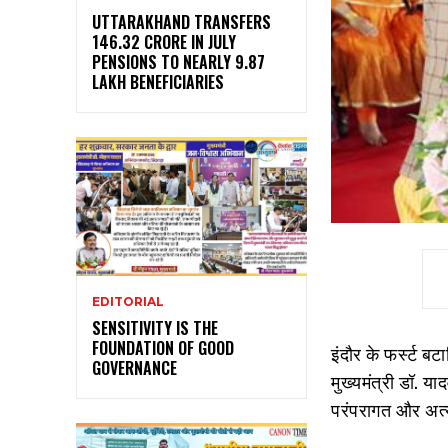
UTTARAKHAND TRANSFERS
₹146.32 CRORE IN JULY
PENSIONS TO NEARLY 9.87
LAKH BENEFICIARIES
EDITORIAL
SENSITIVITY IS THE
FOUNDATION OF GOOD
इंदौर के फर्स्ट ब
GOVERNANCE
मुख्यमंत्री डॉ. या
परंपरागत और अत्य