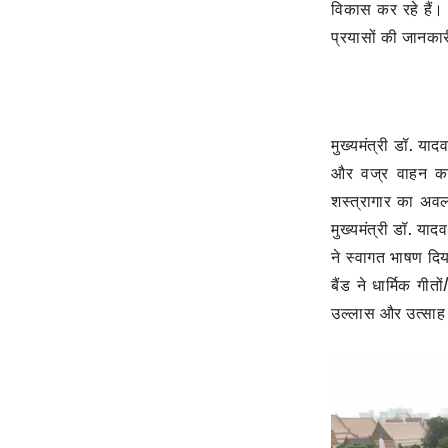
विकास कर रहे हैं। 
प्रयासों की जानका
मुख्यमंत्री डॉ. या
और वज्र वाहन का 
शस्त्रागार का अवल
मुख्यमंत्री डॉ. याद
ने स्वागत भाषण दिय
बैंड ने धार्मिक गी
उल्लास और उत्साह