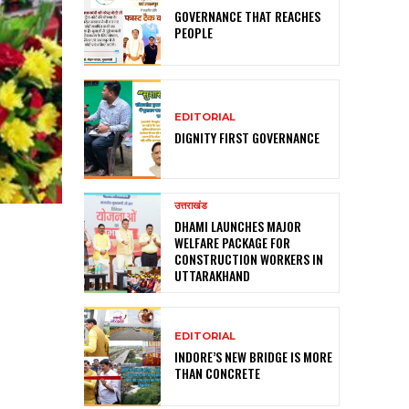
GOVERNANCE THAT REACHES
PEOPLE
EDITORIAL
DIGNITY FIRST GOVERNANCE
उत्तराखंड
DHAMI LAUNCHES MAJOR
WELFARE PACKAGE FOR
CONSTRUCTION WORKERS IN
UTTARAKHAND
EDITORIAL
INDORE’S NEW BRIDGE IS MORE
THAN CONCRETE