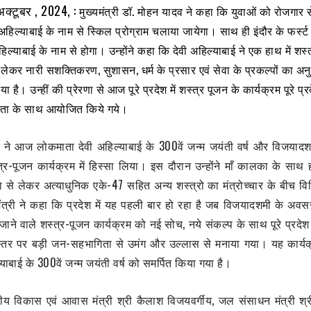
अक्टूबर , 2024, :
मुख्यमंत्री डॉ. मोहन यादव ने कहा कि युवाओं को रोजगार 
अहिल्याबाई के नाम से स्किल प्रोग्राम चलाया जायेगा। साथ ही इंदौर के फर्स
ल्याबाई के नाम से होगा। उन्होंने कहा कि देवी अहिल्याबाई ने एक हाथ में शस
्र लेकर नारी सशक्तिकरण, सुशासन, धर्म के प्रसार एवं सेवा के प्रकल्पों का अन
 है। उन्हीं की प्रेरणा से आज पूरे प्रदेश में शस्त्र पूजन के कार्यक्रम पूरे प्रद
ता के साथ आयोजित किये गये।
ादव ने आज लोकमाता देवी अहिल्याबाई के 300वें जन्म जयंती वर्ष और विजयाद
शस्त्र-पूजन कार्यक्रम में हिस्सा लिया। इस दौरान उन्होंने माँ कालका के साथ
 से लेकर अत्याधुनिक एके-47 सहित अन्य शस्त्रो का मंत्रोच्चार के बीच वि
ंत्री ने कहा कि प्रदेश में यह पहली बार हो रहा है जब विजयादशमी के अव
जाने वाले शस्त्र-पूजन कार्यक्रम को नई सोच, नये संकल्प के साथ पूरे प्रदेश
पक स्तर पर बड़ी जन-सहभागिता से उमंग और उल्लास से मनाया गया। यह कार्यक
्याबाई के 300
वें जन्म जयंती वर्ष को समर्पित किया गया है।
 विकास एवं आवास मंत्री श्री कैलाश विजयवर्गीय, जल संसाधन मंत्री श्र