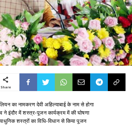
Share
टालियन का नामकरण देवी अहिल्याबाई के नाम से होगा
दव ने इंदौर में शस्त्र-पूजन कार्यक्रम में की घोषणा
ाधुनिक शस्त्रों का विधि-विधान से किया पूजन