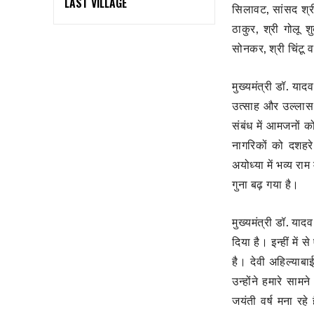
LAST VILLAGE
सिलावट, सांसद श्री
ठाकुर, श्री गोलू 
सोनकर, श्री चिंटू
मुख्यमंत्री डॉ. याद
उत्साह और उल्लास क
संबंध में आमजनों क
नागरिकों को दशहरे 
अयोध्या में भव्य रा
गुना बढ़ गया है।
मुख्यमंत्री डॉ. याद
दिया है। इन्हीं में 
है। देवी अहिल्याब
उन्होंने हमारे साम
जयंती वर्ष मना रहे