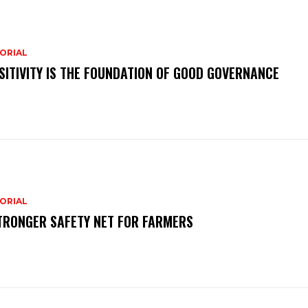
ORIAL
SITIVITY IS THE FOUNDATION OF GOOD GOVERNANCE
ORIAL
TRONGER SAFETY NET FOR FARMERS