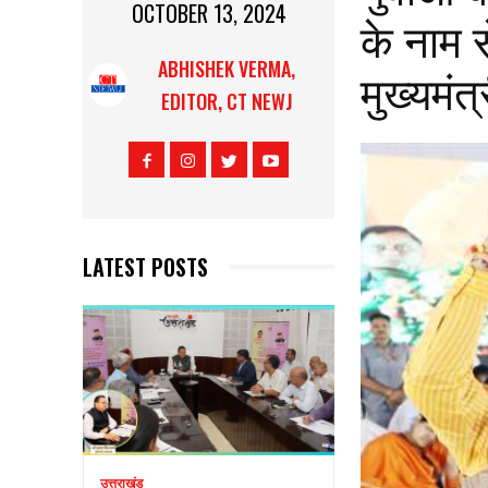
OCTOBER 13, 2024
के नाम स
ABHISHEK VERMA,
मुख्यमंत
EDITOR, CT NEWJ
LATEST POSTS
उत्तराखंड