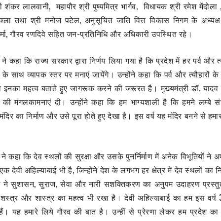
 शंकर लालवानी, महापौर श्री पुष्यमित्र भार्गव, विधायक श्री रमेश मेंदोला ,
शुक्ला तथा श्री मनोज पटेल, अनुसूचित जाति वित्त विकास निगम के अध्यक्
 वर्मा, गौरव रणदिवे सहित जन-प्रतिनिधि और अधिकारी उपस्थित रहे।
व ने कहा कि राज्य सरकार द्वारा निर्णय लिया गया है कि प्रदेश में हर पर्व और 
े साथ व्यापक स्तर पर मनाएं जायेंगे। उन्होंने कहा कि पर्व और त्यौहारों 
ो इनका महत्व बताते हुए जागरूक करने की जरूरत है। मुख्यमंत्री डॉ. यादव न
की मंगलकामनाएं दी। उन्होंने कहा कि हम भाग्यशाली है कि हमने लम्बे संघर
म मंदिर का निर्माण और उसे पूरा होते हुए देखा है। इस वर्ष यह मंदिर बनने से ह
व ने कहा कि देव स्थलों की सुरक्षा और उसके पुनर्निर्माण में अनेक विभूतियों ने
से एक देवी अहिल्याबाई भी है, जिन्होंने देश के लगभग हर क्षेत्र में देव स्थलों का 
ाई ने सुशासन, सुराज, सेवा और नारी सशक्तिकरण का अनुपम उदाहरण प्रस्त
ने शस्त्र और शास्त्र का महत्व भी रखा है। देवी अहिल्याबाई का हम इस वर्ष 
 हैं। यह हमारे लिये गौरव की बात है। उन्हीं से प्रेरणा लेकर हम प्रदेश का