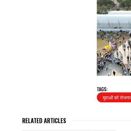
TAGS:
युवाओं को रोजगार
RELATED ARTICLES