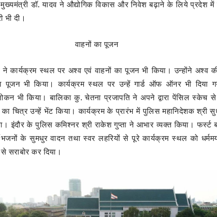
मुख्यमंत्री डॉ. यादव ने औद्योगिक विकास और निवेश बढ़ाने के लिये प्रदेश में 
री भी दी।
वाहनों का पूजन
दव ने कार्यक्रम स्थल पर अश्व एवं वाहनों का पूजन भी किया। उन्होंने अश्व 
पूजन भी किया। कार्यक्रम स्थल पर उन्हें गार्ड ऑफ ऑनर भी दिया गया
ोकन भी किया। बालिका कु. चेतना प्रजापति ने अपने द्वारा पेंसिल स्केच स
व का चित्र उन्हें भेंट किया। कार्यक्रम के प्रारंभ में पुलिस महानिदेशक श्री स
ा। इंदौर के पुलिस कमिश्नर श्री राकेश गुप्ता ने आभार व्यक्त किया। फर्स्ट
तों/भजनों के सुमधुर वादन तथा स्वर लहरियों से पूरे कार्यक्रम स्थल को धर्म
 से सराबोर कर दिया।