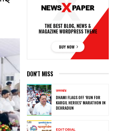
DON'T MISS
उत्तराखंड
DHAMI FLAGS OFF ‘RUN FOR
KARGIL HEROES’ MARATHON IN
DEHRADUN
EDITORIAL