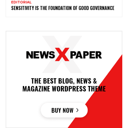
EDITORIAL
SENSITIVITY IS THE FOUNDATION OF GOOD GOVERNANCE