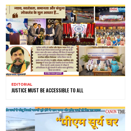
EDITORIAL
JUSTICE MUST BE ACCESSIBLE TO ALL