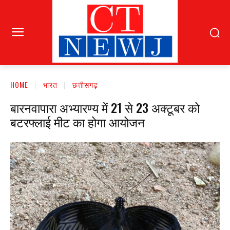
HOME
भारत
छत्तीसगढ़
बारनवापारा अभ्यारण्य में 21 से 23 अक्टूबर को
बटरफ्लाई मीट का होगा आयोजन