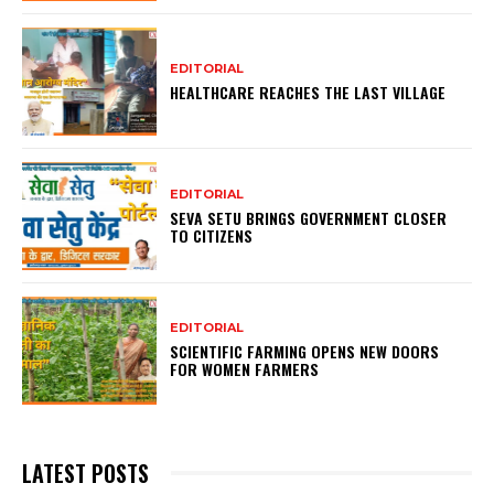
EDITORIAL
HEALTHCARE REACHES THE LAST VILLAGE
EDITORIAL
SEVA SETU BRINGS GOVERNMENT CLOSER
TO CITIZENS
EDITORIAL
SCIENTIFIC FARMING OPENS NEW DOORS
FOR WOMEN FARMERS
LATEST POSTS