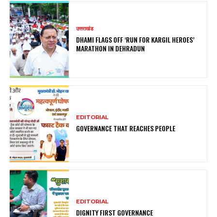
उत्तराखंड
DHAMI FLAGS OFF ‘RUN FOR KARGIL HEROES’
MARATHON IN DEHRADUN
EDITORIAL
GOVERNANCE THAT REACHES PEOPLE
EDITORIAL
DIGNITY FIRST GOVERNANCE