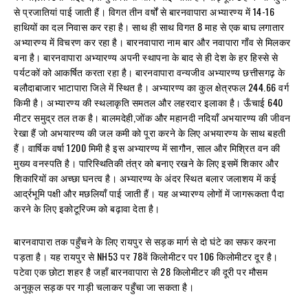
से प्रजातियां पाई जाती हैं। विगत तीन वर्षों से बारनवापारा अभ्यारण्य में 14-16
हाथियों का दल निवास कर रहा है। साथ ही साथ विगत 8 माह से एक बाघ लगातार
अभ्यारण्य में विचरण कर रहा है। बारनवापारा नाम बार और नवापारा गाँव से मिलकर
बना है। बारनवापारा अभ्यारण्य अपनी स्थापना के बाद से ही देश के हर हिस्से से
पर्यटकों को आकर्षित करता रहा है। बारनवापारा वन्यजीव अभ्यारण्य छत्तीसगढ़ के
बलौदाबाजार भाटापारा जिले में स्थित है। अभ्यारण्य का कुल क्षेत्रफल 244.66 वर्ग
किमी है। अभ्यारण्य की स्थलाकृति समतल और लहरदार इलाका है। ऊँचाई 640
मीटर समुद्र तल तक है। बालमदेही,जोंक और महानदी नदियाँ अभयारण्य की जीवन
रेखा हैं जो अभयारण्य की जल कमी को पूरा करने के लिए अभयारण्य के साथ बहती
हैं। वार्षिक वर्षा 1200 मिमी है इस अभ्यारण्य में सागौन, साल और मिश्रित वन की
मुख्य वनस्पति है। पारिस्थितिकी तंत्र को बनाए रखने के लिए इसमें शिकार और
शिकारियों का अच्छा घनत्व है। अभ्यारण्य के अंदर स्थित बलार जलाशय में कई
आर्द्रभूमि पक्षी और मछलियाँ पाई जाती हैं। यह अभ्यारण्य लोगों में जागरूकता पैदा
करने के लिए इकोटूरिज्म को बढ़ावा देता है।
बारनवापारा तक पहुँचने के लिए रायपुर से सड़क मार्ग से दो घंटे का सफर करना
पड़ता है। यह रायपुर से NH53 पर 78वें किलोमीटर पर 106 किलोमीटर दूर है।
पटेवा एक छोटा शहर है जहाँ बारनवापारा से 28 किलोमीटर की दूरी पर मौसम
अनुकूल सड़क पर गाड़ी चलाकर पहुँचा जा सकता है।