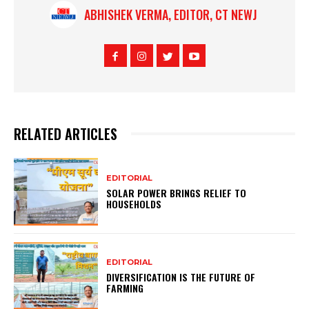
ABHISHEK VERMA, EDITOR, CT NEWJ
RELATED ARTICLES
EDITORIAL
SOLAR POWER BRINGS RELIEF TO
HOUSEHOLDS
EDITORIAL
DIVERSIFICATION IS THE FUTURE OF
FARMING