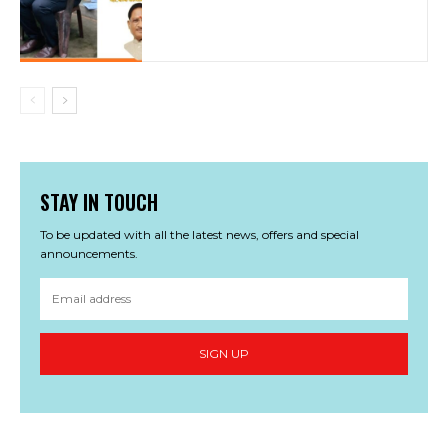
STAY IN TOUCH
To be updated with all the latest news, offers and special
announcements.
SIGN UP