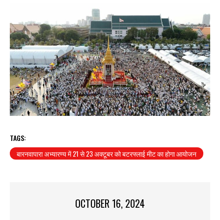
TAGS:
बारनवापारा अभ्यारण्य में 21 से 23 अक्टूबर को बटरफ्लाई मीट का होगा आयोजन
OCTOBER 16, 2024