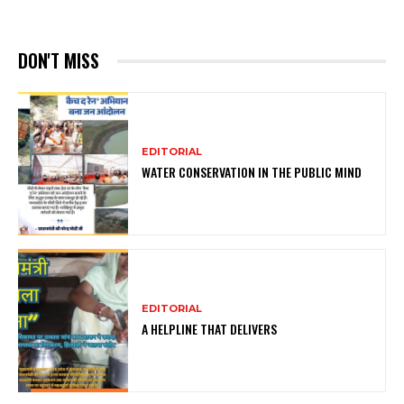
DON'T MISS
EDITORIAL
WATER CONSERVATION IN THE PUBLIC MIND
EDITORIAL
A HELPLINE THAT DELIVERS