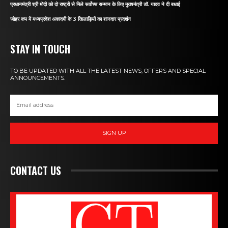
प्रधानमंत्री श्री मोदी को दो राष्ट्रों से मिले सर्वोच्च सम्मान के लिए मुख्यमंत्री डॉ. यादव ने दी बधाई
जोहर कप में मध्यप्रदेश अकादमी के 3 खिलाड़ियों का शानदार प्रदर्शन
STAY IN TOUCH
TO BE UPDATED WITH ALL THE LATEST NEWS, OFFERS AND SPECIAL
ANNOUNCEMENTS.
SIGN UP
CONTACT US