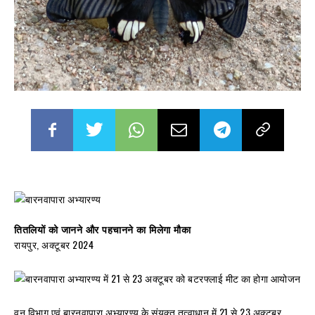
तितलियों को जानने और पहचानने का मिलेगा मौका
रायपुर, अक्टूबर 2024
वन विभाग एवं बारनवापारा अभ्यारण्य के संयुक्त तत्वाधान में 21 से 23 अक्टूबर