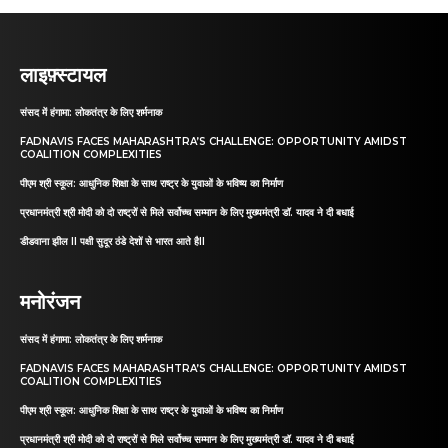
लाइफ़्स्टायल
संसद में हंगामा: लोकतंत्र के लिए शर्मनाक
FADNAVIS FACES MAHARASHTRA’S CHALLENGE: OPPORTUNITY AMIDST
COALITION COMPLEXITIES
पीएम श्री स्कूल: आधुनिक शिक्षा के साथ राष्ट्र के युवाओं के भविष्य का निर्माण
प्रधानमंत्री श्री मोदी को दो राष्ट्रों से मिले सर्वोच्च सम्मान के लिए मुख्यमंत्री डॉ. यादव ने दी बधाई
डीडवाना झील II पक्षी सुदूर ठंडे देशों से भारत आते हैII
मनोरंजन
संसद में हंगामा: लोकतंत्र के लिए शर्मनाक
FADNAVIS FACES MAHARASHTRA’S CHALLENGE: OPPORTUNITY AMIDST
COALITION COMPLEXITIES
पीएम श्री स्कूल: आधुनिक शिक्षा के साथ राष्ट्र के युवाओं के भविष्य का निर्माण
प्रधानमंत्री श्री मोदी को दो राष्ट्रों से मिले सर्वोच्च सम्मान के लिए मुख्यमंत्री डॉ. यादव ने दी बधाई