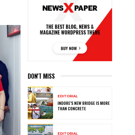
DON'T MISS
EDITORIAL
INDORE’S NEW BRIDGE IS MORE
THAN CONCRETE
EDITORIAL