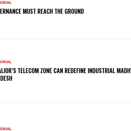
ORIAL
ERNANCE MUST REACH THE GROUND
ORIAL
LIOR’S TELECOM ZONE CAN REDEFINE INDUSTRIAL MADH
DESH
ORIAL