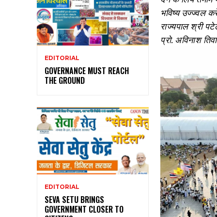
भविष्य उज्ज्वल कर
राज्यपाल श्री पटे
प्रो. अविनाश तिव
EDITORIAL
GOVERNANCE MUST REACH
THE GROUND
EDITORIAL
SEVA SETU BRINGS
GOVERNMENT CLOSER TO