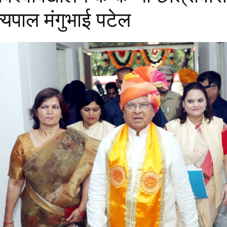
ाज्यपाल मंगुभाई पटेल