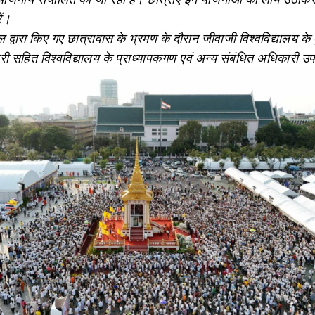
ें।
ल द्वारा किए गए छात्रावास के भ्रमण के दौरान जीवाजी विश्वविद्यालय के
ारी सहित विश्वविद्यालय के प्राध्यापकगण एवं अन्य संबंधित अधिकारी उ