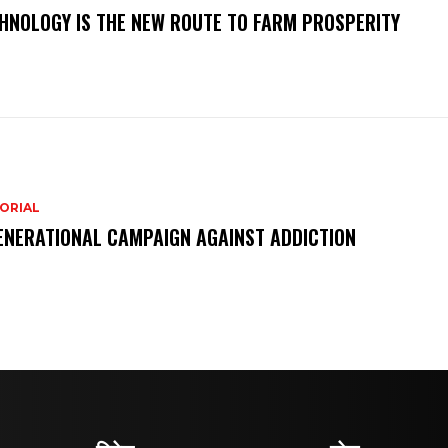
HNOLOGY IS THE NEW ROUTE TO FARM PROSPERITY
ORIAL
ENERATIONAL CAMPAIGN AGAINST ADDICTION