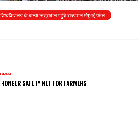
विश्वविद्यालय के कन्या छात्रावास पहुँचे राज्यपाल मंगुभाई पटेल
ORIAL
TRONGER SAFETY NET FOR FARMERS