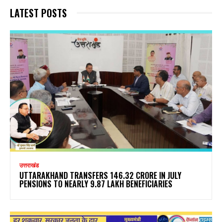
LATEST POSTS
उत्तराखंड
UTTARAKHAND TRANSFERS ₹146.32 CRORE IN JULY
PENSIONS TO NEARLY 9.87 LAKH BENEFICIARIES