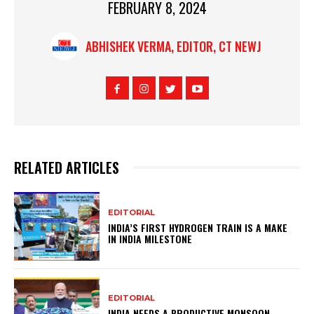
FEBRUARY 8, 2024
ABHISHEK VERMA, EDITOR, CT NEWJ
RELATED ARTICLES
EDITORIAL
INDIA’S FIRST HYDROGEN TRAIN IS A MAKE
IN INDIA MILESTONE
EDITORIAL
INDIA NEEDS A PRODUCTIVE MONSOON