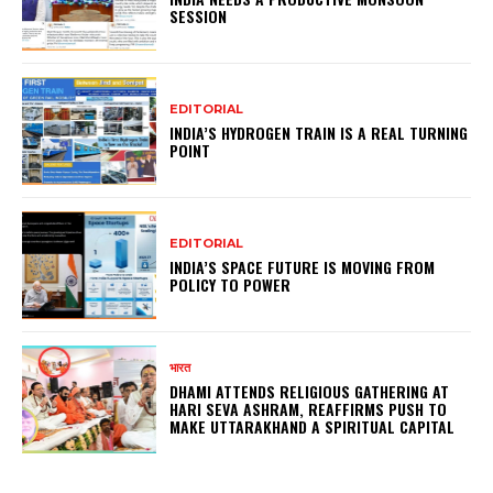
SESSION
EDITORIAL
INDIA’S HYDROGEN TRAIN IS A REAL TURNING
POINT
EDITORIAL
INDIA’S SPACE FUTURE IS MOVING FROM
POLICY TO POWER
भारत
DHAMI ATTENDS RELIGIOUS GATHERING AT
HARI SEVA ASHRAM, REAFFIRMS PUSH TO
MAKE UTTARAKHAND A SPIRITUAL CAPITAL