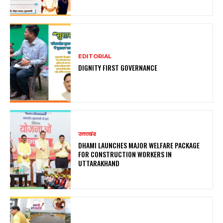
EDITORIAL
DIGNITY FIRST GOVERNANCE
उत्तराखंड
DHAMI LAUNCHES MAJOR WELFARE PACKAGE
FOR CONSTRUCTION WORKERS IN
UTTARAKHAND