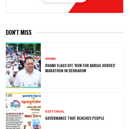
DON'T MISS
उत्तराखंड
DHAMI FLAGS OFF ‘RUN FOR KARGIL HEROES’
MARATHON IN DEHRADUN
EDITORIAL
GOVERNANCE THAT REACHES PEOPLE