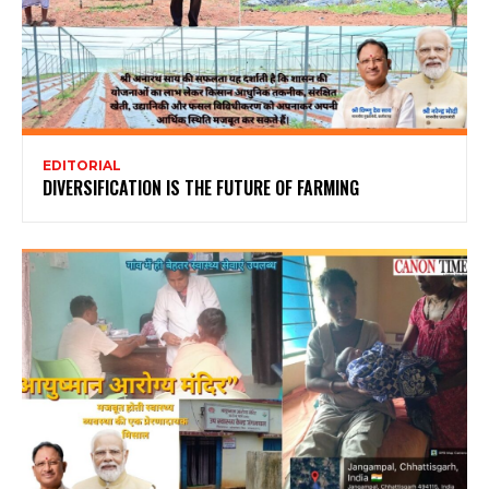
EDITORIAL
DIVERSIFICATION IS THE FUTURE OF FARMING