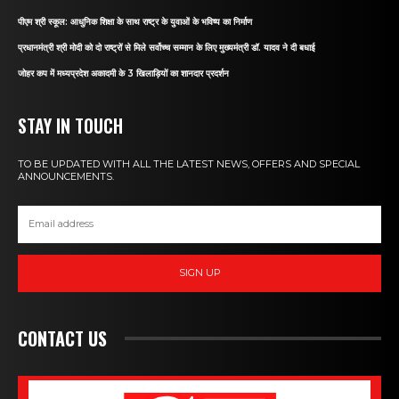
पीएम श्री स्कूल: आधुनिक शिक्षा के साथ राष्ट्र के युवाओं के भविष्य का निर्माण
प्रधानमंत्री श्री मोदी को दो राष्ट्रों से मिले सर्वोच्च सम्मान के लिए मुख्यमंत्री डॉ. यादव ने दी बधाई
जोहर कप में मध्यप्रदेश अकादमी के 3 खिलाड़ियों का शानदार प्रदर्शन
STAY IN TOUCH
TO BE UPDATED WITH ALL THE LATEST NEWS, OFFERS AND SPECIAL
ANNOUNCEMENTS.
SIGN UP
CONTACT US