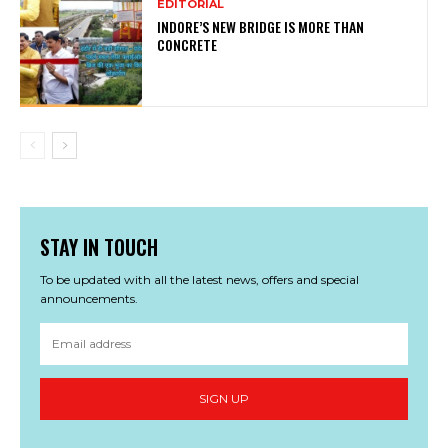
EDITORIAL
INDORE’S NEW BRIDGE IS MORE THAN
CONCRETE
STAY IN TOUCH
To be updated with all the latest news, offers and special
announcements.
SIGN UP