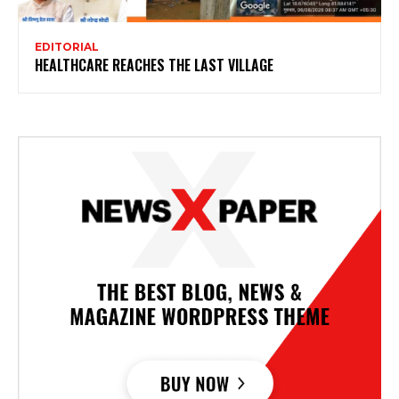
EDITORIAL
HEALTHCARE REACHES THE LAST VILLAGE