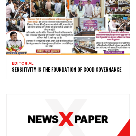
EDITORIAL
SENSITIVITY IS THE FOUNDATION OF GOOD GOVERNANCE