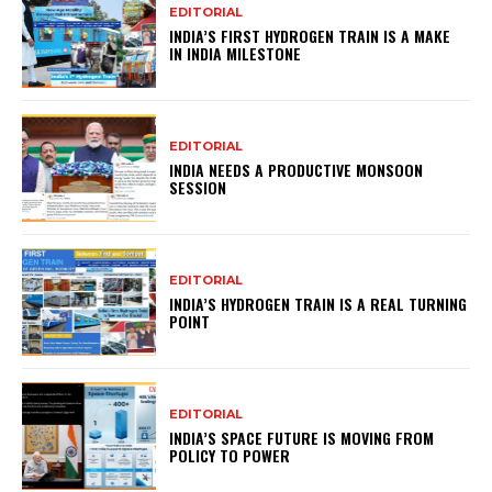
EDITORIAL
INDIA’S FIRST HYDROGEN TRAIN IS A MAKE
IN INDIA MILESTONE
EDITORIAL
INDIA NEEDS A PRODUCTIVE MONSOON
SESSION
EDITORIAL
INDIA’S HYDROGEN TRAIN IS A REAL TURNING
POINT
EDITORIAL
INDIA’S SPACE FUTURE IS MOVING FROM
POLICY TO POWER