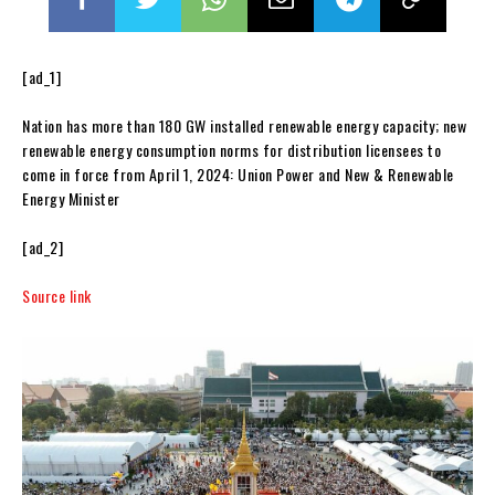
[ad_1]
Nation has more than 180 GW installed renewable energy capacity; new
renewable energy consumption norms for distribution licensees to
come in force from April 1, 2024: Union Power and New & Renewable
Energy Minister
[ad_2]
Source link