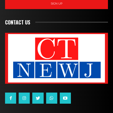
SIGN UP
CONTACT US