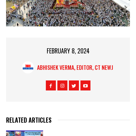
FEBRUARY 8, 2024
ABHISHEK VERMA, EDITOR, CT NEWJ
RELATED ARTICLES