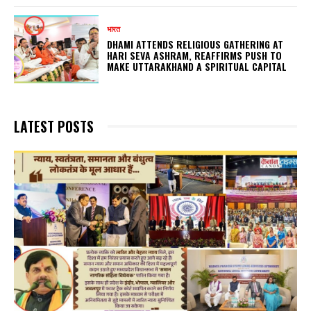
भारत
DHAMI ATTENDS RELIGIOUS GATHERING AT
HARI SEVA ASHRAM, REAFFIRMS PUSH TO
MAKE UTTARAKHAND A SPIRITUAL CAPITAL
LATEST POSTS