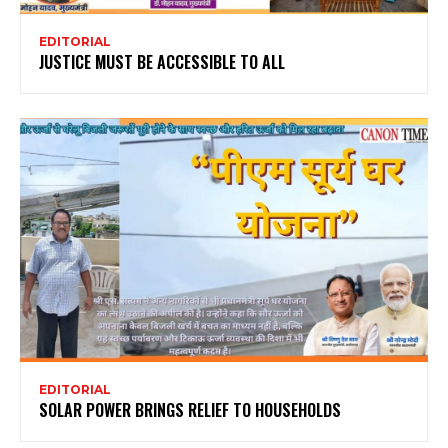
EDITORIAL
JUSTICE MUST BE ACCESSIBLE TO ALL
EDITORIAL
SOLAR POWER BRINGS RELIEF TO HOUSEHOLDS