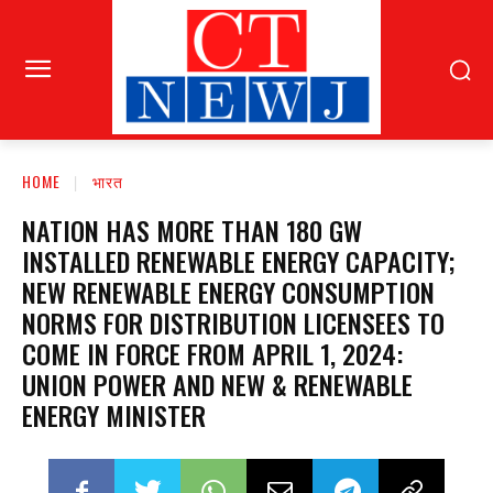
HOME
भारत
NATION HAS MORE THAN 180 GW
INSTALLED RENEWABLE ENERGY CAPACITY;
NEW RENEWABLE ENERGY CONSUMPTION
NORMS FOR DISTRIBUTION LICENSEES TO
COME IN FORCE FROM APRIL 1, 2024:
UNION POWER AND NEW & RENEWABLE
ENERGY MINISTER