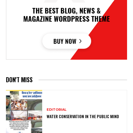
DON'T MISS
EDITORIAL
WATER CONSERVATION IN THE PUBLIC MIND