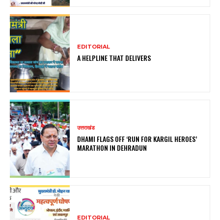
EDITORIAL
A HELPLINE THAT DELIVERS
उत्तराखंड
DHAMI FLAGS OFF ‘RUN FOR KARGIL HEROES’
MARATHON IN DEHRADUN
EDITORIAL