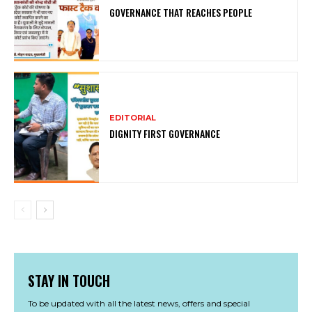
GOVERNANCE THAT REACHES PEOPLE
EDITORIAL
DIGNITY FIRST GOVERNANCE
STAY IN TOUCH
To be updated with all the latest news, offers and special