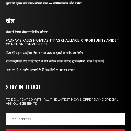
शुल्कों का तूफ़ान और भारत-अमेरिका संबंध — अनिश्चितता की आँधी में नैया
खेल
संसद में हंगामा: लोकतंत्र के लिए शर्मनाक
FADNAVIS FACES MAHARASHTRA’S CHALLENGE: OPPORTUNITY AMIDST
COALITION COMPLEXITIES
पीएम श्री स्कूल: आधुनिक शिक्षा के साथ राष्ट्र के युवाओं के भविष्य का निर्माण
प्रधानमंत्री श्री मोदी को दो राष्ट्रों से मिले सर्वोच्च सम्मान के लिए मुख्यमंत्री डॉ. यादव ने दी बधाई
जोहर कप में मध्यप्रदेश अकादमी के 3 खिलाड़ियों का शानदार प्रदर्शन
STAY IN TOUCH
TO BE UPDATED WITH ALL THE LATEST NEWS, OFFERS AND SPECIAL
ANNOUNCEMENTS.