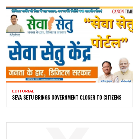
EDITORIAL
SEVA SETU BRINGS GOVERNMENT CLOSER TO CITIZENS