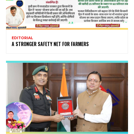
EDITORIAL
A STRONGER SAFETY NET FOR FARMERS