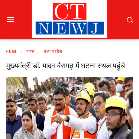
HOME
भारत
मध्य प्रदेश
मुख्यमंत्री डॉ. यादव बैरागढ़ में घटना स्थल पहुंचे