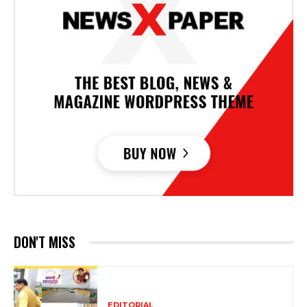
DON'T MISS
EDITORIAL