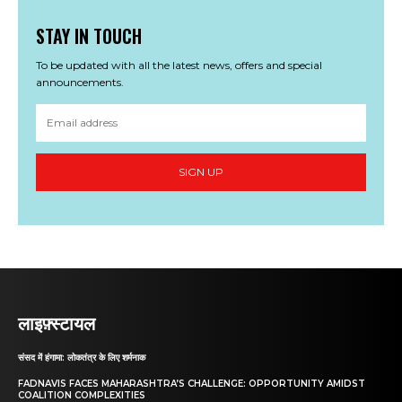
STAY IN TOUCH
To be updated with all the latest news, offers and special
announcements.
SIGN UP
लाइफ़्स्टायल
संसद में हंगामा: लोकतंत्र के लिए शर्मनाक
FADNAVIS FACES MAHARASHTRA’S CHALLENGE: OPPORTUNITY AMIDST
COALITION COMPLEXITIES