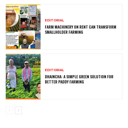
EDITORIAL
FARM MACHINERY ON RENT CAN TRANSFORM
SMALLHOLDER FARMING
EDITORIAL
DHAINCHA: A SIMPLE GREEN SOLUTION FOR
BETTER PADDY FARMING