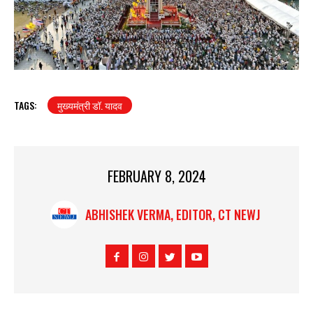
TAGS:
मुख्यमंत्री डॉ. यादव
FEBRUARY 8, 2024
ABHISHEK VERMA, EDITOR, CT NEWJ