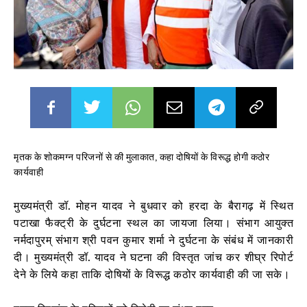
मृतक के शोकमग्न परिजनों से की मुलाकात, कहा दोषियों के विरूद्ध होगी कठोर
कार्यवाही
मुख्यमंत्री डॉ. मोहन यादव ने बुधवार को हरदा के बैरागढ़ में स्थित
पटाखा फैक्ट्री के दुर्घटना स्थल का जायजा लिया। संभाग आयुक्त
नर्मदापुरम् संभाग श्री पवन कुमार शर्मा ने दुर्घटना के संबंध में जानकारी
दी। मुख्यमंत्री डॉ. यादव ने घटना की विस्तृत जांच कर शीघ्र रिपोर्ट
देने के लिये कहा ताकि दोषियों के विरूद्ध कठोर कार्यवाही की जा सके।