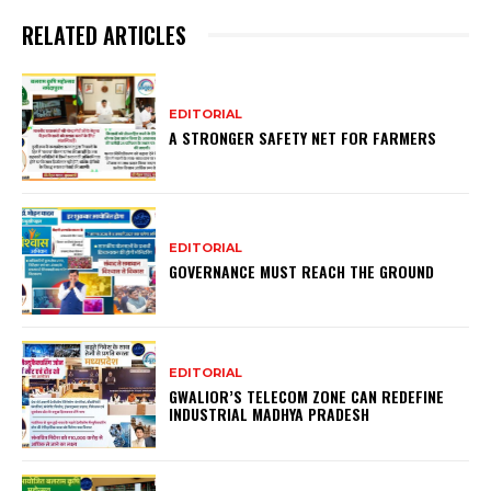
RELATED ARTICLES
EDITORIAL
A STRONGER SAFETY NET FOR FARMERS
EDITORIAL
GOVERNANCE MUST REACH THE GROUND
EDITORIAL
GWALIOR’S TELECOM ZONE CAN REDEFINE
INDUSTRIAL MADHYA PRADESH