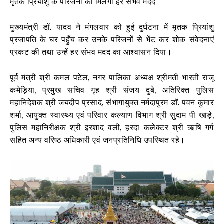
मृतक प्रियांशु के परिजनों को मिलेगी हर संभव मदद
मुख्यमंत्री डॉ. यादव ने मंगलवार को हुई दुर्घटना में मृतक प्रियांशु
प्रजापति के घर पहुँच कर उनके परिजनों से भेंट कर शोक संवेदनाएं
प्रकट की तथा उन्हें हर संभव मदद का आश्वासन दिया।
पूर्व मंत्री श्री कमल पटेल, नगर पालिका अध्यक्ष श्रीमती भारती राजू
कमेड़िया, प्रमुख सचिव गृह श्री संजय दुबे, अतिरिक्त पुलिस
महानिदेशक श्री जयदीप प्रसाद, संभागायुक्त नर्मदापुरम डॉ. पवन कुमार
शर्मा, आयुक्त स्वास्थ्य एवं परिवार कल्याण विभाग श्री सुदाम पी खाड़े,
पुलिस महानिरीक्षक श्री इरशाद वली, हरदा कलेक्टर श्री ऋषि गर्ग
सहित अन्य वरिष्ठ अधिकारी एवं जनप्रतिनिधि उपस्थित रहे।