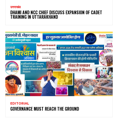
उत्तराखंड
DHAMI AND NCC CHIEF DISCUSS EXPANSION OF CADET
TRAINING IN UTTARAKHAND
EDITORIAL
GOVERNANCE MUST REACH THE GROUND