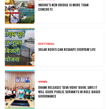
INDORE’S NEW BRIDGE IS MORE THAN
CONCRETE
EDITORIAL
SOLAR ROOFS CAN RESHAPE EVERYDAY LIFE
उत्तराखंड
DHAMI RELEASES ‘SEVA VIDHI’ BOOK, SAYS IT
WILL GUIDE PUBLIC SERVANTS IN RULE-BASED
GOVERNANCE