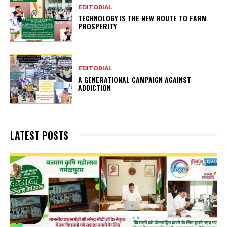
EDITORIAL
TECHNOLOGY IS THE NEW ROUTE TO FARM
PROSPERITY
EDITORIAL
A GENERATIONAL CAMPAIGN AGAINST
ADDICTION
LATEST POSTS