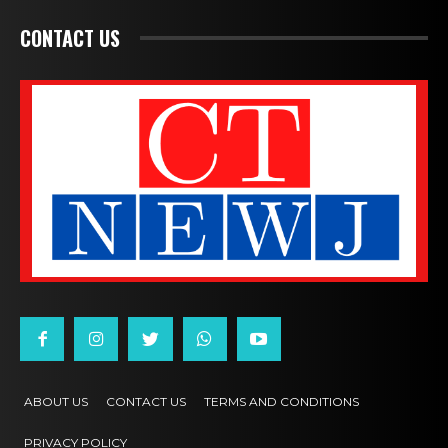
CONTACT US
ABOUT US
CONTACT US
TERMS AND CONDITIONS
PRIVACY POLICY