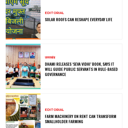
EDITORIAL
SOLAR ROOFS CAN RESHAPE EVERYDAY LIFE
उत्तराखंड
DHAMI RELEASES ‘SEVA VIDHI’ BOOK, SAYS IT
WILL GUIDE PUBLIC SERVANTS IN RULE-BASED
GOVERNANCE
EDITORIAL
FARM MACHINERY ON RENT CAN TRANSFORM
SMALLHOLDER FARMING