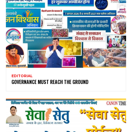
EDITORIAL
GOVERNANCE MUST REACH THE GROUND