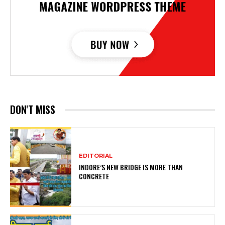
DON'T MISS
EDITORIAL
INDORE’S NEW BRIDGE IS MORE THAN
CONCRETE