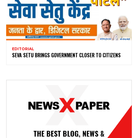
EDITORIAL
SEVA SETU BRINGS GOVERNMENT CLOSER TO CITIZENS