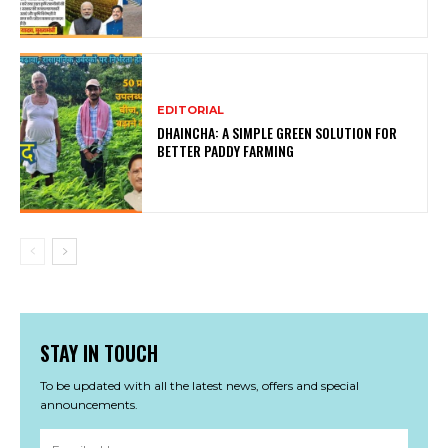
EDITORIAL
DHAINCHA: A SIMPLE GREEN SOLUTION FOR
BETTER PADDY FARMING
STAY IN TOUCH
To be updated with all the latest news, offers and special
announcements.