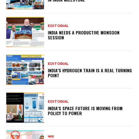
EDITORIAL
INDIA NEEDS A PRODUCTIVE MONSOON
SESSION
EDITORIAL
INDIA’S HYDROGEN TRAIN IS A REAL TURNING
POINT
EDITORIAL
INDIA’S SPACE FUTURE IS MOVING FROM
POLICY TO POWER
भारत