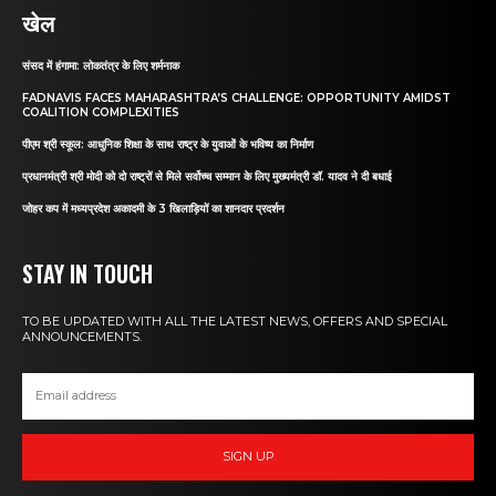
खेल
संसद में हंगामा: लोकतंत्र के लिए शर्मनाक
FADNAVIS FACES MAHARASHTRA’S CHALLENGE: OPPORTUNITY AMIDST
COALITION COMPLEXITIES
पीएम श्री स्कूल: आधुनिक शिक्षा के साथ राष्ट्र के युवाओं के भविष्य का निर्माण
प्रधानमंत्री श्री मोदी को दो राष्ट्रों से मिले सर्वोच्च सम्मान के लिए मुख्यमंत्री डॉ. यादव ने दी बधाई
जोहर कप में मध्यप्रदेश अकादमी के 3 खिलाड़ियों का शानदार प्रदर्शन
STAY IN TOUCH
TO BE UPDATED WITH ALL THE LATEST NEWS, OFFERS AND SPECIAL
ANNOUNCEMENTS.
SIGN UP