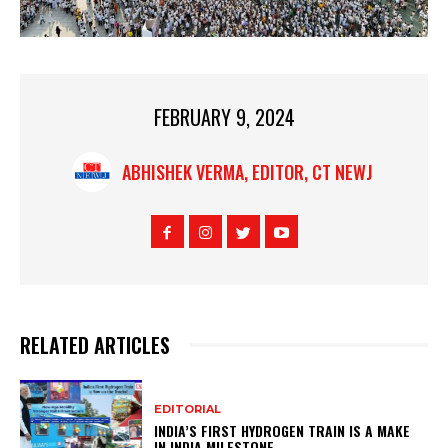
FEBRUARY 9, 2024
ABHISHEK VERMA, EDITOR, CT NEWJ
RELATED ARTICLES
EDITORIAL
INDIA’S FIRST HYDROGEN TRAIN IS A MAKE
IN INDIA MILESTONE