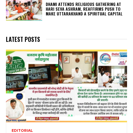
DHAMI ATTENDS RELIGIOUS GATHERING AT
HARI SEVA ASHRAM, REAFFIRMS PUSH TO
MAKE UTTARAKHAND A SPIRITUAL CAPITAL
LATEST POSTS
EDITORIAL