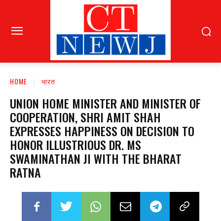
HOME
भारत
UNION HOME MINISTER AND MINISTER OF
COOPERATION, SHRI AMIT SHAH
EXPRESSES HAPPINESS ON DECISION TO
HONOR ILLUSTRIOUS DR. MS
SWAMINATHAN JI WITH THE BHARAT
RATNA