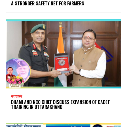
A STRONGER SAFETY NET FOR FARMERS
उत्तराखंड
DHAMI AND NCC CHIEF DISCUSS EXPANSION OF CADET
TRAINING IN UTTARAKHAND