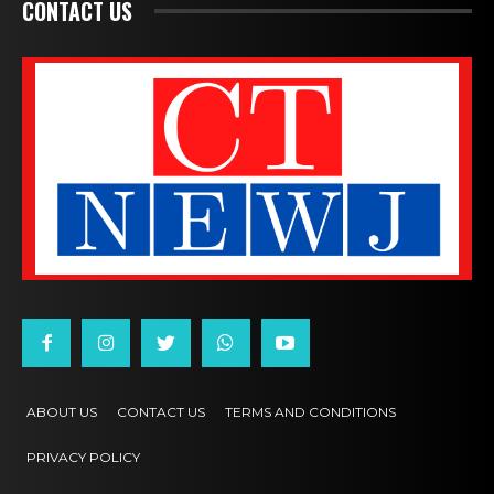
CONTACT US
ABOUT US
CONTACT US
TERMS AND CONDITIONS
PRIVACY POLICY