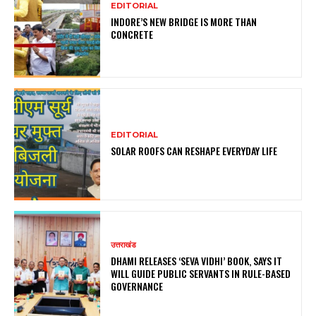
EDITORIAL
INDORE’S NEW BRIDGE IS MORE THAN
CONCRETE
EDITORIAL
SOLAR ROOFS CAN RESHAPE EVERYDAY LIFE
उत्तराखंड
DHAMI RELEASES ‘SEVA VIDHI’ BOOK, SAYS IT
WILL GUIDE PUBLIC SERVANTS IN RULE-BASED
GOVERNANCE