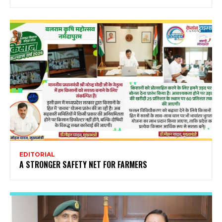
EDITORIAL
A STRONGER SAFETY NET FOR FARMERS