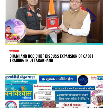
उत्तराखंड
DHAMI AND NCC CHIEF DISCUSS EXPANSION OF CADET
TRAINING IN UTTARAKHAND