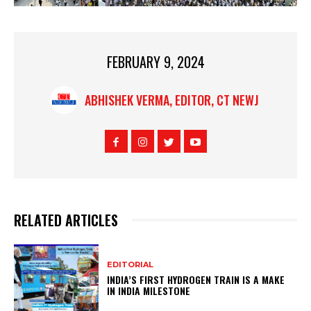
FEBRUARY 9, 2024
ABHISHEK VERMA, EDITOR, CT NEWJ
RELATED ARTICLES
EDITORIAL
INDIA’S FIRST HYDROGEN TRAIN IS A MAKE
IN INDIA MILESTONE