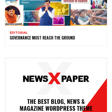
EDITORIAL
GOVERNANCE MUST REACH THE GROUND