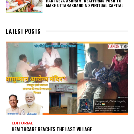
HARI SEVA ASHRAM, REAFFIRMS PUSH TO
MAKE UTTARAKHAND A SPIRITUAL CAPITAL
LATEST POSTS
EDITORIAL
HEALTHCARE REACHES THE LAST VILLAGE