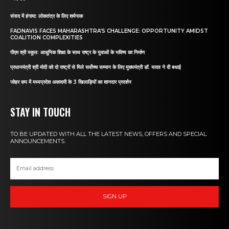
संसद में हंगामा: लोकतंत्र के लिए शर्मनाक
FADNAVIS FACES MAHARASHTRA’S CHALLENGE: OPPORTUNITY AMIDST
COALITION COMPLEXITIES
पीएम श्री स्कूल: आधुनिक शिक्षा के साथ राष्ट्र के युवाओं के भविष्य का निर्माण
प्रधानमंत्री श्री मोदी को दो राष्ट्रों से मिले सर्वोच्च सम्मान के लिए मुख्यमंत्री डॉ. यादव ने दी बधाई
जोहर कप में मध्यप्रदेश अकादमी के 3 खिलाड़ियों का शानदार प्रदर्शन
STAY IN TOUCH
TO BE UPDATED WITH ALL THE LATEST NEWS, OFFERS AND SPECIAL
ANNOUNCEMENTS.
SIGN UP