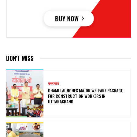
DON'T MISS
उत्तराखंड
DHAMI LAUNCHES MAJOR WELFARE PACKAGE
FOR CONSTRUCTION WORKERS IN
UTTARAKHAND