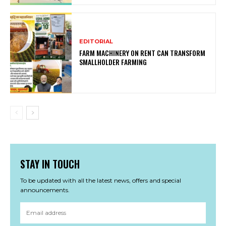
EDITORIAL
FARM MACHINERY ON RENT CAN TRANSFORM
SMALLHOLDER FARMING
STAY IN TOUCH
To be updated with all the latest news, offers and special
announcements.