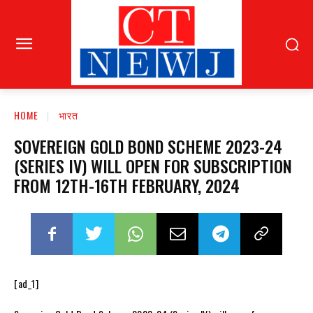
HOME
भारत
SOVEREIGN GOLD BOND SCHEME 2023-24
(SERIES IV) WILL OPEN FOR SUBSCRIPTION
FROM 12TH-16TH FEBRUARY, 2024
[ad_1]