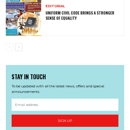
EDITORIAL
UNIFORM CIVIL CODE BRINGS A STRONGER
SENSE OF EQUALITY
STAY IN TOUCH
To be updated with all the latest news, offers and special
announcements.
SIGN UP