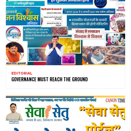
EDITORIAL
GOVERNANCE MUST REACH THE GROUND