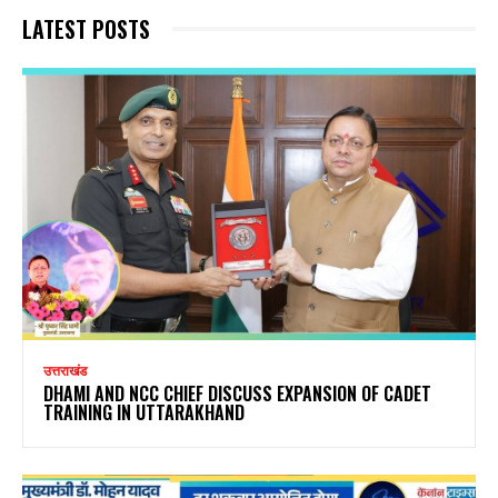
LATEST POSTS
उत्तराखंड
DHAMI AND NCC CHIEF DISCUSS EXPANSION OF CADET
TRAINING IN UTTARAKHAND