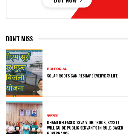
DON'T MISS
EDITORIAL
SOLAR ROOFS CAN RESHAPE EVERYDAY LIFE
उत्तराखंड
DHAMI RELEASES ‘SEVA VIDHI’ BOOK, SAYS IT
WILL GUIDE PUBLIC SERVANTS IN RULE-BASED
GOVERNANCE