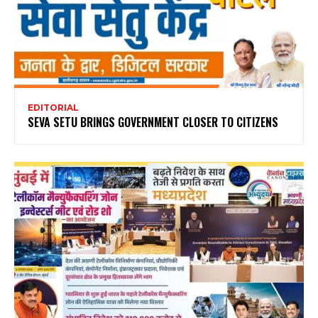
EDITORIAL
SEVA SETU BRINGS GOVERNMENT CLOSER TO CITIZENS