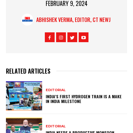
FEBRUARY 9, 2024
ABHISHEK VERMA, EDITOR, CT NEWJ
RELATED ARTICLES
EDITORIAL
INDIA’S FIRST HYDROGEN TRAIN IS A MAKE
IN INDIA MILESTONE
EDITORIAL
INDIA NEEDS A PRODUCTIVE MONSOON