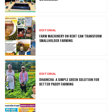
EDITORIAL
FARM MACHINERY ON RENT CAN TRANSFORM
SMALLHOLDER FARMING
EDITORIAL
DHAINCHA: A SIMPLE GREEN SOLUTION FOR
BETTER PADDY FARMING