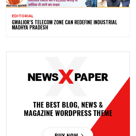
EDITORIAL
GWALIOR’S TELECOM ZONE CAN REDEFINE INDUSTRIAL
MADHYA PRADESH