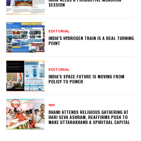
SESSION
EDITORIAL
INDIA’S HYDROGEN TRAIN IS A REAL TURNING
POINT
EDITORIAL
INDIA’S SPACE FUTURE IS MOVING FROM
POLICY TO POWER
भारत
DHAMI ATTENDS RELIGIOUS GATHERING AT
HARI SEVA ASHRAM, REAFFIRMS PUSH TO
MAKE UTTARAKHAND A SPIRITUAL CAPITAL