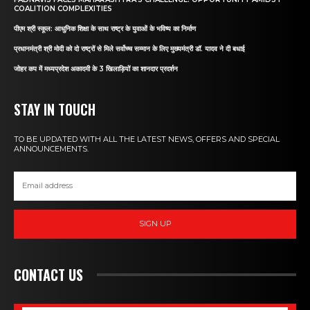
COALITION COMPLEXITIES
पीएम श्री स्कूल: आधुनिक शिक्षा के साथ राष्ट्र के युवाओं के भविष्य का निर्माण
प्रधानमंत्री श्री मोदी को दो राष्ट्रों से मिले सर्वोच्च सम्मान के लिए मुख्यमंत्री डॉ. यादव ने दी बधाई
जोहर कप में मध्यप्रदेश अकादमी के 3 खिलाड़ियों का शानदार प्रदर्शन
STAY IN TOUCH
TO BE UPDATED WITH ALL THE LATEST NEWS, OFFERS AND SPECIAL
ANNOUNCEMENTS.
SIGN UP
CONTACT US