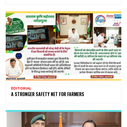
EDITORIAL
A STRONGER SAFETY NET FOR FARMERS