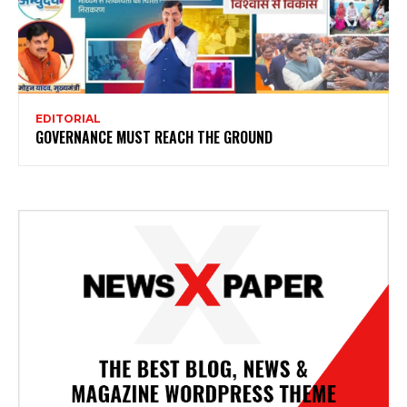
EDITORIAL
GOVERNANCE MUST REACH THE GROUND