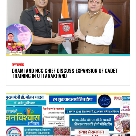
उत्तराखंड
DHAMI AND NCC CHIEF DISCUSS EXPANSION OF CADET
TRAINING IN UTTARAKHAND