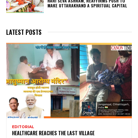
HARI SEVA ASHRAM, REAFFIRMS PUSH TO
MAKE UTTARAKHAND A SPIRITUAL CAPITAL
LATEST POSTS
EDITORIAL
HEALTHCARE REACHES THE LAST VILLAGE