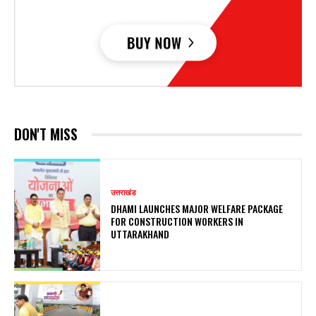
DON'T MISS
उत्तराखंड
DHAMI LAUNCHES MAJOR WELFARE PACKAGE
FOR CONSTRUCTION WORKERS IN
UTTARAKHAND