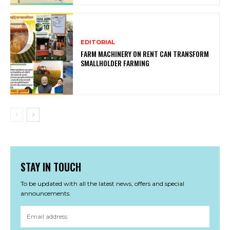
EDITORIAL
FARM MACHINERY ON RENT CAN TRANSFORM
SMALLHOLDER FARMING
STAY IN TOUCH
To be updated with all the latest news, offers and special
announcements.