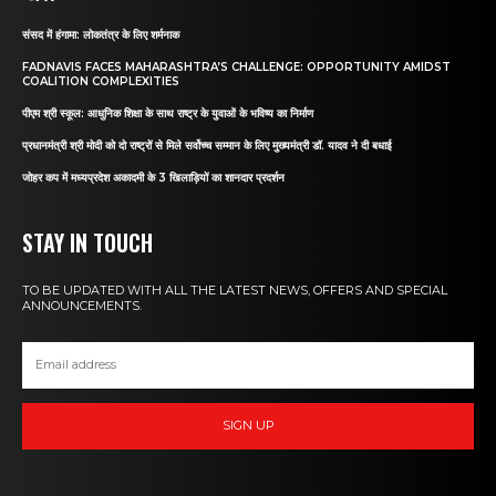
संसद में हंगामा: लोकतंत्र के लिए शर्मनाक
FADNAVIS FACES MAHARASHTRA’S CHALLENGE: OPPORTUNITY AMIDST
COALITION COMPLEXITIES
पीएम श्री स्कूल: आधुनिक शिक्षा के साथ राष्ट्र के युवाओं के भविष्य का निर्माण
प्रधानमंत्री श्री मोदी को दो राष्ट्रों से मिले सर्वोच्च सम्मान के लिए मुख्यमंत्री डॉ. यादव ने दी बधाई
जोहर कप में मध्यप्रदेश अकादमी के 3 खिलाड़ियों का शानदार प्रदर्शन
STAY IN TOUCH
TO BE UPDATED WITH ALL THE LATEST NEWS, OFFERS AND SPECIAL
ANNOUNCEMENTS.
SIGN UP