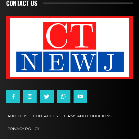
CONTACT US
ABOUT US
CONTACT US
TERMS AND CONDITIONS
PRIVACY POLICY