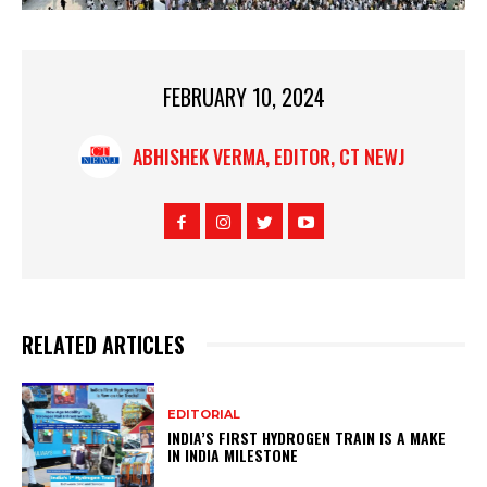
FEBRUARY 10, 2024
ABHISHEK VERMA, EDITOR, CT NEWJ
RELATED ARTICLES
EDITORIAL
INDIA’S FIRST HYDROGEN TRAIN IS A MAKE
IN INDIA MILESTONE