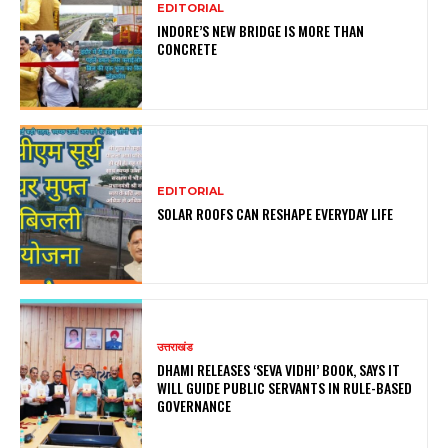
EDITORIAL
INDORE’S NEW BRIDGE IS MORE THAN
CONCRETE
EDITORIAL
SOLAR ROOFS CAN RESHAPE EVERYDAY LIFE
उत्तराखंड
DHAMI RELEASES ‘SEVA VIDHI’ BOOK, SAYS IT
WILL GUIDE PUBLIC SERVANTS IN RULE-BASED
GOVERNANCE