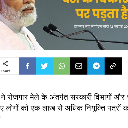
Share
ी ने रोजगार मेले के अंतर्गत सरकारी विभागों और 
ी हुए लोगों को एक लाख से अधिक नियुक्ति पत्रों 
ा