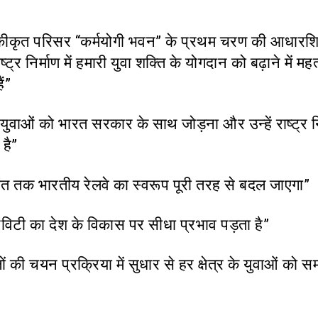
 एकीकृत परिसर “कर्मयोगी भवन” के प्रथम चरण की आधारश
्ट्र निर्माण में हमारी युवा शक्ति के योगदान को बढ़ाने में महत्
ैं”
युवाओं को भारत सरकार के साथ जोड़ना और उन्हें राष्ट्र निर
है”
 तक भारतीय रेलवे का स्‍वरूप पूरी तरह से बदल जाएगा”
िविटी का देश के विकास पर सीधा प्रभाव पड़ता है”
ं की चयन प्रक्रिया में सुधार से हर क्षेत्र के युवाओं को स