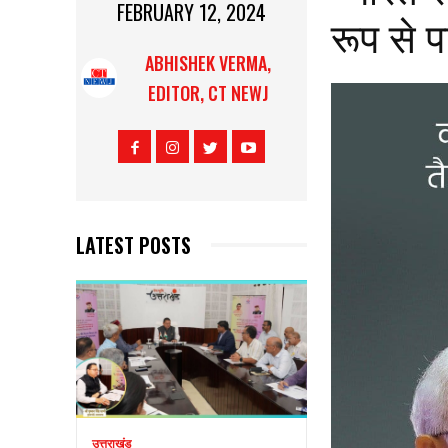
FEBRUARY 12, 2024
रूप से प
ABHISHEK VERMA,
EDITOR, CT NEWJ
LATEST POSTS
उत्तराखंड