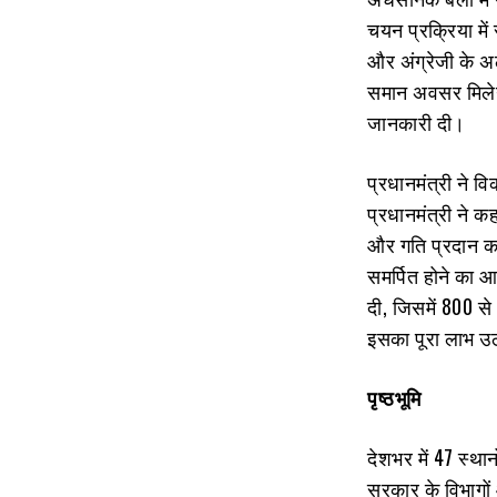
चयन प्रक्रिया में 
और अंग्रेजी के अ
समान अवसर मिलेगा।
जानकारी दी।
प्रधानमंत्री ने व
प्रधानमंत्री ने 
और गति प्रदान करें
समर्पित होने का आह
दी, जिसमें 800 स
इसका पूरा लाभ उ
पृष्ठभूमि
देशभर में 47 स्थ
सरकार के विभागों और