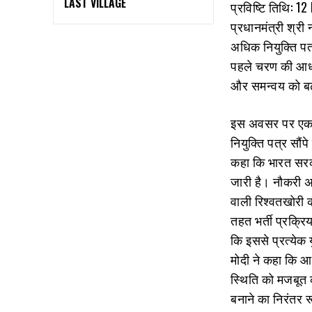
LAST VILLAGE
प्रविष्टि तिथि: 
प्रधानमंत्री श्री 
अधिक नियुक्ति पत्
पहले चरण की आधार
और समन्‍वय को बढ
इस अवसर पर एक स
नियुक्ति पत्र सौंप
कहा कि भारत सरका
जारी है। नौकरी अ
वाली रिश्वतखोरी क
तहत भर्ती प्रक्रि
कि इससे प्रत्येक 
मोदी ने कहा कि आ
स्थिति को मजबूत क
बनाने का निरंतर र