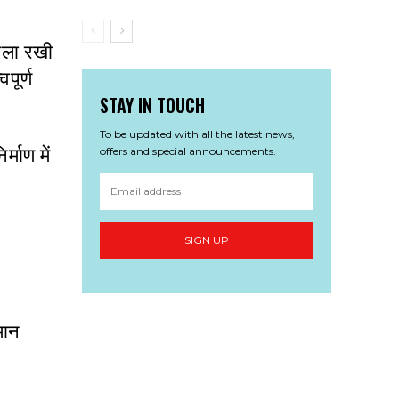
िला रखी
वपूर्ण
STAY IN TOUCH
To be updated with all the latest news,
offers and special announcements.
्माण में
SIGN UP
मान