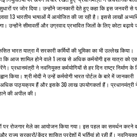
सुधारों पर जोर दिया। उन्‍होंने जानकारी देते हुए कहा कि इस जनवरी से परी
लावा 13 भारतीय भाषाओं में आयोजित की जा रही है। इससे लाखों अभ्यर्थ
 उन्होंने सीमावर्ती और उग्रवाद प्रभावित जिलों के लिए कोटा बढ़ाये 
िकसित भारत यात्रा में सरकारी कर्मियों की भूमिका का भी उल्लेख किया।
कहा कि आज शामिल होने वाले 1 लाख से अधिक कर्मयोगी इस यात्रा को ए
गे। प्रधानमंत्री ने नवनियुक्‍त कर्मयोगियों से हर दिन राष्ट्र निर्माण के
्वान किया। श्री मोदी ने उन्हें कर्मयोगी भारत पोर्टल के बारे में जानकारी
े अधिक पाठ्यक्रम हैं और इसके 30 लाख उपयोगकर्ता हैं। प्रधानमंत्री 
ठाने की अपील की।
ानों पर रोजगार मेले का आयोजन किया गया। इस पहल का समर्थन करने वाल
 राज्य सरकारों/केंद्र शासित प्रदेशों में भर्तियां हो रही हैं। नवनियुक्‍त 