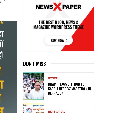
DON'T MISS
उत्तराखंड
DHAMI FLAGS OFF ‘RUN FOR
KARGIL HEROES’ MARATHON IN
DEHRADUN
EDITORIAL