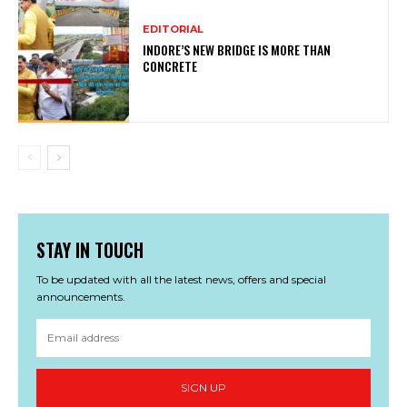
EDITORIAL
INDORE’S NEW BRIDGE IS MORE THAN
CONCRETE
STAY IN TOUCH
To be updated with all the latest news, offers and special
announcements.
SIGN UP