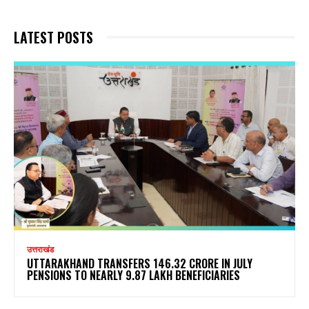
LATEST POSTS
उत्तराखंड
UTTARAKHAND TRANSFERS ₹146.32 CRORE IN JULY
PENSIONS TO NEARLY 9.87 LAKH BENEFICIARIES