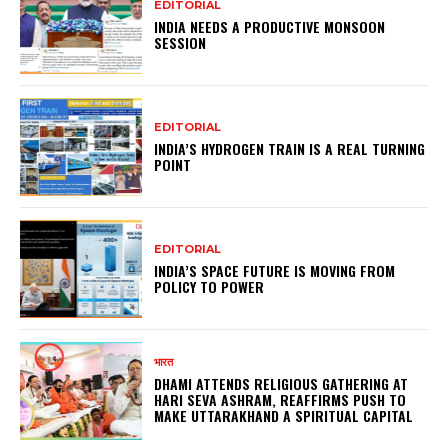
EDITORIAL
INDIA NEEDS A PRODUCTIVE MONSOON
SESSION
EDITORIAL
INDIA’S HYDROGEN TRAIN IS A REAL TURNING
POINT
EDITORIAL
INDIA’S SPACE FUTURE IS MOVING FROM
POLICY TO POWER
भारत
DHAMI ATTENDS RELIGIOUS GATHERING AT
HARI SEVA ASHRAM, REAFFIRMS PUSH TO
MAKE UTTARAKHAND A SPIRITUAL CAPITAL