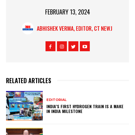
FEBRUARY 13, 2024
ABHISHEK VERMA, EDITOR, CT NEWJ
RELATED ARTICLES
EDITORIAL
INDIA’S FIRST HYDROGEN TRAIN IS A MAKE
IN INDIA MILESTONE