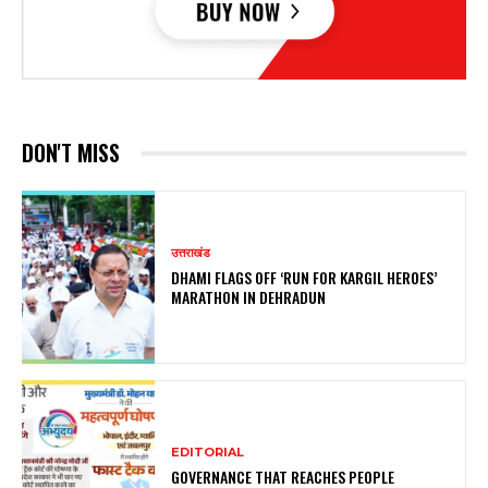
DON'T MISS
उत्तराखंड
DHAMI FLAGS OFF ‘RUN FOR KARGIL HEROES’
MARATHON IN DEHRADUN
EDITORIAL
GOVERNANCE THAT REACHES PEOPLE