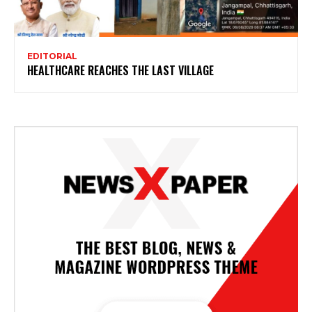
EDITORIAL
HEALTHCARE REACHES THE LAST VILLAGE