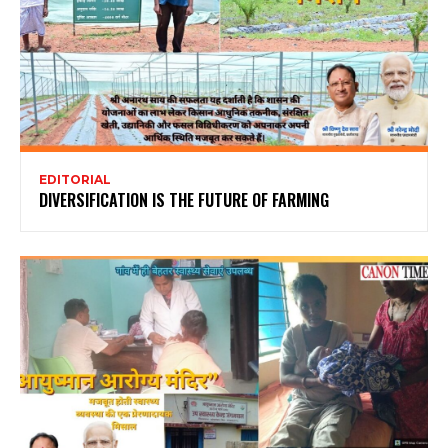
EDITORIAL
DIVERSIFICATION IS THE FUTURE OF FARMING