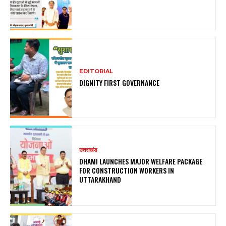
EDITORIAL
DIGNITY FIRST GOVERNANCE
उत्तराखंड
DHAMI LAUNCHES MAJOR WELFARE PACKAGE
FOR CONSTRUCTION WORKERS IN
UTTARAKHAND