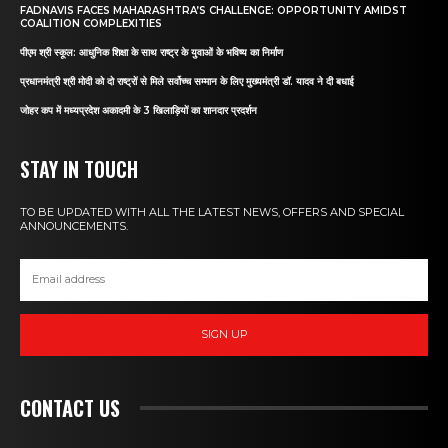
FADNAVIS FACES MAHARASHTRA’S CHALLENGE: OPPORTUNITY AMIDST
COALITION COMPLEXITIES
पीएम श्री स्कूल: आधुनिक शिक्षा के साथ राष्ट्र के युवाओं के भविष्य का निर्माण
प्रधानमंत्री श्री मोदी को दो राष्ट्रों से मिले सर्वोच्च सम्मान के लिए मुख्यमंत्री डॉ. यादव ने दी बधाई
जोहर कप में मध्यप्रदेश अकादमी के 3 खिलाड़ियों का शानदार प्रदर्शन
STAY IN TOUCH
TO BE UPDATED WITH ALL THE LATEST NEWS, OFFERS AND SPECIAL
ANNOUNCEMENTS.
SIGN UP
CONTACT US