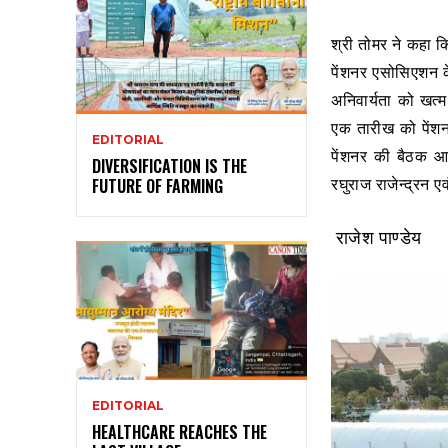
श्री तोमर ने कहा क
पेंशनर एसोसिएशन क
अनिवार्यता को खत्म
एक तारीख को पेंशन 
EDITORIAL
पेंशनर की बैठक आय
DIVERSIFICATION IS THE
रघुराज राजेन्द्रन 
FUTURE OF FARMING
राजेश पाण्डेय
EDITORIAL
HEALTHCARE REACHES THE