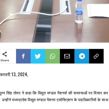
Share
 फरवरी 13, 2024,
्रद्युम्न सिंह तोमर ने कहा कि विद्युत मण्डल पेंशनर्स की समस्याओं पर विचार 
 उन्होंने मध्यप्रदेश विद्युत मण्डल पेंशनर एसोसिएशन के पदाधिकारियों के साथ