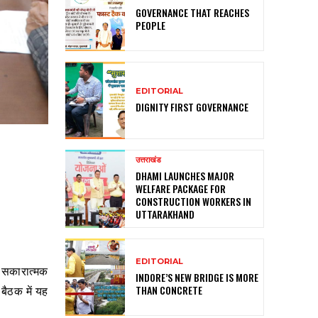
GOVERNANCE THAT REACHES
PEOPLE
EDITORIAL
DIGNITY FIRST GOVERNANCE
उत्तराखंड
DHAMI LAUNCHES MAJOR
WELFARE PACKAGE FOR
CONSTRUCTION WORKERS IN
UTTARAKHAND
EDITORIAL
कर सकारात्मक
INDORE’S NEW BRIDGE IS MORE
 बैठक में यह
THAN CONCRETE