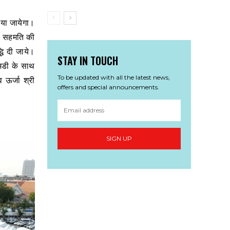
िया जायेगा।
की सहमति की
धि दी जाये।
STAY IN TOUCH
एमडी के साथ
To be updated with all the latest news,
ऊर्जा श्री
offers and special announcements.
SIGN UP