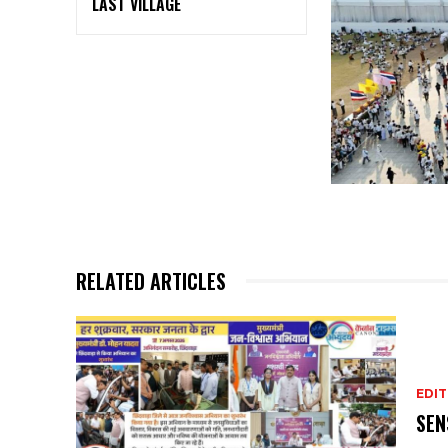
LAST VILLAGE
RELATED ARTICLES
EDIT
SEN