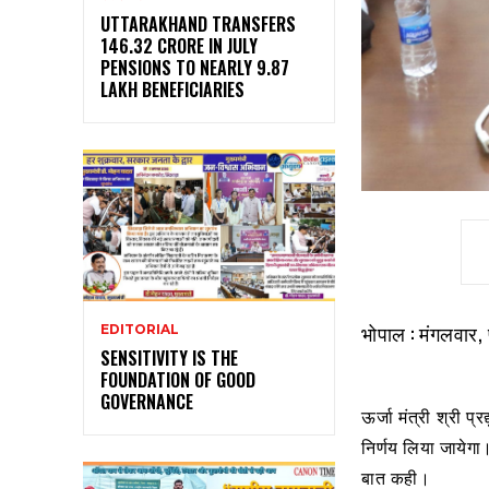
UTTARAKHAND TRANSFERS
₹146.32 CRORE IN JULY
PENSIONS TO NEARLY 9.87
LAKH BENEFICIARIES
भोपाल : मंगलवार,
EDITORIAL
SENSITIVITY IS THE
FOUNDATION OF GOOD
GOVERNANCE
ऊर्जा मंत्री श्री प
निर्णय लिया जायेगा।
बात कही।