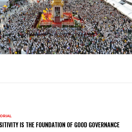
ORIAL
SITIVITY IS THE FOUNDATION OF GOOD GOVERNANCE