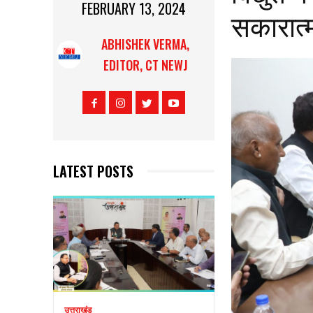
FEBRUARY 13, 2024
सकारात्म
ABHISHEK VERMA,
EDITOR, CT NEWJ
LATEST POSTS
उत्तराखंड