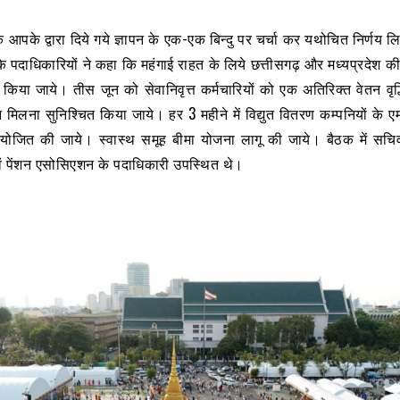
ि आपके द्वारा दिये गये ज्ञापन के एक-एक बिन्दु पर चर्चा कर यथोचित निर्णय ल
े पदाधिकारियों ने कहा कि महंगाई राहत के लिये छत्तीसगढ़ और मध्यप्रदेश 
 किया जाये। तीस जून को सेवानिवृत्त कर्मचारियों को एक अतिरिक्त वेतन वृद्
मिलना सुनिश्चित किया जाये। हर 3 महीने में विद्युत वितरण कम्पनियों के 
ोजित की जाये। स्वास्थ समूह बीमा योजना लागू की जाये। बैठक में सचिव 
एवं पेंशन एसोसिएशन के पदाधिकारी उपस्थित थे।