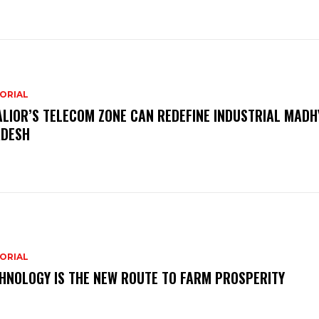
ORIAL
LIOR’S TELECOM ZONE CAN REDEFINE INDUSTRIAL MADH
DESH
ORIAL
HNOLOGY IS THE NEW ROUTE TO FARM PROSPERITY