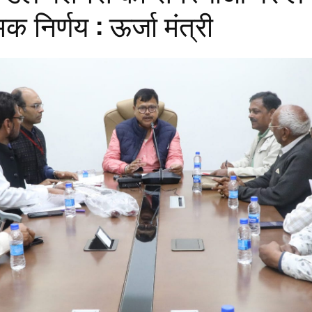
क निर्णय : ऊर्जा मंत्री