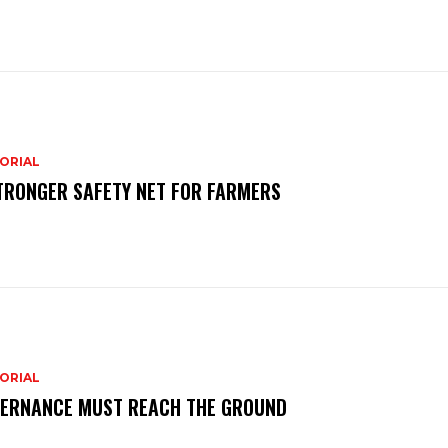
ORIAL
TRONGER SAFETY NET FOR FARMERS
ORIAL
ERNANCE MUST REACH THE GROUND