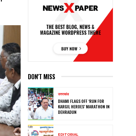
DON'T MISS
उत्तराखंड
DHAMI FLAGS OFF ‘RUN FOR
KARGIL HEROES’ MARATHON IN
DEHRADUN
EDITORIAL